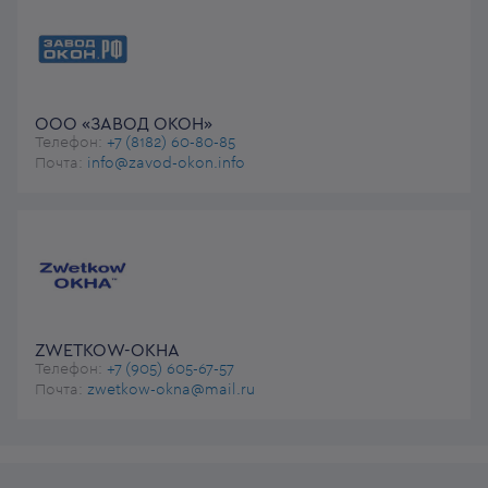
ООО «ЗАВОД ОКОН»
Телефон:
+7 (8182) 60-80-85
Почта:
info@zavod-okon.info
ZWETKOW-ОКНА
Телефон:
+7 (905) 605-67-57
Почта:
zwetkow-okna@mail.ru