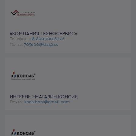
«КОМПАНИЯ ТЕХНОСЕРВИС»
Телефон:
+8-800-700-87-46
Почта:
705600@kts42.su
ИНТЕРНЕТ-МАГАЗИН КОНСИБ
Почта:
konsibonl@gmail.com