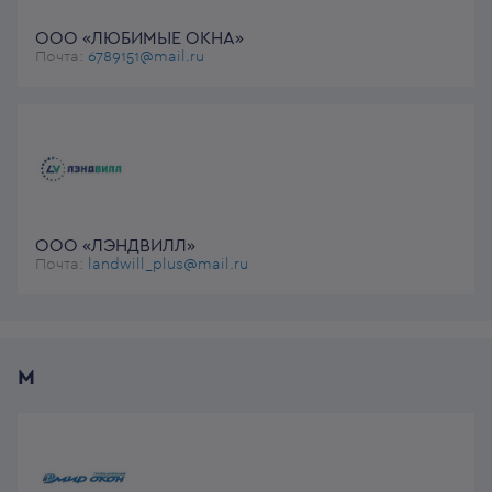
ООО «ЛЮБИМЫЕ ОКНА»
Почта:
6789151@mail.ru
ООО «ЛЭНДВИЛЛ»
Почта:
landwill_plus@mail.ru
М