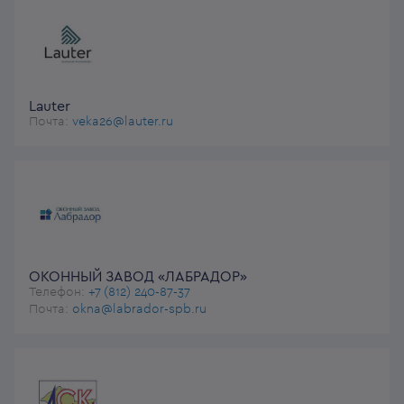
Lauter
Почта:
veka26@lauter.ru
ОКОННЫЙ ЗАВОД «ЛАБРАДОР»
Телефон:
+7 (812) 240-87-37
Почта:
okna@labrador-spb.ru