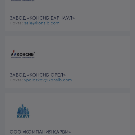
ЗАВОД «КОНСИБ-БАРНАУЛ»
Почта:
sale@konsib.com
ЗАВОД «КОНСИБ-ОРЕЛ»
Почта:
vpolozkov@konsib.com
ООО «КОМПАНИЯ КАРВИ»