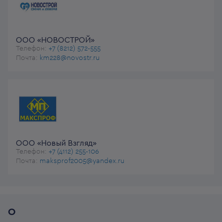
ООО «НОВОСТРОЙ»
Телефон:
+7 (8212) 572-555
Почта:
km228@novostr.ru
ООО «Новый Взгляд»
Телефон:
+7 (4112) 255-106
Почта:
maksprof2005@yandex.ru
О