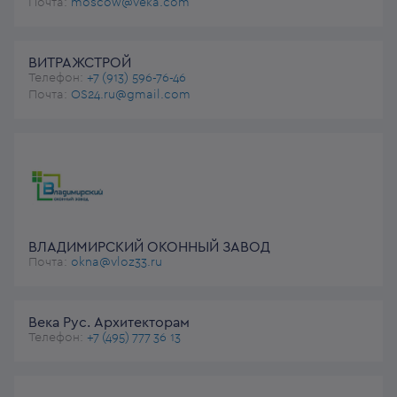
Почта:
moscow@veka.com
ВИТРАЖСТРОЙ
Телефон:
+7 (913) 596-76-46
Почта:
OS24.ru@gmail.com
ВЛАДИМИРСКИЙ ОКОННЫЙ ЗАВОД
Почта:
okna@vloz33.ru
Века Рус. Архитекторам
Телефон:
+7 (495) 777 36 13