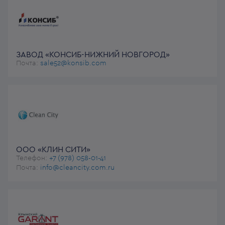
ЗАВОД «КОНСИБ-НИЖНИЙ НОВГОРОД»
Почта:
sale52@konsib.com
ООО «КЛИН СИТИ»
Телефон:
+7 (978) 058-01-41
Почта:
info@cleancity.com.ru