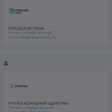
ГОРОДСКИЕ ОКНА
Телефон:
+7(495) 223-19-48
Почта:
info@vekamoscow.ru
Д
ГРУППА КОМПАНИЙ «ДЕМЕТРА»
Телефон:
+7 (3952) 48-10-60