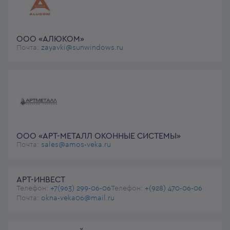
ООО «АЛЮКОМ»
Почта:
zayavki@sunwindows.ru
ООО «АРТ-МЕТАЛЛ ОКОННЫЕ СИСТЕМЫ»
Почта:
sales@amos-veka.ru
АРТ-ИНВЕСТ
Телефон:
+7(963) 299-06-06
Телефон:
+(928) 470-06-06
Почта:
okna-veka06@mail.ru