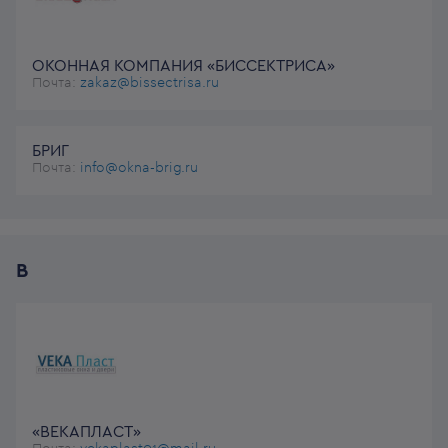
ОКОННАЯ КОМПАНИЯ «БИССЕКТРИСА»
Почта:
zakaz@bissectrisa.ru
БРИГ
Почта:
info@okna-brig.ru
В
«ВЕКАПЛАСТ»