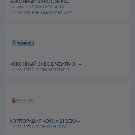
«ОКОННЫЙ ЗАВОД ВЕКА»
Телефон:
+7 (861) 292-14-00
Почта:
oknaveka24@gmail.com
«ОКОННЫЙ ЗАВОД ЧЕМПИОН»
Почта:
info@oknachampion.ru
КОРПОРАЦИЯ «ОКНА 21 ВЕКА»
Почта:
info@okna-21-veka.ru