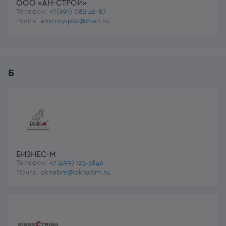
ООО «АН-СТРОЙ»
Телефон:
+7(991) 082-46-87
Почта:
anstroy-pto@mail.ru
Б
БИЗНЕС-М
Телефон:
+7 (499) 125-3846
Почта:
oknabm@oknabm.ru