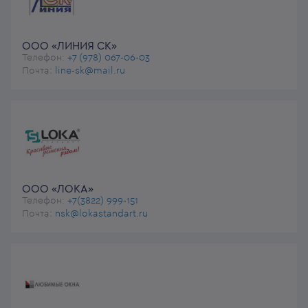
ООО «ЛИНИЯ СК»
Телефон:
+7 (978) 067-06-03
Почта:
line-sk@mail.ru
ООО «ЛОКА»
Телефон:
+7(3822) 999-151
Почта:
nsk@lokastandart.ru