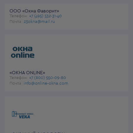
ООО «Окна Фаворит»
Телефон:
+7 (495) 532-31-40
Почта:
23okna@mail.ru
«ОКНА ONLINE»
Телефон:
+7 (800) 550-09-80
Почта:
info@online-okna.com