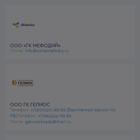
ООО «ГК МЕФОДИЙ»
Почта:
info@oknamefodiy.ru
ООО ГК ГЕЛИОС
Телефон:
+7(800)201-82-82 (бесплатный звонок по
РФ)
Телефон:
+7(9624)41-82-82
Почта:
geliosokna26@mail.ru