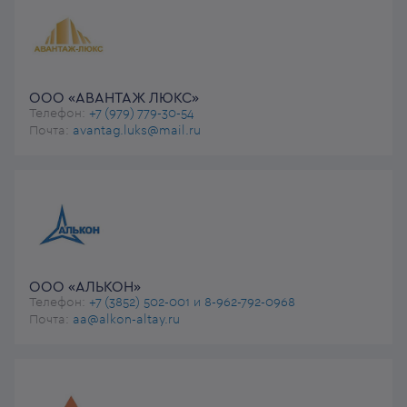
ООО «АВАНТАЖ ЛЮКС»
Телефон:
+7 (979) 779-30-54
Почта:
avantag.luks@mail.ru
ООО «АЛЬКОН»
Телефон:
+7 (3852) 502-001 и 8-962-792-0968
Почта:
aa@alkon-altay.ru