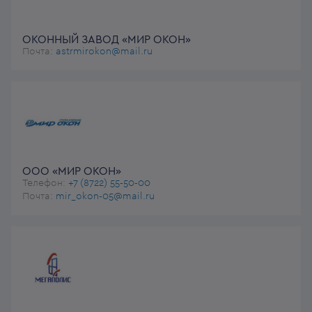
ОКОННЫЙ ЗАВОД «МИР ОКОН»
Почта:
astrmirokon@mail.ru
ООО «МИР ОКОН»
Телефон:
+7 (8722) 55-50-00
Почта:
mir_okon-05@mail.ru