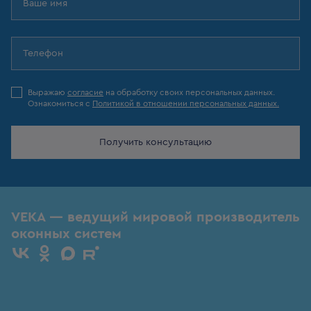
Выражаю
согласие
на обработку своих персональных данных.
Ознакомиться с
Политикой в отношении персональных данных.
Получить консультацию
VEKA — ведущий мировой производитель
оконных систем