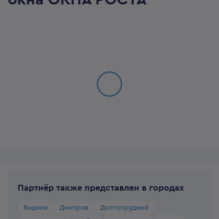
Партнёр также представлен в городах
Видное
Дмитров
Долгопрудный