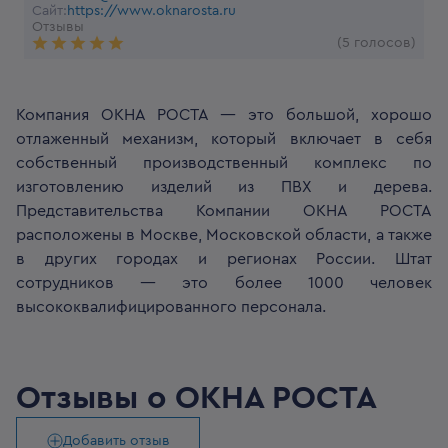
Сайт:
https://www.oknarosta.ru
Отзывы
(5 голосов)
Компания ОКНА РОСТА — это большой, хорошо
отлаженный механизм, который включает в себя
собственный производственный комплекс по
изготовлению изделий из ПВХ и дерева.
Представительства Компании ОКНА РОСТА
расположены в Москве, Московской области, а также
в других городах и регионах России. Штат
сотрудников — это более 1000 человек
высококвалифицированного персонала.
Отзывы о
ОКНА РОСТА
Добавить отзыв