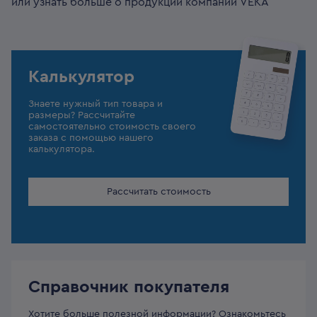
или узнать больше о продукции компании VEKA
Калькулятор
Знаете нужный тип товара и
размеры? Рассчитайте
самостоятельно стоимость своего
заказа с помощью нашего
калькулятора.
Рассчитать стоимость
Справочник покупателя
Хотите больше полезной информации? Ознакомьтесь