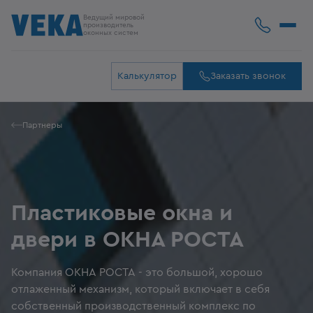
Ведущий мировой
производитель
оконных систем
Калькулятор
Заказать звонок
Партнеры
Пластиковые окна и
двери в ОКНА РОСТА
Компания ОКНА РОСТА - это большой, хорошо
отлаженный механизм, который включает в себя
собственный производственный комплекс по