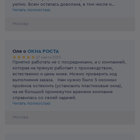
уютно. Всем осталась довольна, в том числе и
Читать полностью
доступной ценой.
Москва
Оля
o
ОКНА РОСТА
27 марта 2020
Приятно работать не с посредниками, а с компанией,
которая на прямую работает с производством,
естественно и цены ниже. Можно проверить ход
выполнения заказа. Нам нужно было 5 оконных
проёмов остеклить (установить пластиковые окна),
на не большой промежуток времени компания
справилась со своей задачей.
Читать полностью
Москва