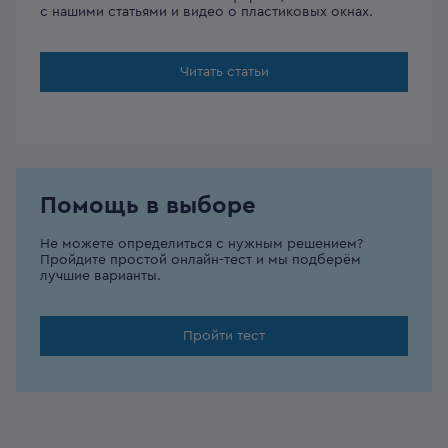
с нашими статьями и видео о пластиковых окнах.
Читать статьи
Помощь в выборе
Не можете определиться с нужным решением?
Пройдите простой онлайн-тест и мы подберём
лучшие варианты.
Пройти тест