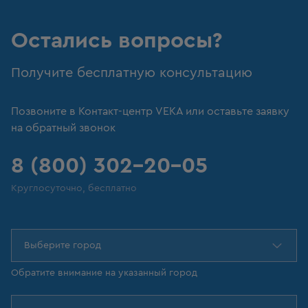
Остались вопросы?
Получите бесплатную консультацию
Позвоните в Контакт-центр VEKA или оставьте заявку
на обратный звонок
8 (800) 302-20-05
Круглосуточно, бесплатно
Выберите город
Обратите внимание на указанный город