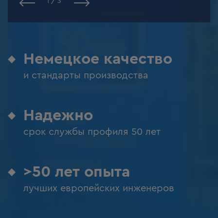
1
/
3
Немецкое качество
и стандарты производства
Надежно
срок службы профиля 50 лет
>50 лет опыта
лучших европейских инженеров