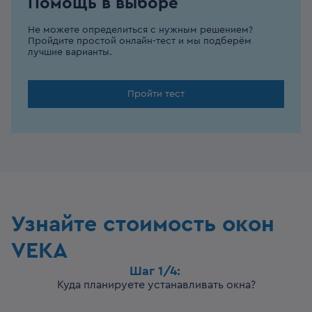
Помощь в выборе
Не можете определиться с нужным решением?
Пройдите простой онлайн-тест и мы подберём
лучшие варианты.
Пройти тест
Узнайте стоимость окон
VEKA
Шаг
1
/
4
:
Куда планируете устанавливать окна?