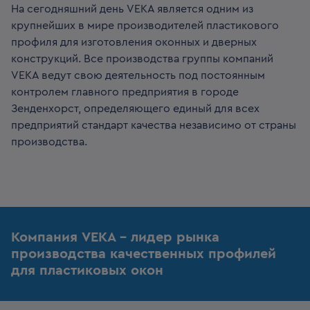
На сегодняшний день VEKA является одним из
крупнейших в мире производителей пластикового
профиля для изготовления оконных и дверных
конструкций. Все производства группы компаний
VEKA ведут свою деятельность под постоянным
контролем главного предприятия в городе
Зенденхорст, определяющего единый для всех
предприятий стандарт качества независимо от страны
производства.
Компания VEKA – лидер рынка
производства качественных профилей
для пластиковых окон