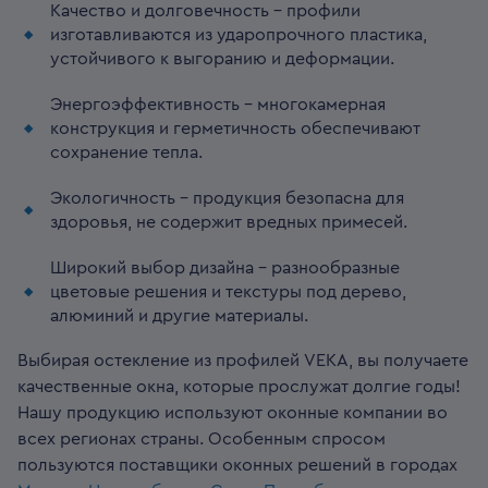
Качество и долговечность – профили
изготавливаются из ударопрочного пластика,
устойчивого к выгоранию и деформации.
Энергоэффективность – многокамерная
конструкция и герметичность обеспечивают
сохранение тепла.
Экологичность – продукция безопасна для
здоровья, не содержит вредных примесей.
Широкий выбор дизайна – разнообразные
цветовые решения и текстуры под дерево,
алюминий и другие материалы.
Выбирая остекление из профилей VEKA, вы получаете
качественные окна, которые прослужат долгие годы!
Нашу продукцию используют оконные компании во
всех регионах страны. Особенным спросом
пользуются поставщики оконных решений в городах