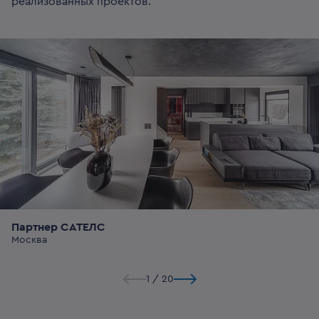
реализованных проектов.
Партнер САТЕЛС
Москва
1
/
20