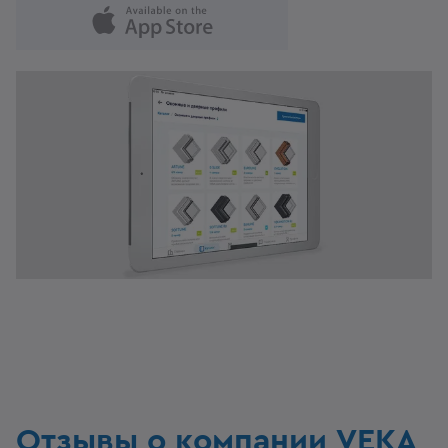
Отзывы о компании VEKA