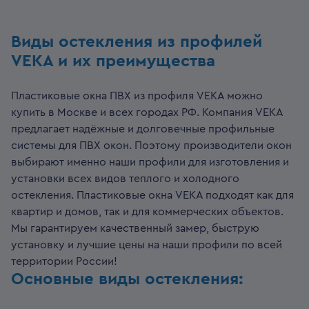
Виды остекления из профилей
VEKA и их преимущества
Пластиковые окна ПВХ из профиля VEKA можно
купить в Москве и всех городах РФ. Компания VEKA
предлагает надёжные и долговечные профильные
системы для ПВХ окон. Поэтому производители окон
выбирают именно наши профили для изготовления и
установки всех видов теплого и холодного
остекления. Пластиковые окна VEKA подходят как для
квартир и домов, так и для коммерческих объектов.
Мы гарантируем качественный замер, быструю
установку и лучшие цены на наши профили по всей
территории России!
Основные виды остекления: