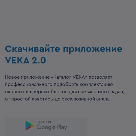
Скачивайте приложение
VEKA 2.0
Новое приложение «Каталог VEKA» позволяет
профессионального подобрать комплектацию
оконных и дверных блоков для самых разных задач,
от простой квартиры до эксклюзивной виллы.