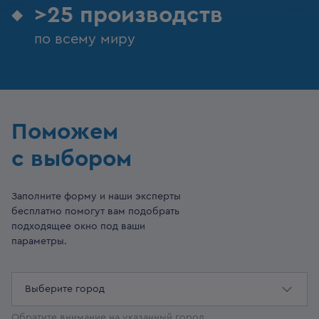
>25 производств
по всему миру
Поможем
с выбором
Заполните форму и наши эксперты
бесплатно помогут вам подобрать
подходящее окно под ваши
параметры.
Выберите город
Обратите внимание на указанный город