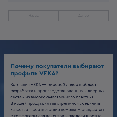
Назад
Далее
Почему покупатели выбирают
профиль VEKA?
Компания VEKA — мировой лидер в области
разработки и производства оконных и дверных
систем из высококачественного пластика.
В нашей продукции мы стремимся соединить
качество и соответствие немецким стандартам
с комфортом для клиентов и экологичностью.