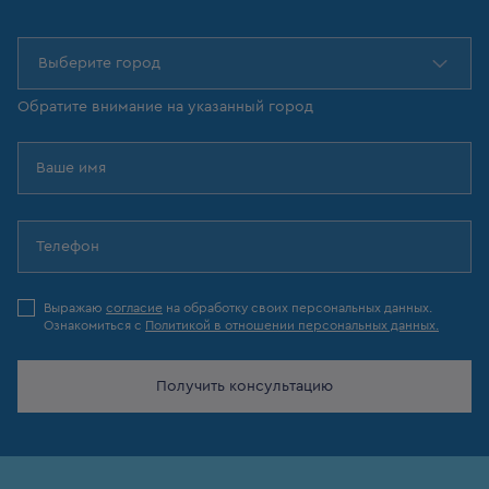
Выберите город
Обратите внимание на указанный город
Выражаю
согласие
на обработку своих персональных данных.
Ознакомиться с
Политикой в отношении персональных данных.
Получить консультацию