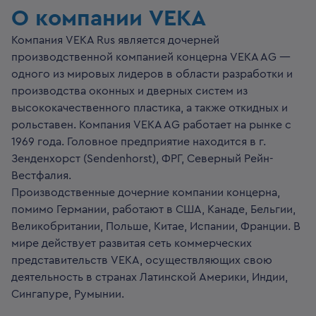
О компании VEKA
Компания VEKA Rus является дочерней
производственной компанией концерна VEKA AG —
одного из мировых лидеров в области разработки и
производства оконных и дверных систем из
высококачественного пластика, а также откидных и
рольставен. Компания VEKA AG работает на рынке с
1969 года. Головное предприятие находится в г.
Зенденхорст (Sendenhorst), ФРГ, Северный Рейн-
Вестфалия.
Производственные дочерние компании концерна,
помимо Германии, работают в США, Канаде, Бельгии,
Великобритании, Польше, Китае, Испании, Франции. В
мире действует развитая сеть коммерческих
представительств VEKA, осуществляющих свою
деятельность в странах Латинской Америки, Индии,
Сингапуре, Румынии.