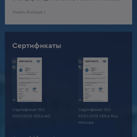
Узнать больше
Сертификаты
Сертификат ISO
Сертификат ISO
9001:2015 VEKA AG
9001:2015 VEKA Rus
Москва