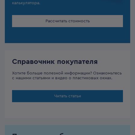
калькулятора.
Рассчитать стоимость
Справочник покупателя
Хотите больше полезной информации? Ознакомьтесь
с нашими статьями и видео о пластиковых окнах.
Читать статьи