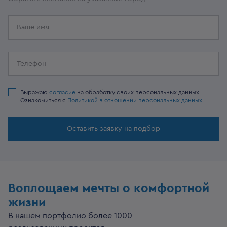
Выражаю
согласие
на обработку своих персональных данных.
Ознакомиться с
Политикой в отношении персональных данных.
Оставить заявку на подбор
Воплощаем мечты о комфортной
жизни
В нашем портфолио более 1000