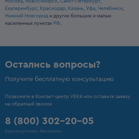
Москва
,
Новосибирск
,
Санкт-Петербург
,
Екатеринбург
,
Краснодар
,
Казань
,
Уфа
,
Челябинск
,
Нижний Новгород
и других больших и малых
населенных пунктах
РФ
.
Остались вопросы?
Получите бесплатную консультацию
Позвоните в Контакт-центр VEKA или оставьте заявку
на обратный звонок
8 (800) 302-20-05
Круглосуточно, бесплатно