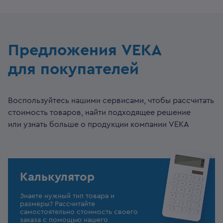
Предложения VEKA
для покупателей
Воспользуйтесь нашими сервисами, чтобы рассчитать
стоимость товаров, найти подходящее решение
или узнать больше о продукции компании VEKA
Калькулятор
Знаете нужный тип товара и
размеры? Рассчитайте
самостоятельно стоимость своего
заказа с помощью нашего