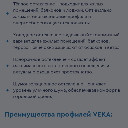
Тёплое остекление – подходит для жилых
помещений, балконов и лоджий. Оптимально
заказать многокамерные профили и
энергосберегающие стеклопакеты.
Холодное остекление – идеальный экономичный
вариант для нежилых помещений, балконов,
террас. Такие окна защищают от осадков и ветра.
Панорамное остекление – создаёт эффект
максимального естественного освещения и
визуально расширяет пространство.
Шумоизоляционное остекление – снижает
уровень уличного шума, обеспечивая комфорт в
городской среде.
Преимущества профилей VEKA: