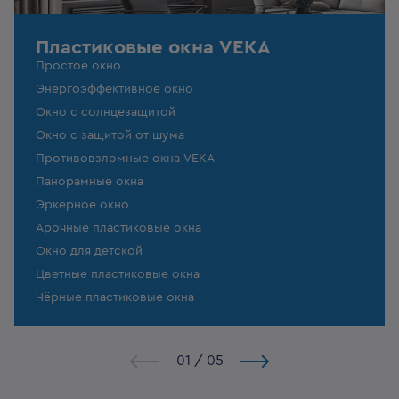
Пластиковые окна VEKA
Простое окно
Энергоэффективное окно
Окно с солнцезащитой
Окно с защитой от шума
Противовзломные окна VEKA
Панорамные окна
Эркерное окно
Арочные пластиковые окна
Окно для детской
Цветные пластиковые окна
Чёрные пластиковые окна
1
/
5