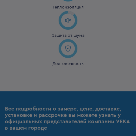
Теплоизоляция
Защита от шума
Долговечность
Все подробности о замере, цене, доставке,
установке и рассрочке вы можете узнать у
официальных представителей компании VEKA
в вашем городе