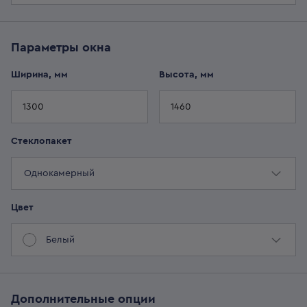
Параметры
окна
Ширина, мм
Высота, мм
Стеклопакет
Однокамерный
Цвет
Белый
Дополнительные опции