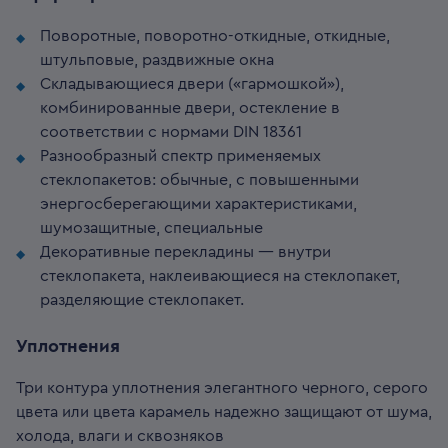
Поворотные, поворотно-откидные, откидные,
штульповые, раздвижные окна
Складывающиеся двери («гармошкой»),
комбинированные двери, остекление в
соответствии с нормами DIN 18361
Разнообразный спектр применяемых
стеклопакетов: обычные, с повышенными
энергосберегающими характеристиками,
шумозащитные, специальные
Декоративные перекладины — внутри
стеклопакета, наклеивающиеся на стеклопакет,
разделяющие стеклопакет.
Уплотнения
Три контура уплотнения элегантного черного, серого
цвета или цвета карамель надежно защищают от шума,
холода, влаги и сквозняков