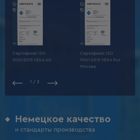
Сертификат ISO
Сертификат ISO
9001:2015 VEKA AG
9001:2015 VEKA Rus
Москва
1
/
3
Немецкое качество
и стандарты производства