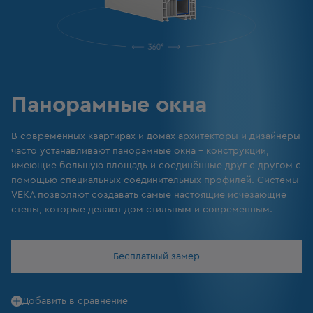
Панорамные окна
В современных квартирах и домах архитекторы и дизайнеры
часто устанавливают панорамные окна – конструкции,
имеющие большую площадь и соединённые друг с другом с
помощью специальных соединительных профилей. Системы
VEKA позволяют создавать самые настоящие исчезающие
стены, которые делают дом стильным и современным.
Бесплатный замер
Добавить в сравнение