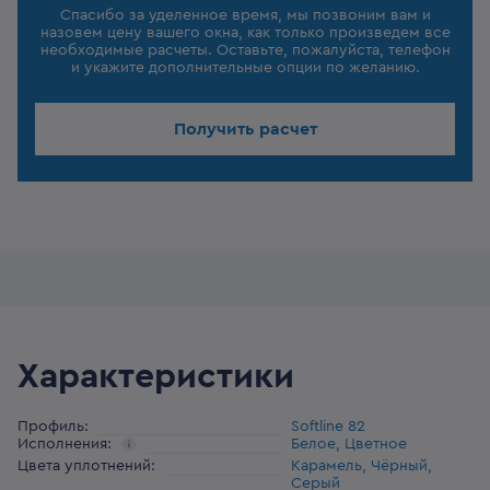
Спасибо за уделенное время, мы позвоним вам и
назовем цену вашего окна, как только произведем все
необходимые расчеты. Оставьте, пожалуйста, телефон
и укажите дополнительные опции по желанию.
Получить расчет
Характеристики
Профиль
:
Softline 82
Исполнения
:
Белое, Цветное
Цвета уплотнений
:
Карамель, Чёрный,
Серый