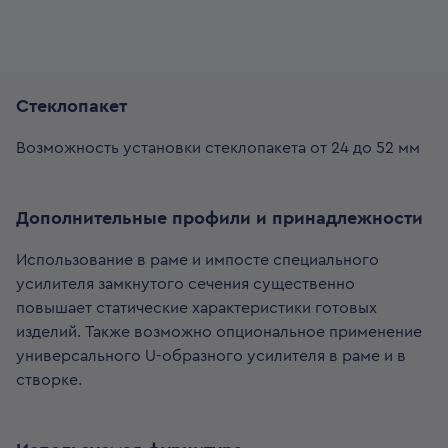
Cтеклопакет
Возможность установки стеклопакета от 24 до 52 мм
Дополнительные профили и принадлежности
Использование в раме и импосте специального
усилителя замкнутого сечения существенно
повышает статические характеристики готовых
изделий. Также возможно опциональное применение
универсального U-образного усилителя в раме и в
створке.