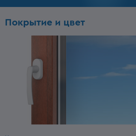
Покрытие и цвет