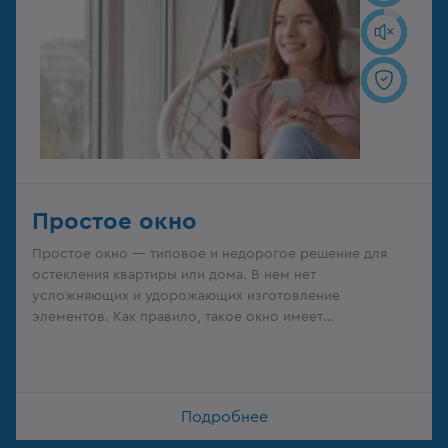
Простое окно
Простое окно — типовое и недорогое решение для
остекления квартиры или дома. В нем нет
усложняющих и удорожающих изготовление
элементов. Как правило, такое окно имеет
прямоугольную форму, стандартный дизайн и белый
цвет.
Подробнее