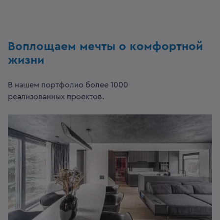
Воплощаем мечты о комфортной
жизни
В нашем портфолио более 1000
реализованных проектов.