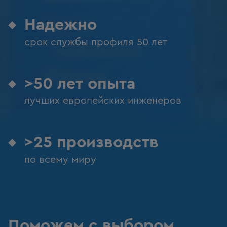
Надежно
срок службы профиля 50 лет
>50 лет опыта
лучших европейских инженеров
>25 производств
по всему миру
Поможем с выбором