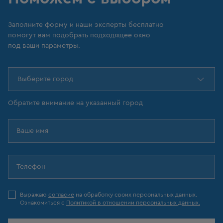
Заполните форму и наши эксперты бесплатно
помогут вам подобрать подходящее окно
под ваши параметры.
Выберите город
Обратите внимание на указанный город
Выражаю
согласие
на обработку своих персональных данных.
Ознакомиться с
Политикой в отношении персональных данных.