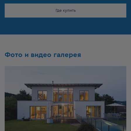
Где купить
Фото и видео галерея