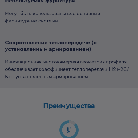
Используемая фурнитура
Могут быть использованы все основные
фурнитурные системы
Сопротивление теплопередаче (с
установленным армированием)
Инновационная многокамерная геометрия профиля
обеспечивает коэффициент теплопередачи 1,12 м2С/
Вт с установленным армированием.
Преимущества