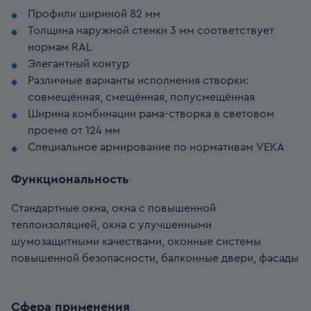
Профили шириной 82 мм
Толщина наружной стенки 3 мм соответствует
нормам RAL
Элегантный контур
Различные варианты исполнения створки:
совмещённая, смещённая, полусмещённая
Ширина комбинации рама-створка в световом
проеме от 124 мм
Специальное армирование по нормативам VEKA
Функциональность
Стандартные окна, окна с повышенной
теплоизоляцией, окна с улучшенными
шумозащитными качествами, оконные системы
повышенной безопасности, балконные двери, фасады
Сфера применения