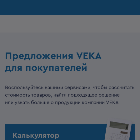
Предложения VEKA
для покупателей
Воспользуйтесь нашими сервисами, чтобы рассчитать
стоимость товаров, найти подходящее решение
или узнать больше о продукции компании VEKA
Калькулятор