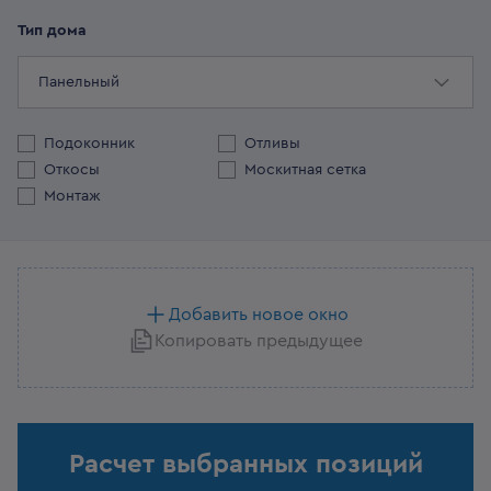
Тип дома
Панельный
Подоконник
Отливы
Откосы
Москитная сетка
Монтаж
Добавить новое окно
Копировать предыдущее
Расчет выбранных позиций