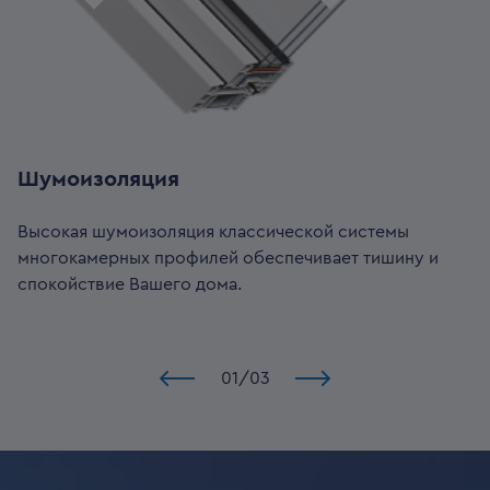
Шумоизоляция
Высокая шумоизоляция классической системы
многокамерных профилей обеспечивает тишину и
спокойствие Вашего дома.
01
/
03