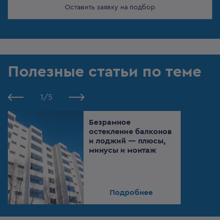
Оставить заявку на подбор
Полезные статьи по теме
1
/
5
Безрамное
остекление балконов
и лоджий — плюсы,
минусы и монтаж
Подробнее