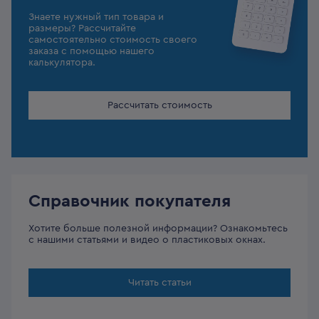
Знаете нужный тип товара и
размеры? Рассчитайте
самостоятельно стоимость своего
заказа с помощью нашего
калькулятора.
Рассчитать стоимость
Справочник покупателя
Хотите больше полезной информации? Ознакомьтесь
с нашими статьями и видео о пластиковых окнах.
Читать статьи