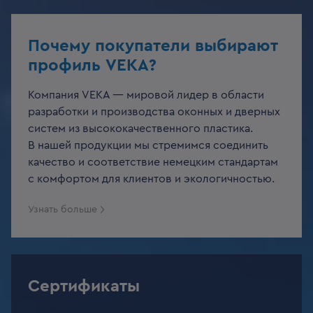
Почему покупатели выбирают
профиль VEKA?
Компания VEKA — мировой лидер в области
разработки и производства оконных и дверных
систем из высококачественного пластика.
В нашей продукции мы стремимся соединить
качество и соответствие немецким стандартам
с комфортом для клиентов и экологичностью.
Узнать больше
Сертификаты