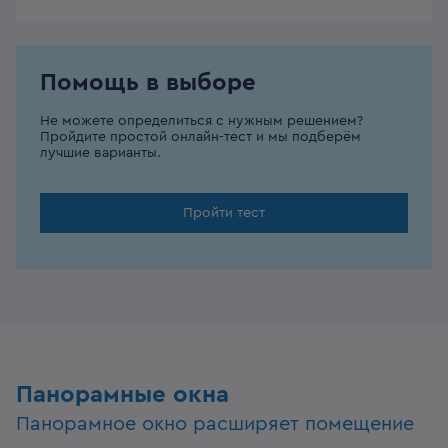
Помощь в выборе
Не можете определиться с нужным решением?
Пройдите простой онлайн-тест и мы подберём
лучшие варианты.
Пройти тест
Панорамные окна
Панорамное окно расширяет помещение