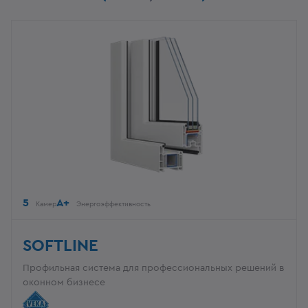
5
A+
Камер
Энергоэффективность
SOFTLINE
Профильная система для профессиональных решений в
оконном бизнесе