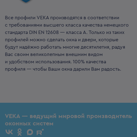
Все профили VEKA производятся в соответствии
с требованиями высшего класса качества немецкого
стандарта DIN EN 12608 — класса А. Только из таких
профилей можно сделать окна и двери, которые
будут надёжно работать многие десятилетия, радуя
Вас своим великолепным внешним видом
и удобством использования. 100% качества
профиля — чтобы Ваши окна дарили Вам радость.
VEKA — ведущий мировой производитель
оконных систем