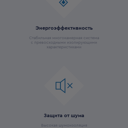
Энергоэффективность
Стабильная многокамерная система
с превосходными изолирующими
характеристиками
Защита от шума
Высокая шумоизоляция