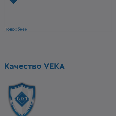
Подробнее
Качество VEKA