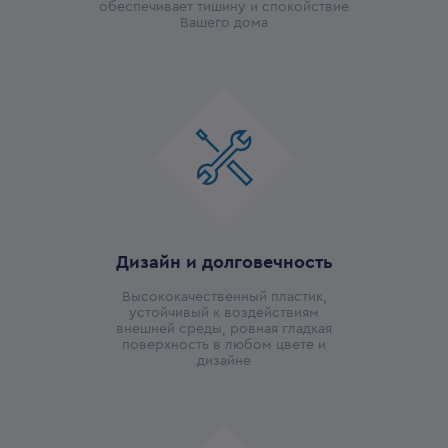
обеспечивает тишину и спокойствие
Вашего дома
Дизайн и долговечность
Высококачественный пластик,
устойчивый к воздействиям
внешней среды, ровная гладкая
поверхность в любом цвете и
дизайне