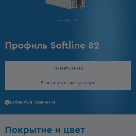
Профиль Softline 82
Заказать замер
Рассчитать в калькуляторе
Добавить в сравнение
Покрытие и цвет