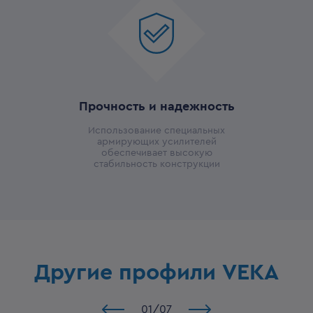
Прочность и надежность
Использование специальных
армирующих усилителей
обеспечивает высокую
стабильность конструкции
Другие профили VEKA
01
/
07