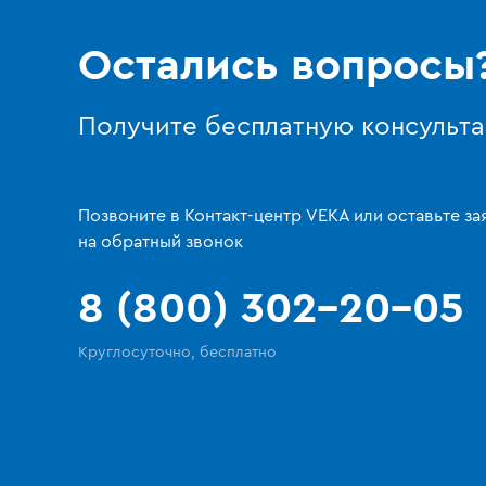
Остались вопросы
Получите бесплатную консульт
Позвоните в Контакт-центр VEKA или оставьте за
на обратный звонок
8 (800) 302-20-05
Круглосуточно, бесплатно