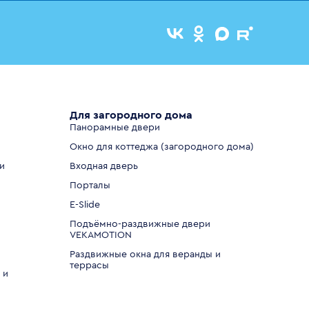
Для загородного дома
Панорамные двери
Окно для коттеджа (загородного дома)
и
Входная дверь
Порталы
E-Slide
Подъёмно-раздвижные двери
VEKAMOTION
Раздвижные окна для веранды и
террасы
 и