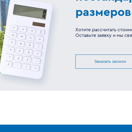
размеров
Хотите рассчитать стоим
Оставьте заявку и мы с
Заказать звонок