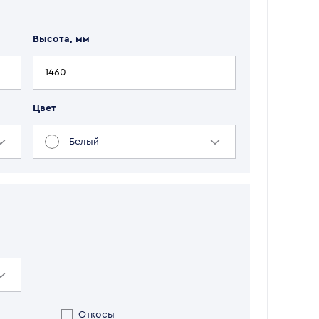
Высота, мм
Цвет
Белый
Откосы