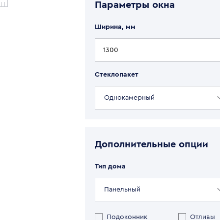
Параметры
окна
Ширина, мм
Стеклопакет
Однокамерный
Дополнительные опции
Тип дома
Панельный
Подоконник
Отливы