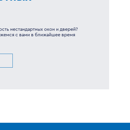
ость нестандартных окон и дверей?
вяжемся с вами в ближайшее время