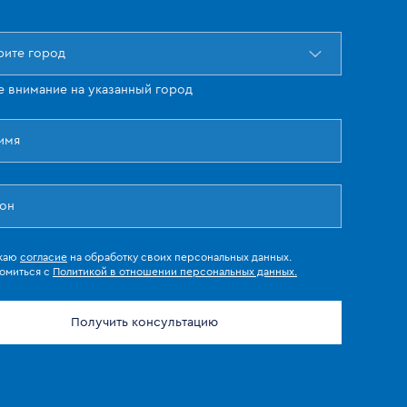
ите город
е внимание на указанный город
жаю
согласие
на обработку своих персональных данных.
омиться с
Политикой в отношении персональных данных.
Получить консультацию