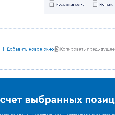
Москитная сетка
Монтаж
Добавить новое окно
Копировать предыдущее
счет выбранных пози