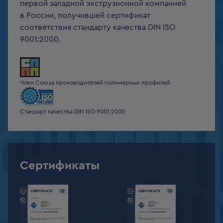
первой западной экструзионной компанией
в России, получившей сертификат
соответствия стандарту качества DIN ISO
9001:2000.
Член Союза производителей полимерных профилей
Стандарт качества DIN ISO 9001:2000
Сертификаты