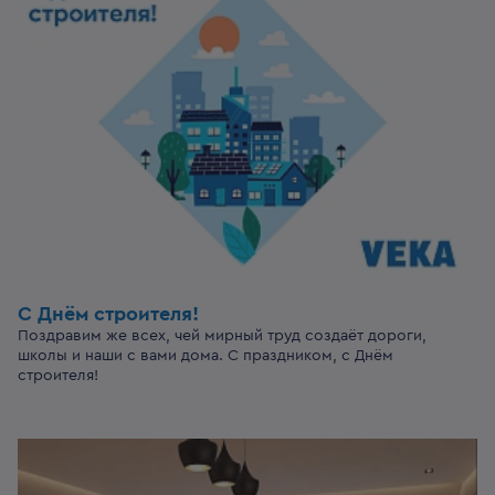
С Днём строителя!
Поздравим же всех, чей мирный труд создаёт дороги,
школы и наши с вами дома. С праздником, с Днём
строителя!