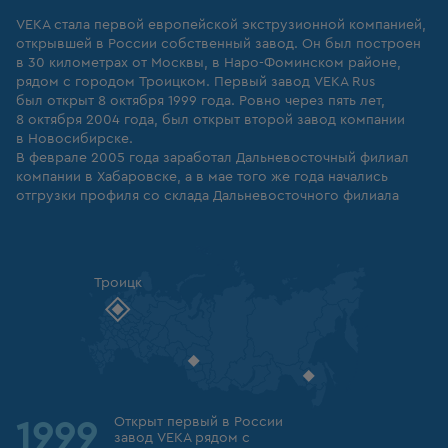
VEKA стала первой европейской экструзионной компанией,
открывшей в России собственный завод. Он был построен
в 30 километрах от Москвы, в Наро-Фоминском районе,
рядом с городом Троицком. Первый завод VEKA Rus
был открыт 8 октября 1999 года. Ровно через пять лет,
8 октября 2004 года, был открыт второй завод компании
в Новосибирске.
В феврале 2005 года заработал Дальневосточный филиал
компании в Хабаровске, а в мае того же года начались
отгрузки профиля со склада Дальневосточного филиала
Троицк
Новосибирск
Хабаровск
Открыт первый в России
1999
завод VEKA рядом с