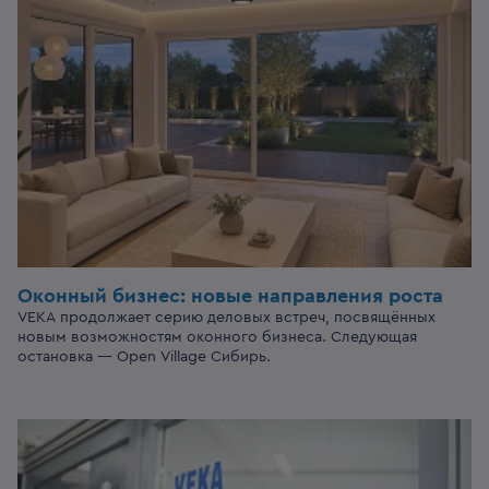
Оконный бизнес:
новые направления роста
VEKA продолжает серию деловых встреч, посвящённых
новым возможностям оконного бизнеса. Следующая
остановка — Open Village Сибирь.