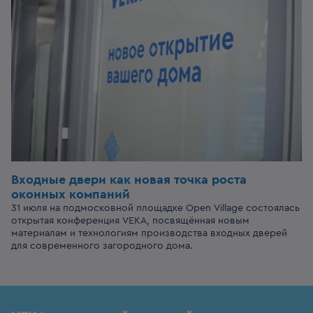
Входные двери
как новая точка роста
оконных компаний
31 июля на подмосковной площадке Open Village состоялась
открытая конференция VEKA, посвящённая новым
материалам и технологиям производства входных дверей
для современного загородного дома.