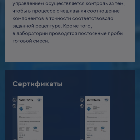
управлением осуществляется контроль за тем,
чтобы в процессе смешивания соотношение
компонентов в точности соответствовало
заданной рецептуре. Кроме того,
в лаборатории проводятся постоянные пробы
готовой смеси.
Сертификаты