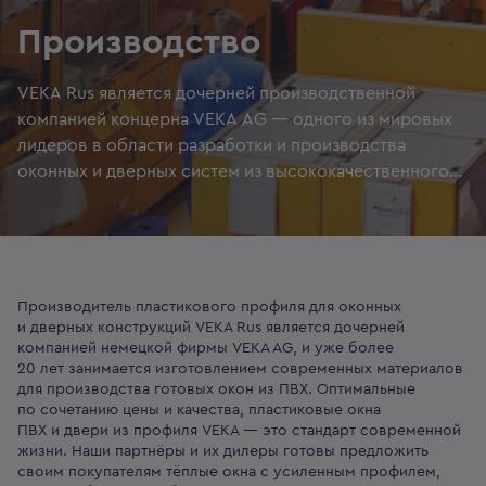
Производство
VEKA Rus является дочерней производственной
компанией концерна VEKA AG — одного из мировых
лидеров в области разработки и производства
оконных и дверных систем из высококачественного
пластика
Производитель пластикового профиля для оконных
и дверных конструкций VEKA Rus является дочерней
компанией немецкой фирмы VEKA AG, и уже более
20 лет занимается изготовлением современных материалов
для производства готовых окон из ПВХ. Оптимальные
по сочетанию цены и качества, пластиковые окна
ПВХ и двери из профиля VEKA — это стандарт современной
жизни. Наши партнёры и их дилеры готовы предложить
своим покупателям тёплые окна с усиленным профилем,