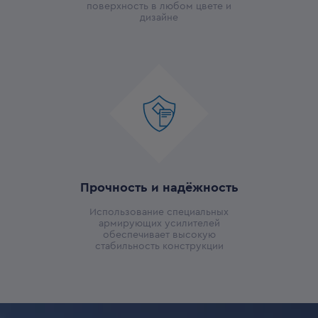
поверхность в любом цвете и
дизайне
Прочность и надёжность
Использование специальных
армирующих усилителей
обеспечивает высокую
стабильность конструкции