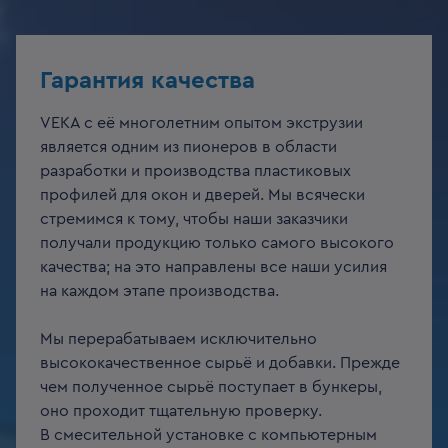
Гарантия качества
VEKA c её многолетним опытом экструзии
является одним из пионеров в области
разработки и производства пластиковых
профилей для окон и дверей. Мы всячески
стремимся к тому, чтобы наши заказчики
получали продукцию только самого высокого
качества; на это направлены все наши усилия
на каждом этапе производства.
Мы перерабатываем исключительно
высококачественное сырьё и добавки. Прежде
чем полученное сырьё поступает в бункеры,
оно проходит тщательную проверку.
В смесительной установке с компьютерным