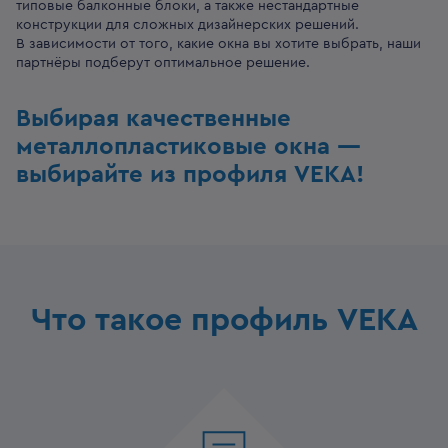
типовые балконные блоки, а также нестандартные
конструкции для сложных дизайнерских решений.
В зависимости от того, какие окна вы хотите выбрать, наши
партнёры подберут оптимальное решение.
Выбирая качественные
металлопластиковые окна —
выбирайте из профиля VEKA!
Что такое профиль VEKA