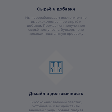
Сырьё и добавки
Мы перерабатываем исключительно
высококачественное сырьё и
добавки. Прежде чем полученное
сырьё поступает в бункеры, оно
проходит тщательную проверку
Дизайн и долговечность
Высококачественный пластик,
устойчивый к воздействиям
внешней среды, ровная гладкая