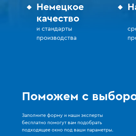
Немецкое
Н
качество
и стандарты
ср
производства
пр
Поможем с выбор
Заполните форму и наши эксперты
бесплатно помогут вам подобрать
подходящее окно под ваши параметры.