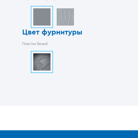
Цвет фурнитуры
Пластик белый