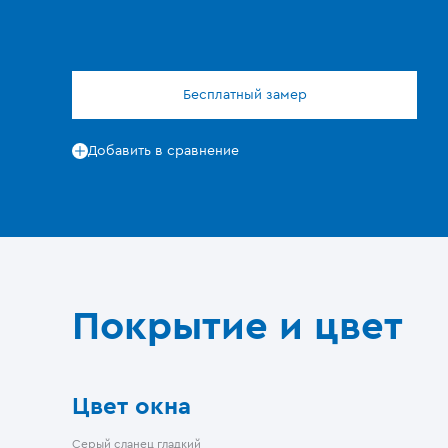
Бесплатный замер
Добавить в сравнение
Покрытие и цвет
Цвет окна
Серый сланец гладкий