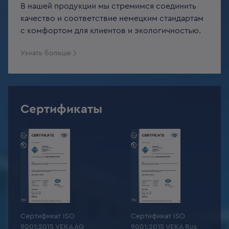
В нашей продукции мы стремимся соединить
качество и соответствие немецким стандартам
с комфортом для клиентов и экологичностью.
Узнать больше
Сертификаты
Сертификат ISO
Сертификат ISO
9001:2015 VEKA AG
9001:2015 VEKA Rus