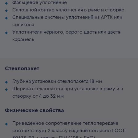
Фальцевое уплотнение
Сплошной контур уплотнения в раме и створке
Специальные системы уплотнений из APTK или
силикона
Уплотнители чёрного, серого цвета или цвета
карамель
Cтеклопакет
Глубина установки стеклопакета 18 мм
Ширина стеклопакета при установке в раму и в
створку от 4 до 32 мм
Физические свойства
Приведенное сопротивление теплопередаче
соответствует 2 классу изделий согласно ГОСТ