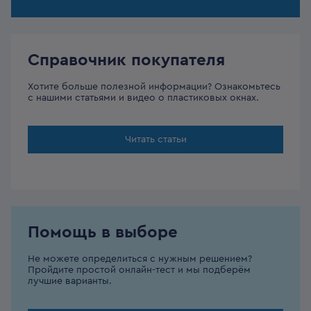
Справочник покупателя
Хотите больше полезной информации? Ознакомьтесь
с нашими статьями и видео о пластиковых окнах.
Читать статьи
Помощь в выборе
Не можете определиться с нужным решением?
Пройдите простой онлайн-тест и мы подберём
лучшие варианты.