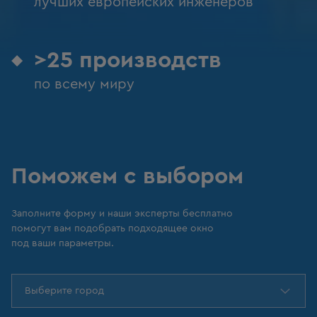
лучших европейских инженеров
>25 производств
по всему миру
Поможем с выбором
Заполните форму и наши эксперты бесплатно
помогут вам подобрать подходящее окно
под ваши параметры.
Выберите город