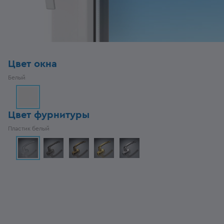
Цвет окна
Белый
Цвет фурнитуры
Пластик белый