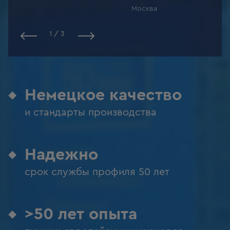
Москва
1
/
3
Немецкое качество
и стандарты производства
Надежно
срок службы профиля 50 лет
>50 лет опыта