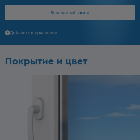
Бесплатный замер
Добавить в сравнение
Покрытие и цвет