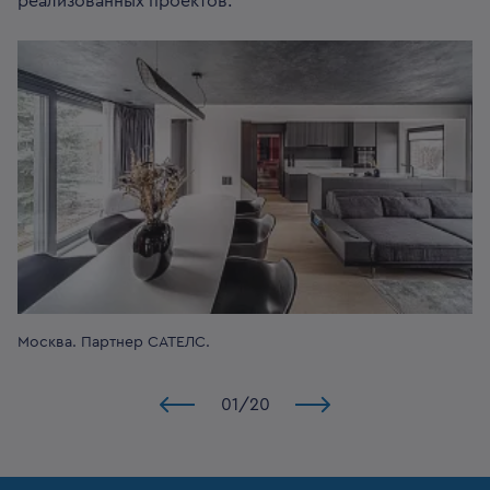
реализованных проектов.
Москва.
Партнер САТЕЛС.
01
/
20