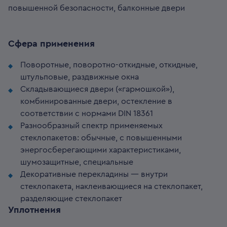
повышенной безопасности, балконные двери
Сфера применения
Поворотные, поворотно-откидные, откидные,
штульповые, раздвижные окна
Складывающиеся двери («гармошкой»),
комбинированные двери, остекление в
соответствии с нормами DIN 18361
Разнообразный спектр применяемых
стеклопакетов: обычные, с повышенными
энергосберегающими характеристиками,
шумозащитные, специальные
Декоративные перекладины — внутри
стеклопакета, наклеивающиеся на стеклопакет,
разделяющие стеклопакет
Уплотнения