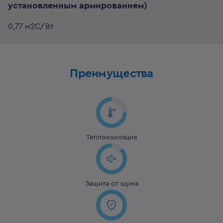
установленным армированием)
0,77 м2С/Вт
Преимущества
Теплоизоляция
Защита от шума