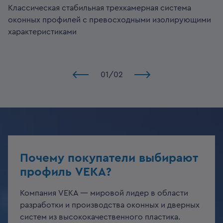
Классическая стабильная трехкамерная система
оконных профилей с превосходными изолирующими
характеристиками
01
/
02
Почему покупатели выбирают
профиль VEKA?
Компания VEKA — мировой лидер в области
разработки и производства оконных и дверных
систем из высококачественного пластика.