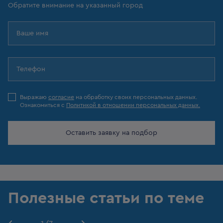
Обратите внимание на указанный город
Выражаю
согласие
на обработку своих персональных данных.
Ознакомиться с
Политикой в отношении персональных данных.
Оставить заявку на подбор
Полезные статьи по теме