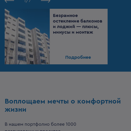
1
/
7
Безрамное
остекление балконов
и лоджий — плюсы,
минусы и монтаж
Подробнее
Воплощаем мечты о комфортной
жизни
В нашем портфолио более 1000