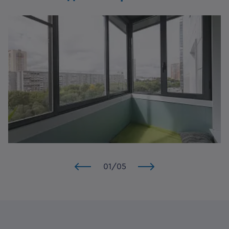
01
/
05