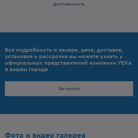
Долговечность
Все подробности о замере, цене, доставке,
установке и рассрочке вы можете узнать у
официальных представителей компании VEKA
в вашем городе
Где купить
Фото и видео галерея