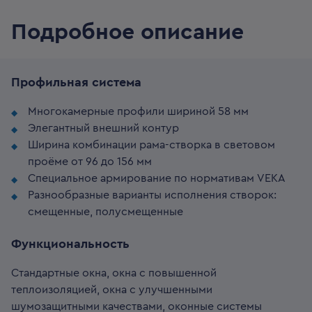
Подробное описание
Профильная система
Многокамерные профили шириной 58 мм
Элегантный внешний контур
Ширина комбинации рама-створка в световом
проёме от 96 до 156 мм
Специальное армирование по нормативам VEKA
Разнообразные варианты исполнения створок:
смещенные, полусмещенные
Функциональность
Стандартные окна, окна с повышенной
теплоизоляцией, окна с улучшенными
шумозащитными качествами, оконные системы