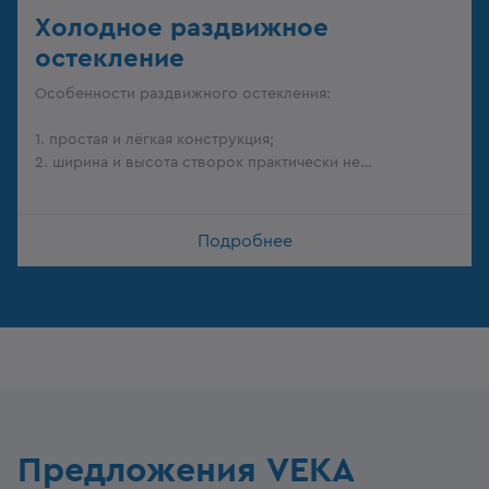
Холодное раздвижное
остекление
Особенности раздвижного остекления:
1. простая и лёгкая конструкция;
2. ширина и высота створок практически не
ограничены.
Подробнее
Предложения VEKA