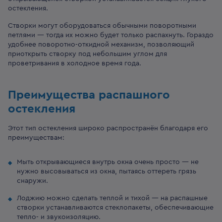
остекления.
Створки могут оборудоваться обычными поворотными
петлями — тогда их можно будет только распахнуть. Гораздо
удобнее поворотно-откидной механизм, позволяющий
приоткрыть створку под небольшим углом для
проветривания в холодное время года.
Преимущества распашного
остекления
Этот тип остекления широко распространён благодаря его
преимуществам:
Мыть открывающиеся внутрь окна очень просто — не
нужно высовываться из окна, пытаясь оттереть грязь
снаружи.
Лоджию можно сделать теплой и тихой — на распашные
створки устанавливаются стеклопакеты, обеспечивающие
тепло- и звукоизоляцию.