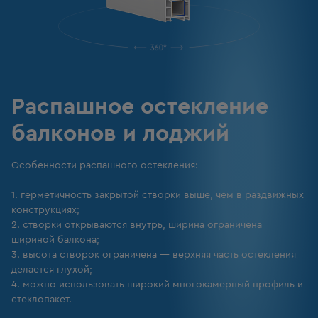
Распашное остекление
балконов и лоджий
Особенности распашного остекления:
1. герметичность закрытой створки выше, чем в раздвижных
конструкциях;
2. створки открываются внутрь, ширина ограничена
шириной балкона;
3. высота створок ограничена — верхняя часть остекления
делается глухой;
4. можно использовать широкий многокамерный профиль и
стеклопакет.