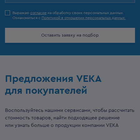
Выражаю
согласие
на обработку своих персональных данных.
Ознакомиться с
Политикой в отношении персональных данных.
Оставить заявку на подбор
Предложения VEKA
для покупателей
Воспользуйтесь нашими сервисами, чтобы рассчитать
стоимость товаров, найти подходящее решение
или узнать больше о продукции компании VEKA