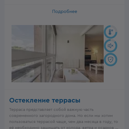
Подробнее
Остекление террасы
Терраса представляет собой важную часть
современного загородного дома. Но если мы хотим
пользоваться террасой чаще, чем два месяца в году, то
её необходимо защищать от холода, ветра и осадков –