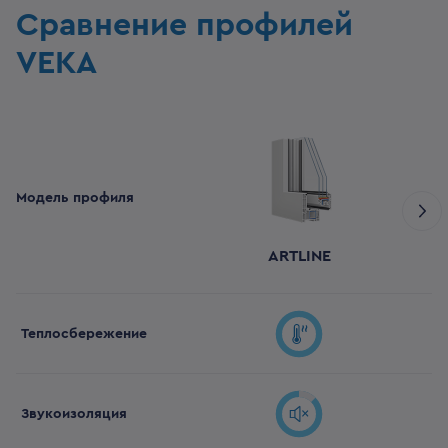
Сравнение профилей
VEKA
Модель профиля
ARTLINE
Теплосбережение
Звукоизоляция