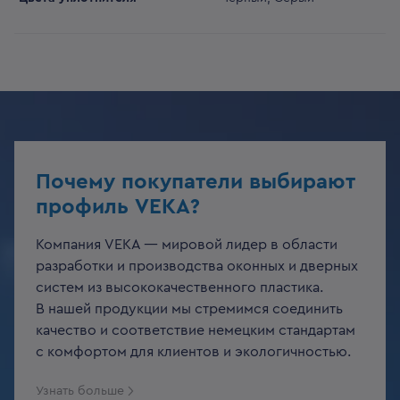
Почему покупатели выбирают
профиль VEKA?
Компания VEKA — мировой лидер в области
разработки и производства оконных и дверных
систем из высококачественного пластика.
В нашей продукции мы стремимся соединить
качество и соответствие немецким стандартам
с комфортом для клиентов и экологичностью.
Узнать больше