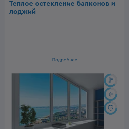
Теплое остекление балконов и
лоджий
Подробнее