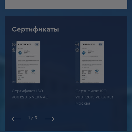
Сертификаты
Сертификат ISO
Сертификат ISO
9001:2015 VEKA AG
9001:2015 VEKA Rus
Москва
1
/
3