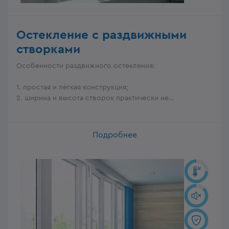
Остекление с раздвижными
створками
Особенности раздвижного остекления:
1. простая и лёгкая конструкция;
2. ширина и высота створок практически не
ограничены.
Подробнее