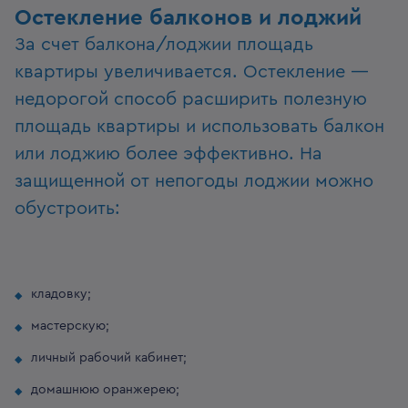
Остекление балконов и лоджий
За счет балкона/лоджии площадь
квартиры увеличивается. Остекление —
недорогой способ расширить полезную
площадь квартиры и использовать балкон
или лоджию более эффективно. На
защищенной от непогоды лоджии можно
обустроить:
кладовку;
мастерскую;
личный рабочий кабинет;
домашнюю оранжерею;