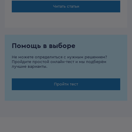
Читать статьи
Помощь в выборе
Не можете определиться с нужным решением?
Пройдите простой онлайн-тест и мы подберём
лучшие варианты.
Пройти тест