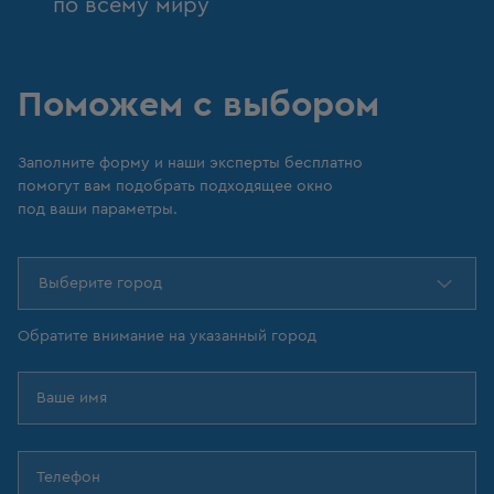
по всему миру
Поможем с выбором
Заполните форму и наши эксперты бесплатно
помогут вам подобрать подходящее окно
под ваши параметры.
Выберите город
Обратите внимание на указанный город