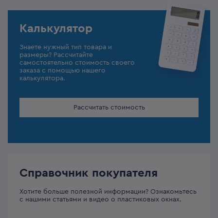
Калькулятор
Знаете нужный тип товара и
размеры? Рассчитайте
самостоятельно стоимость своего
заказа с помощью нашего
калькулятора.
Рассчитать стоимость
Справочник покупателя
Хотите больше полезной информации? Ознакомьтесь
с нашими статьями и видео о пластиковых окнах.