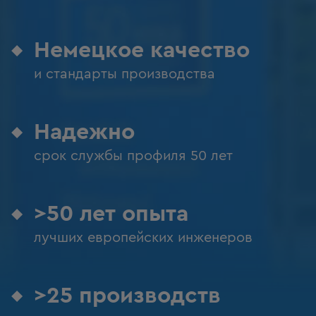
Немецкое качество
и стандарты производства
Надежно
срок службы профиля 50 лет
>50 лет опыта
лучших европейских инженеров
>25 производств