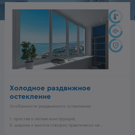
Холодное раздвижное
остекление
Особенности раздвижного остекления:
1. простая и лёгкая конструкция;
2. ширина и высота створок практически не
ограничены.