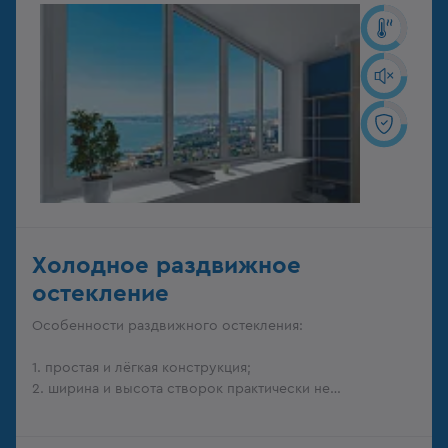
Холодное раздвижное
остекление
Особенности раздвижного остекления:
1. простая и лёгкая конструкция;
2. ширина и высота створок практически не
ограничены.