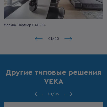
Москва.
Партнер САТЕЛС.
01
/
20
Другие типовые решения
VEKA
01
/
05