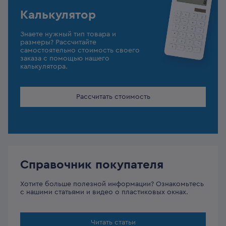
Калькулятор
Знаете нужный тип товара и
размеры? Рассчитайте
самостоятельно стоимость своего
заказа с помощью нашего
калькулятора.
Рассчитать стоимость
Справочник покупателя
Хотите больше полезной информации? Ознакомьтесь
с нашими статьями и видео о пластиковых окнах.
Читать статьи