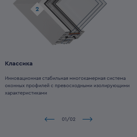
2
Классика
Инновационная стабильная многокамерная система
оконных профилей с превосходными изолирующими
характеристиками
01
/
02