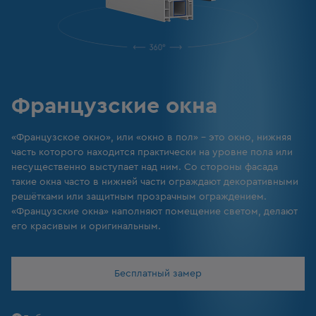
Французские окна
«Французское окно», или «окно в пол» – это окно, нижняя
часть которого находится практически на уровне пола или
несущественно выступает над ним. Со стороны фасада
такие окна часто в нижней части ограждают декоративными
решётками или защитным прозрачным ограждением.
«Французские окна» наполняют помещение светом, делают
его красивым и оригинальным.
Бесплатный замер