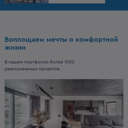
Воплощаем мечты о комфортной
жизни
В нашем портфолио более 1000
реализованных проектов.