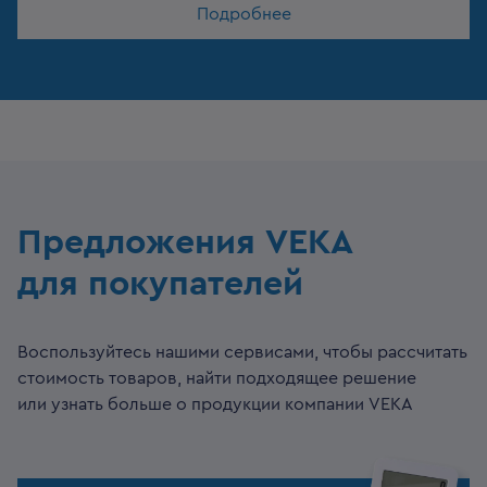
Подробнее
Предложения VEKA
для покупателей
Воспользуйтесь нашими сервисами, чтобы рассчитать
стоимость товаров, найти подходящее решение
или узнать больше о продукции компании VEKA