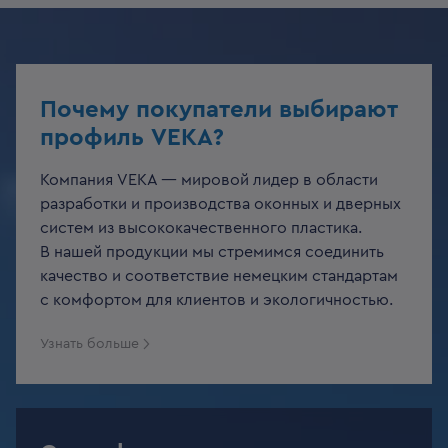
Почему покупатели выбирают
профиль VEKA?
Компания VEKA — мировой лидер в области
разработки и производства оконных и дверных
систем из высококачественного пластика.
В нашей продукции мы стремимся соединить
качество и соответствие немецким стандартам
с комфортом для клиентов и экологичностью.
Узнать больше