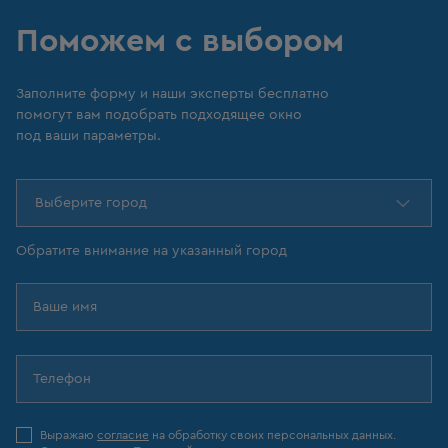
Поможем с выбором
Заполните форму и наши эксперты бесплатно
помогут вам подобрать подходящее окно
под ваши параметры.
Выберите город
Обратите внимание на указанный город
Выражаю
согласие
на обработку своих персональных данных.