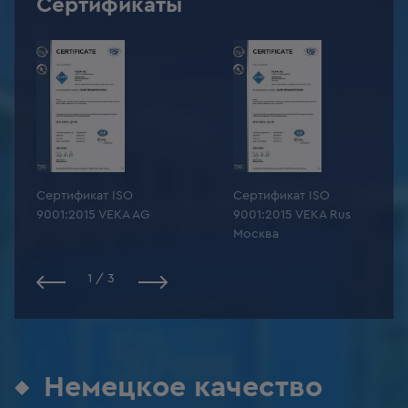
Сертификаты
Сертификат ISO
Сертификат ISO
9001:2015 VEKA AG
9001:2015 VEKA Rus
Москва
1
/
3
Немецкое качество