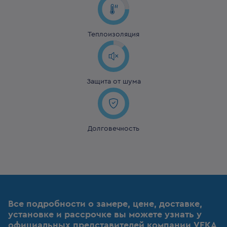
Теплоизоляция
Защита от шума
Долговечность
Все подробности о замере, цене, доставке,
установке и рассрочке вы можете узнать у
официальных представителей компании VEKA