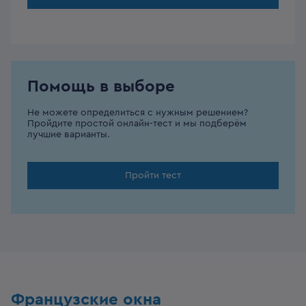
Помощь в выборе
Не можете определиться с нужным решением?
Пройдите простой онлайн-тест и мы подберём
лучшие варианты.
Пройти тест
Французские окна