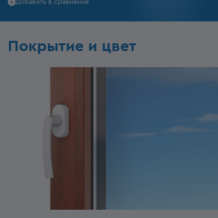
Добавить в сравнение
Покрытие и цвет