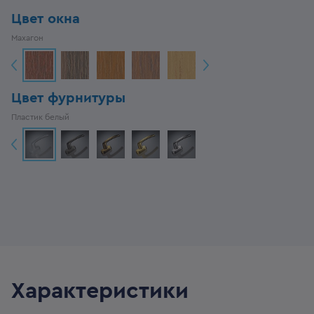
Цвет окна
Махагон
Цвет фурнитуры
Пластик белый
Характеристики