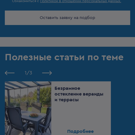
Ознакомиться с
Политикой в отношении персональных данных.
Оставить заявку на подбор
Полезные статьи по теме
1
/
3
Безрамное
остекление веранды
и террасы
Подробнее