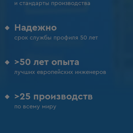
и стандарты производства
Надежно
срок службы профиля 50 лет
>50 лет опыта
лучших европейских инженеров
>25 производств
по всему миру