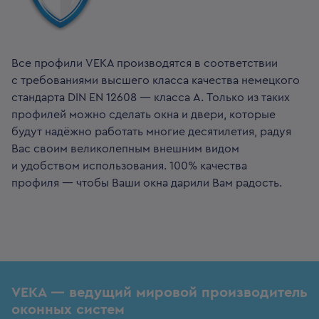
Все профили VEKA производятся в соответствии
с требованиями высшего класса качества немецкого
стандарта DIN EN 12608 — класса А. Только из таких
профилей можно сделать окна и двери, которые
будут надёжно работать многие десятилетия, радуя
Вас своим великолепным внешним видом
и удобством использования. 100% качества
профиля — чтобы Ваши окна дарили Вам радость.
VEKA — ведущий мировой производитель
оконных систем