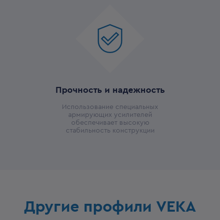
Прочность и надежность
Использование специальных
армирующих усилителей
обеспечивает высокую
стабильность конструкции
Другие профили VEKA