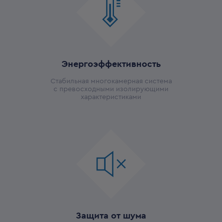
Энергоэффективность
Стабильная многокамерная система
с превосходными изолирующими
характеристиками
Защита от шума