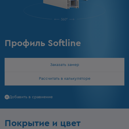
Профиль Softline
Заказать замер
Рассчитать в калькуляторе
Добавить в сравнение
Покрытие и цвет