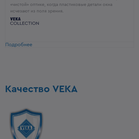
«чистой» оптике, когда пластиковые детали окна
исчезают из поля зрения.
Подробнее
Качество VEKA