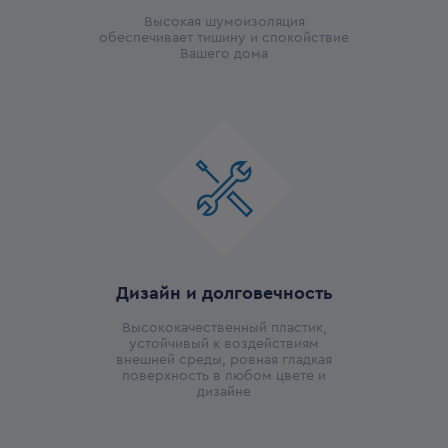
Высокая шумоизоляция
обеспечивает тишину и спокойствие
Вашего дома
Дизайн и долговечность
Высококачественный пластик,
устойчивый к воздействиям
внешней среды, ровная гладкая
поверхность в любом цвете и
дизайне