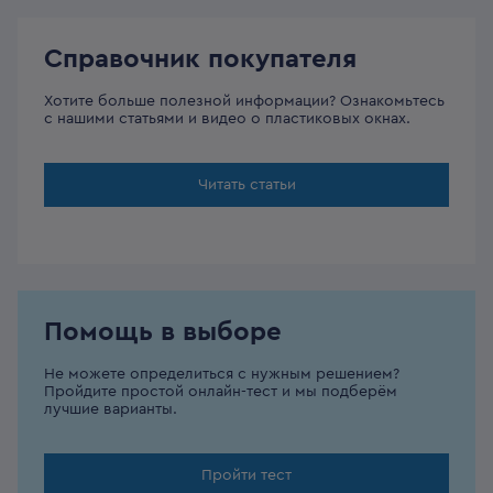
Справочник покупателя
Хотите больше полезной информации? Ознакомьтесь
с нашими статьями и видео о пластиковых окнах.
Читать статьи
Помощь в выборе
Не можете определиться с нужным решением?
Пройдите простой онлайн-тест и мы подберём
лучшие варианты.
Пройти тест