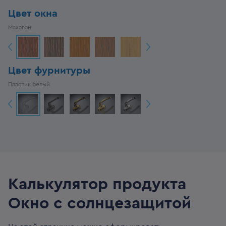
Цвет окна
Махагон
Цвет фурнитуры
Пластик белый
Калькулятор продукта
Окно с солнцезащитой