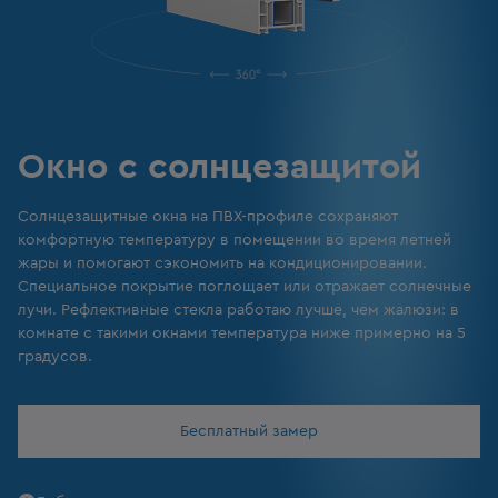
Окно с солнцезащитой
Солнцезащитные окна на ПВХ-профиле сохраняют
комфортную температуру в помещении во время летней
жары и помогают сэкономить на кондиционировании.
Специальное покрытие поглощает или отражает солнечные
лучи. Рефлективные стекла работаю лучше, чем жалюзи: в
комнате с такими окнами температура ниже примерно на 5
градусов.
Бесплатный замер