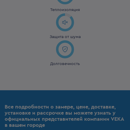
Теплоизоляция
Защита от шума
Долговечность
Все подробности о замере, цене, доставке,
установке и рассрочке вы можете узнать у
официальных представителей компании VEKA
в вашем городе