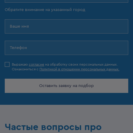
Обратите внимание на указанный город
Выражаю
согласие
на обработку своих персональных данных.
Ознакомиться с
Политикой в отношении персональных данных.
Оставить заявку на подбор
Частые вопросы про