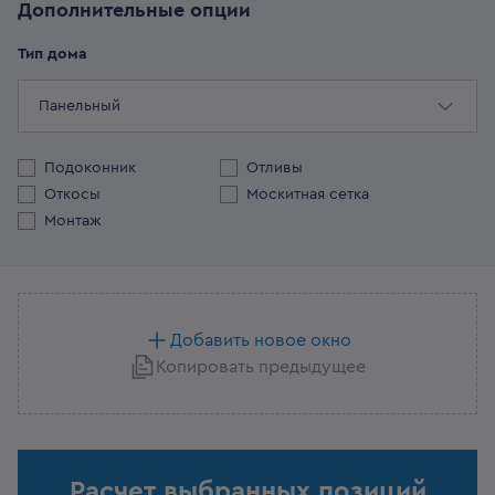
Дополнительные опции
Тип дома
Панельный
Подоконник
Отливы
Откосы
Москитная сетка
Монтаж
Добавить новое окно
Копировать предыдущее
Расчет выбранных позиций