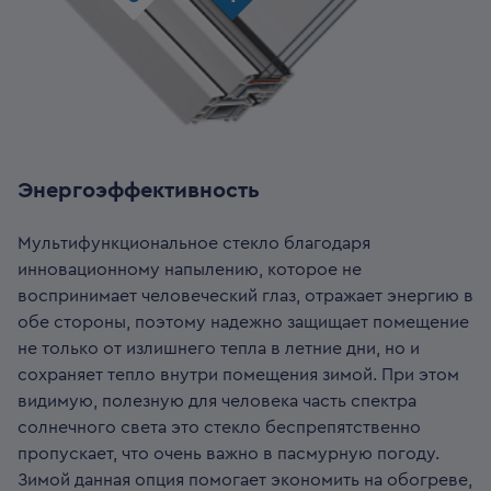
Энергоэффективность
Мультифункциональное стекло благодаря
инновационному напылению, которое не
воспринимает человеческий глаз, отражает энергию в
обе стороны, поэтому надежно защищает помещение
не только от излишнего тепла в летние дни, но и
сохраняет тепло внутри помещения зимой. При этом
видимую, полезную для человека часть спектра
солнечного света это стекло беспрепятственно
пропускает, что очень важно в пасмурную погоду.
Зимой данная опция помогает экономить на обогреве,