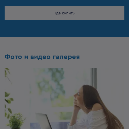
Где купить
Фото и видео галерея