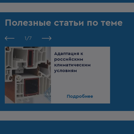
Полезные статьи по теме
1
/
7
Адаптация к
российским
климатическим
условиям
Подробнее