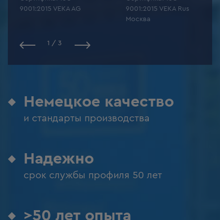
9001:2015 VEKA AG
9001:2015 VEKA Rus
Москва
1
/
3
Немецкое качество
и стандарты производства
Надежно
срок службы профиля 50 лет
>50 лет опыта