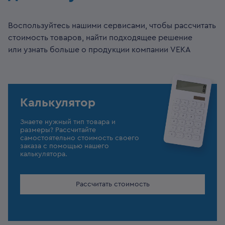
Воспользуйтесь нашими сервисами, чтобы рассчитать
стоимость товаров, найти подходящее решение
или узнать больше о продукции компании VEKA
Калькулятор
Знаете нужный тип товара и
размеры? Рассчитайте
самостоятельно стоимость своего
заказа с помощью нашего
калькулятора.
Рассчитать стоимость