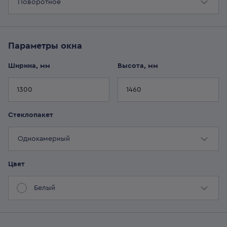
Поворотное
Параметры
окна
Ширина, мм
Высота, мм
Стеклопакет
Однокамерный
Цвет
Белый