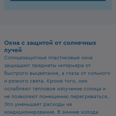
Окна с защитой от солнечных
лучей
Солнцезащитные пластиковые окна
защищают предметы интерьера от
быстрого выцветания, а глаза от сильного
и резкого света. Кроме того, они
ослабляют тепловое излучение солнца и
не позволяют помещению перегреваться.
Это уменьшает расходы на
кондиционирование. В зимние холода