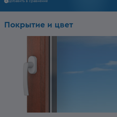
Добавить в сравнение
Покрытие и цвет