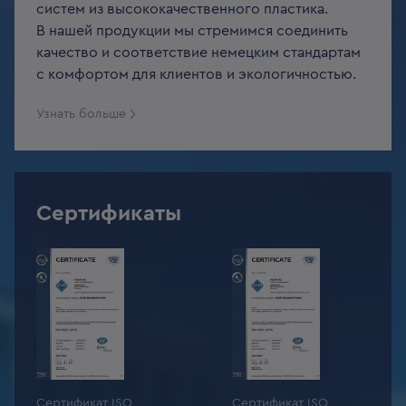
систем из высококачественного пластика.
В нашей продукции мы стремимся соединить
качество и соответствие немецким стандартам
с комфортом для клиентов и экологичностью.
Узнать больше
Сертификаты
Сертификат ISO
Сертификат ISO