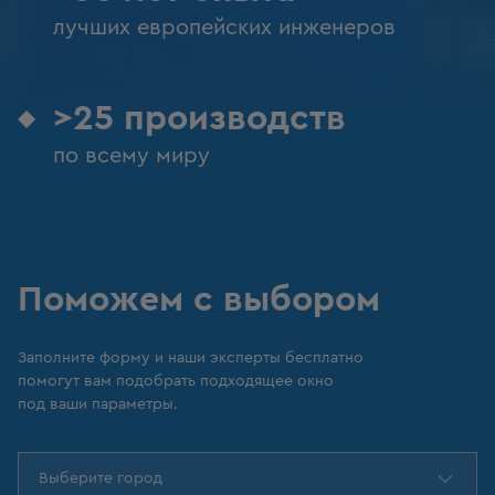
лучших европейских инженеров
>25 производств
по всему миру
Поможем с выбором
Заполните форму и наши эксперты бесплатно
помогут вам подобрать подходящее окно
под ваши параметры.
Выберите город