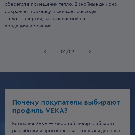
сберегая в помещении тепло. В знойные дни она
сохраняет прохладу и снижает расходы
электроэнергии, затрачиваемой на
кондиционирование.
01
/
03
Почему покупатели выбирают
профиль VEKA?
Компания VEKA — мировой лидер в области
разработки и производства оконных и дверных