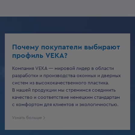
Почему покупатели выбирают
профиль VEKA?
Компания VEKA — мировой лидер в области
разработки и производства оконных и дверных
систем из высококачественного пластика.
В нашей продукции мы стремимся соединить
качество и соответствие немецким стандартам
с комфортом для клиентов и экологичностью.
Узнать больше