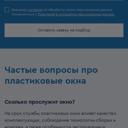
Выражаю
согласие
на обработку своих персональных данных.
Ознакомиться с
Политикой в отношении персональных данных.
Оставить заявку на подбор
Частые вопросы про
пластиковые окна
Сколько прослужит окно?
На срок службы пластиковых окон влияет качество
комплектующих, соблюдение технологии сборки и
монтажа, а также особенности эксплуатации и