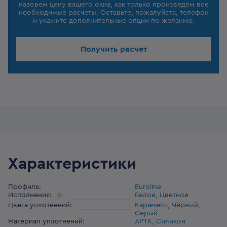
назовем цену вашего окна, как только произведем все
необходимые расчеты. Оставьте, пожалуйста, телефон
и укажите дополнительные опции по желанию.
Получить расчет
Характеристики
Профиль
:
Euroline
Исполнения
:
Белое, Цветное
Цвета уплотнений
:
Карамель, Чёрный,
Серый
Материал уплотнений
:
АРТК, Силикон