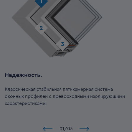
1
2
3
Надежность.
Классическая стабильная пятикамерная система
оконных профилей с превосходными изолирующими
характеристиками.
01
/
03