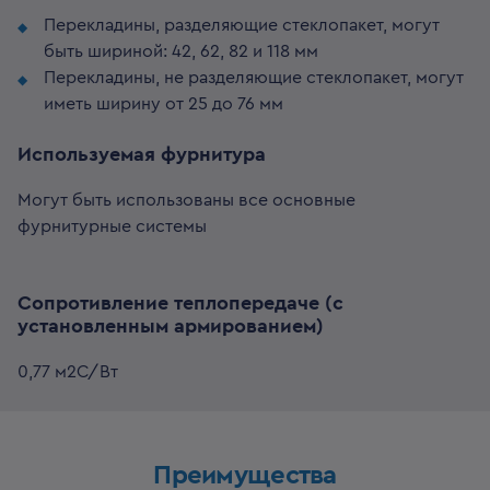
Перекладины, разделяющие стеклопакет, могут
быть шириной: 42, 62, 82 и 118 мм
Перекладины, не разделяющие стеклопакет, могут
иметь ширину от 25 до 76 мм
Используемая фурнитура
Могут быть использованы все основные
фурнитурные системы
Сопротивление теплопередаче (с
установленным армированием)
0,77 м2С/Вт
Преимущества