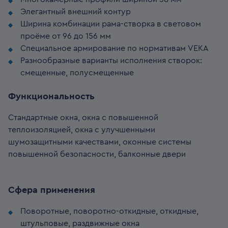
Элегантный внешний контур
Ширина комбинации рама-створка в световом
проёме от 96 до 156 мм
Специальное армирование по нормативам VEKA
Разнообразные варианты исполнения створок:
смещенные, полусмещенные
Функциональность
Стандартные окна, окна с повышенной
теплоизоляцией, окна с улучшенными
шумозащитными качествами, оконные системы
повышенной безопасности, балконные двери
Сфера применения
Поворотные, поворотно-откидные, откидные,
штульповые, раздвижные окна