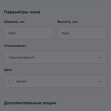
Параметры
окна
Ширина, мм
Высота, мм
Стеклопакет
Однокамерный
Цвет
Белый
Дополнительные опции