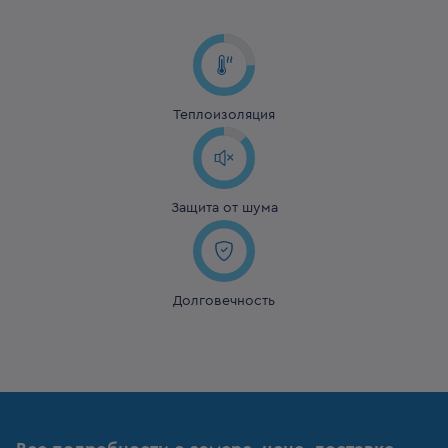
Теплоизоляция
Защита от шума
Долговечность