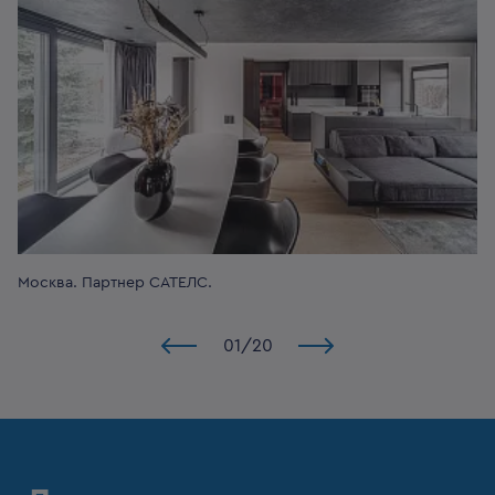
Москва.
Партнер САТЕЛС.
01
/
20