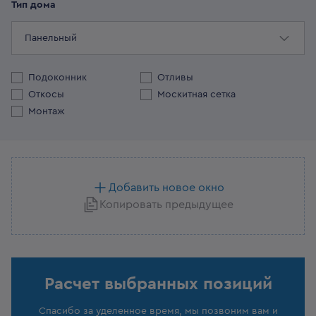
Тип дома
Панельный
Подоконник
Отливы
Откосы
Москитная сетка
Монтаж
Добавить новое окно
Копировать предыдущее
Расчет выбранных позиций
Спасибо за уделенное время, мы позвоним вам и