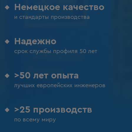
Немецкое качество
и стандарты производства
Надежно
срок службы профиля 50 лет
>50 лет опыта
лучших европейских инженеров
>25 производств
по всему миру