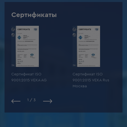
Сертификаты
Сертификат ISO
Сертификат ISO
9001:2015 VEKA AG
9001:2015 VEKA Rus
Москва
1
/
3