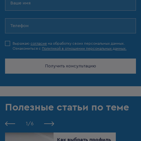
Выражаю
согласие
на обработку своих персональных данных.
Ознакомиться с
Политикой в отношении персональных данных.
Получить консультацию
Полезные статьи по теме
1
/
6
Как выбрать профиль