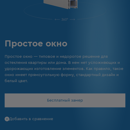
Простое окно
Простое окно — типовое и недорогое решение для
остекления квартиры или дома. В нем нет усложняющих и
удорожающих изготовление элементов. Как правило, такое
окно имеет прямоугольную форму, стандартный дизайн и
белый цвет.
Бесплатный замер
Добавить в сравнение