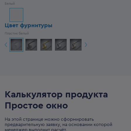
Белый
Цвет фурнитуры
Пластик белый
Калькулятор продукта
Простое окно
На этой странице можно сформировать
предварительную заявку, на основании которой
менеджер выполнит расчёт.