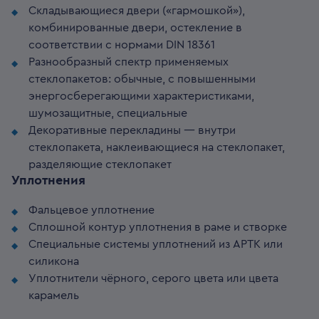
Складывающиеся двери («гармошкой»),
комбинированные двери, остекление в
соответствии с нормами DIN 18361
Разнообразный спектр применяемых
стеклопакетов: обычные, с повышенными
энергосберегающими характеристиками,
шумозащитные, специальные
Декоративные перекладины — внутри
стеклопакета, наклеивающиеся на стеклопакет,
разделяющие стеклопакет
Уплотнения
Фальцевое уплотнение
Сплошной контур уплотнения в раме и створке
Специальные системы уплотнений из APTK или
силикона
Уплотнители чёрного, серого цвета или цвета
карамель