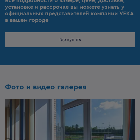
Все подробности о замере, цене, доставке,
установке и рассрочке вы можете узнать у
официальных представителей компании VEKA
в вашем городе
Где купить
Фото и видео галерея