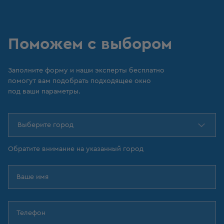
Поможем с выбором
Заполните форму и наши эксперты бесплатно
помогут вам подобрать подходящее окно
под ваши параметры.
Выберите город
Обратите внимание на указанный город