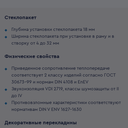
Cтеклопакет
Глубина установки стеклопакета 18 мм
Ширина стеклопакета при установке в раму и в
створку от 4 до 32 мм
Физические свойства
Приведенное сопротивление теплопередаче
соответствует 2 классу изделий согласно ГОСТ
30673-99 и нормам DIN 4108 и EnEV
Звукоизоляция VDI 2719, классы шумозащиты от II
до IV
Противовзломные характеристики соответствуют
нормативам DIN V ENV 1627-1630
Декоративные перекладины