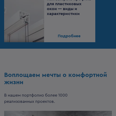
для пластиковых
окон — виды и
характеристики
Подробнее
Воплощаем мечты о комфортной
жизни
В нашем портфолио более 1000
реализованных проектов.