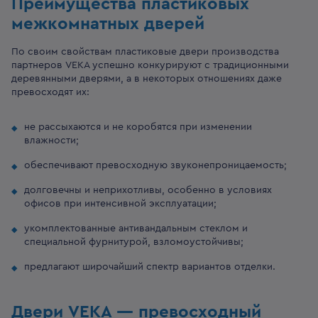
Преимущества пластиковых
межкомнатных дверей
По своим свойствам пластиковые двери производства
партнеров VEKA успешно конкурируют с традиционными
деревянными дверями, а в некоторых отношениях даже
превосходят их:
не рассыхаются и не коробятся при изменении
влажности;
обеспечивают превосходную звуконепроницаемость;
долговечны и неприхотливы, особенно в условиях
офисов при интенсивной эксплуатации;
укомплектованные антивандальным стеклом и
специальной фурнитурой, взломоустойчивы;
предлагают широчайший спектр вариантов отделки.
Двери VEKA — превосходный