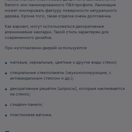
белого или ламинированного ПВХ-профиля. Ламинация
может имитировать фактуру поверхности натурального
дерева. Кроме того, такая отделка очень долговечна.
Как вариант, могут использоваться декоративные
алюминиевые накладки. Такой стиль характерен для
современного дизайна.
При изготовлении дверей используются:
матовые, зеркальные, цветные и другие виды стёкол;
специальные стеклопакеты (звукоизолирующие, с
антивандальным стеклом и др.);
декоративные решётки (шпросы), которые наклеиваются
на стекло;
сэндвич-панели;
пластиковая вагонка.