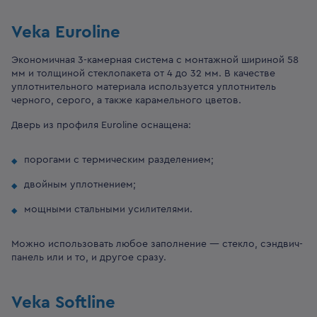
Veka Euroline
Экономичная 3-камерная система с монтажной шириной 58
мм и толщиной стеклопакета от 4 до 32 мм. В качестве
уплотнительного материала используется уплотнитель
черного, серого, а также карамельного цветов.
Дверь из профиля Euroline оснащена:
порогами с термическим разделением;
двойным уплотнением;
мощными стальными усилителями.
Можно использовать любое заполнение — стекло, сэндвич-
панель или и то, и другое сразу.
Veka Softline