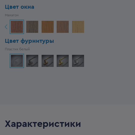
Цвет окна
Махагон
Цвет фурнитуры
Пластик белый
Характеристики