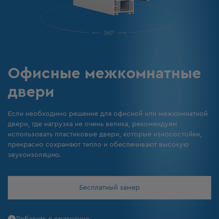
Офисные межкомнатные
двери
Если необходимо решение для офисной или межкомнатной
двери, где нагрузка не очень велика, рекомендуем
использовать пластиковые двери, которые износостойки,
прекрасно сохраняют тепло и обеспечивают высокую
звукоизоляцию.
Бесплатный замер