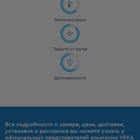
Теплоизоляция
Защита от шума
Долговечность
Все подробности о замере, цене, доставке,
установке и рассрочке вы можете узнать у
официальных представителей компании VEKA