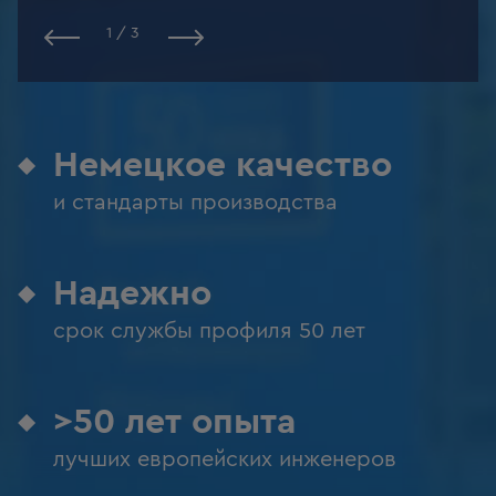
1
/
3
Немецкое качество
и стандарты производства
Надежно
срок службы профиля 50 лет
>50 лет опыта
лучших европейских инженеров