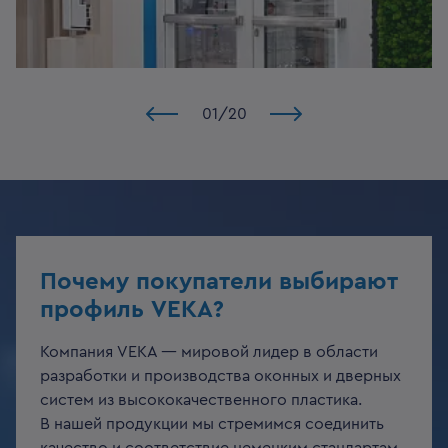
01
/
20
Почему покупатели выбирают
профиль VEKA?
Компания VEKA — мировой лидер в области
разработки и производства оконных и дверных
систем из высококачественного пластика.
В нашей продукции мы стремимся соединить