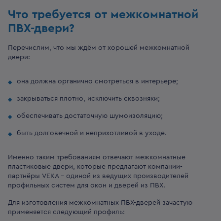
Что требуется от межкомнатной
ПВХ-двери?
Перечислим, что мы ждём от хорошей межкомнатной
двери:
она должна органично смотреться в интерьере;
закрываться плотно, исключить сквозняки;
обеспечивать достаточную шумоизоляцию;
быть долговечной и неприхотливой в уходе.
Именно таким требованиям отвечают межкомнатные
пластиковые двери, которые предлагают компании-
партнёры VEKA – одиной из ведущих производителей
профильных систем для окон и дверей из ПВХ.
Для изготовления межкомнатных ПВХ-дверей зачастую
применяется следующий профиль: