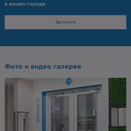
в вашем городе
Где купить
Фото и видео галерея