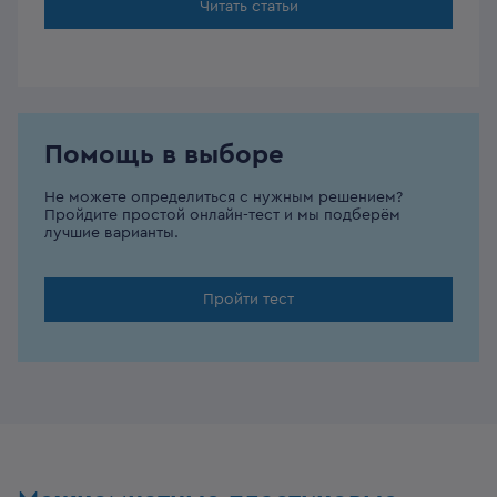
Читать статьи
Помощь в выборе
Не можете определиться с нужным решением?
Пройдите простой онлайн-тест и мы подберём
лучшие варианты.
Пройти тест