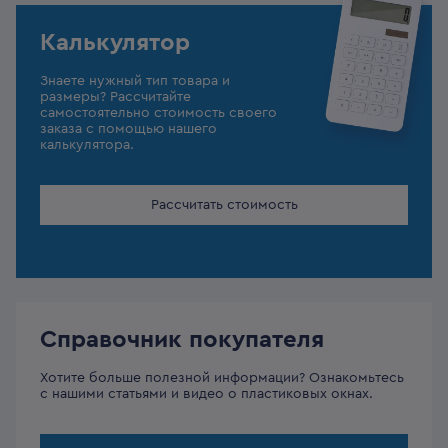
Калькулятор
Знаете нужный тип товара и
размеры? Рассчитайте
самостоятельно стоимость своего
заказа с помощью нашего
калькулятора.
Рассчитать стоимость
Справочник покупателя
Хотите больше полезной информации? Ознакомьтесь
с нашими статьями и видео о пластиковых окнах.