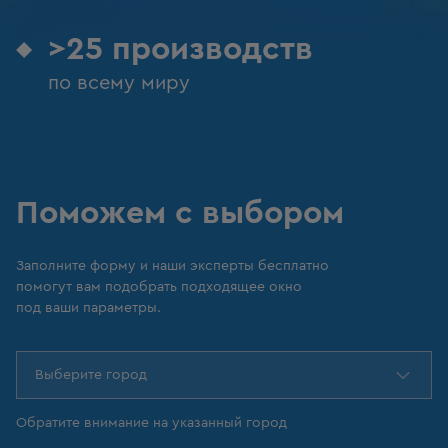
>25 производств
по всему миру
Поможем с выбором
Заполните форму и наши эксперты бесплатно
помогут вам подобрать подходящее окно
под ваши параметры.
Выберите город
Обратите внимание на указанный город