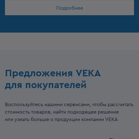
Подробнее
Предложения VEKA
для покупателей
Воспользуйтесь нашими сервисами, чтобы рассчитать
стоимость товаров, найти подходящее решение
или узнать больше о продукции компании VEKA