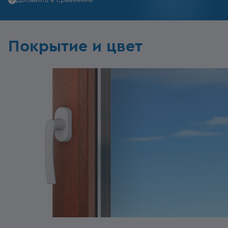
Добавить в сравнение
Покрытие и цвет