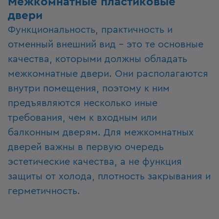
Межкомнатные пластиковые
двери
Функциональность, практичность и
отменный внешний вид – это те основные
качества, которыми должны обладать
межкомнатные двери. Они располагаются
внутри помещения, поэтому к ним
предъявляются несколько иные
требования, чем к входным или
балконным дверям. Для межкомнатных
дверей важны в первую очередь
эстетические качества, а не функция
защиты от холода, плотность закрывания и
герметичность.