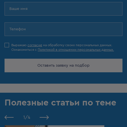
Выражаю
согласие
на обработку своих персональных данных.
Ознакомиться с
Политикой в отношении персональных данных.
Оставить заявку на подбор
Полезные статьи по теме
1
/
4