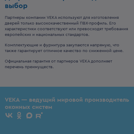
выбор
Партнеры компании VEKA используют для изготовления
дверей только высококачественный ПВХ-профиль. Его
характеристики соответствуют или превосходят требования
европейских и национальных стандартов.
Комплектующие и фурнитура закупаются напрямую, что
также гарантирует отличное качество по сниженной цене.
Официальная гарантия от партнеров VEKA дополняет
перечень преимуществ.
VEKA — ведущий мировой производитель
оконных систем