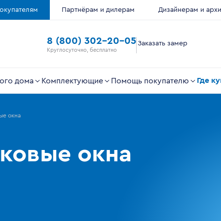
окупателям
Партнёрам и дилерам
Дизайнерам и арх
8 (800) 302-20-05
Заказать замер
Круглосуточно, бесплатно
Где к
ого дома
Комплектующие
Помощь покупателю
ые окна
ковые окна