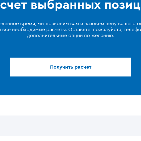
счет выбранных пози
еленное время, мы позвоним вам и назовем цену вашего ок
 все необходимые расчеты. Оставьте, пожалуйста, телефо
дополнительные опции по желанию.
Получить расчет