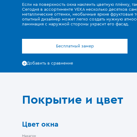
Если на поверхность окна наклеить цветную плёнку, т
Сегодня в ассортименте VEKA несколько десятков сам
металлические оттенки, необычные яркие фруктовые 
опытный дизайнер может легко создать нужную атмос
ламинация с наружной стороны украсит его фасад.
Бесплатный замер
Добавить в сравнение
Покрытие и цвет
Цвет окна
Махагон