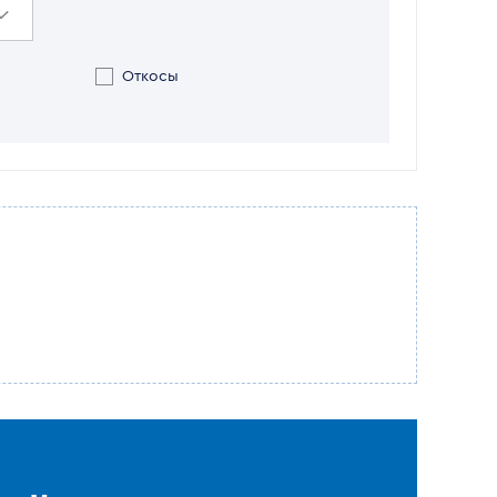
Откосы