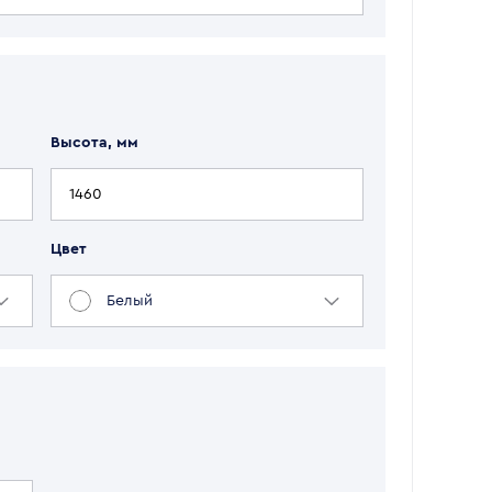
Высота, мм
Цвет
Белый