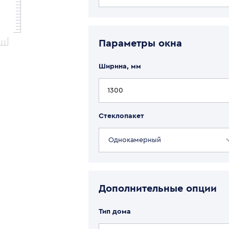
Параметры
окна
Ширина, мм
Стеклопакет
Однокамерный
Дополнительные опции
Тип дома