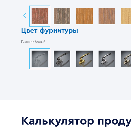
Цвет фурнитуры
Пластик белый
Калькулятор прод