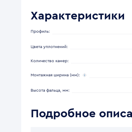
Характеристики
Профиль
:
Цвета уплотнений
:
Количество камер
:
Монтажная ширина (мм)
:
Высота фальца, мм
:
Подробное опис