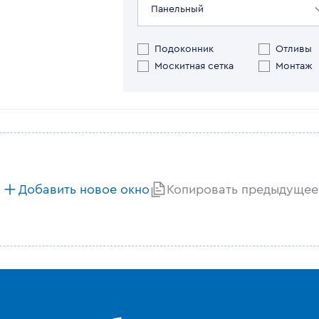
Панельный
Подоконник
Отливы
Москитная сетка
Монтаж
Добавить новое окно
Копировать предыдущее