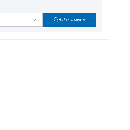
Найти отзывы