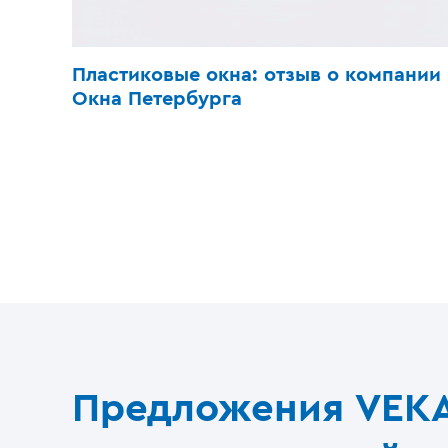
Пластиковые окна: отзыв о компании
Окна Петербурга
Предложения VEK