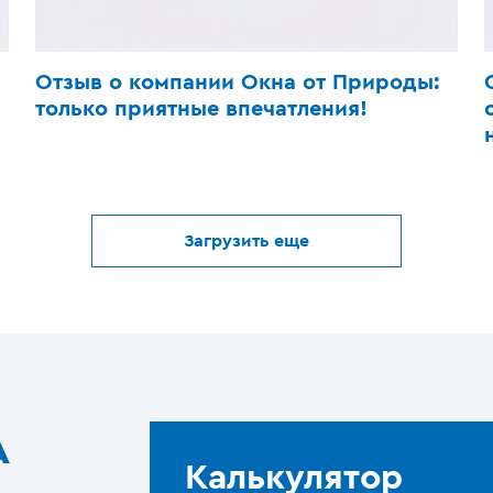
Отзыв о компании Окна от Природы:
только приятные впечатления!
Загрузить еще
A
Калькулятор