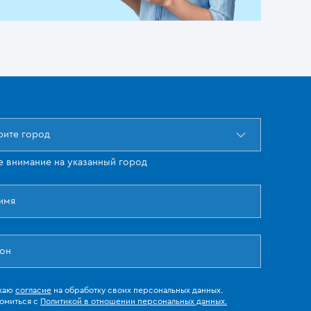
ите город
е внимание на указанный город
жаю
согласие
на обработку своих персональных данных.
омиться с
Политикой в отношении персональных данных.