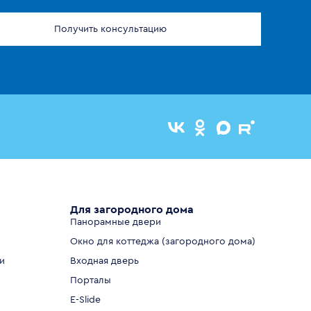
Получить консультацию
Для загородного дома
Панорамные двери
Окно для коттеджа (загородного дома)
и
Входная дверь
Порталы
E-Slide