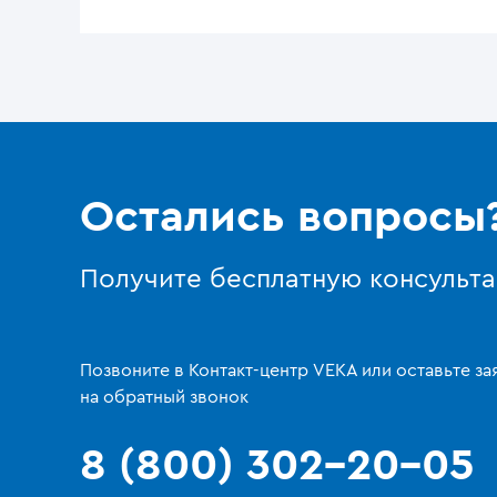
Остались вопросы
Получите бесплатную консульт
Позвоните в Контакт-центр VEKA или оставьте за
на обратный звонок
8 (800) 302-20-05