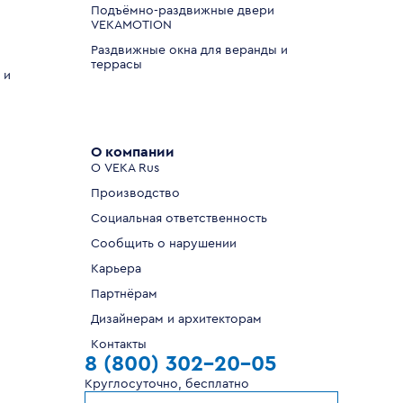
Подъёмно-раздвижные двери
VEKAMOTION
Раздвижные окна для веранды и
террасы
 и
О компании
О VEKA Rus
Производство
Социальная ответственность
Сообщить о нарушении
Карьера
Партнёрам
Дизайнерам и архитекторам
Контакты
8 (800) 302-20-05
Круглосуточно, бесплатно