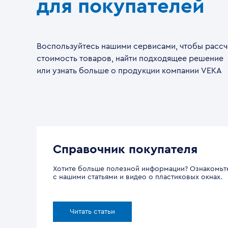
для покупателей
Воспользуйтесь нашими сервисами, чтобы рассч
стоимость товаров, найти подходящее решение
или узнать больше о продукции компании VEKA
Справочник покупателя
Хотите больше полезной информации? Ознакомьт
с нашими статьями и видео о пластиковых окнах.
Читать статьи