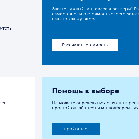
Знаете нужный тип товара и размеры? Ра
самостоятельно стоимость своего зака
нашего калькулятора.
итать
Рассчитать стоимость
Помощь в выборе
есь
Не можете определиться с нужным реш
простой онлайн-тест и мы подберём луч
Пройти тест