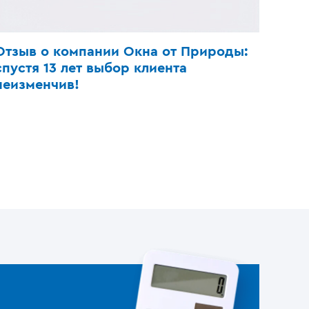
Отзыв о компании Окна от Природы:
спустя 13 лет выбор клиента
неизменчив!