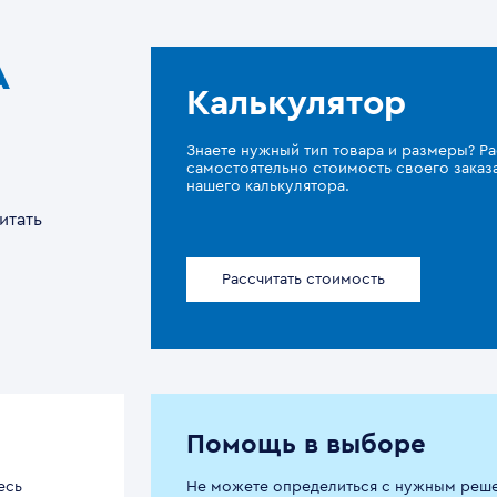
A
Калькулятор
Знаете нужный тип товара и размеры? Ра
самостоятельно стоимость своего зака
нашего калькулятора.
итать
Рассчитать стоимость
Помощь в выборе
есь
Не можете определиться с нужным реш