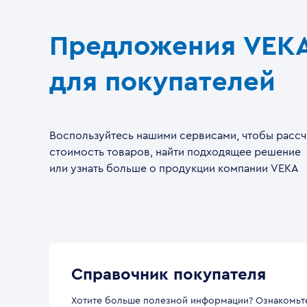
Предложения VEK
для покупателей
Воспользуйтесь нашими сервисами, чтобы рассч
стоимость товаров, найти подходящее решение
или узнать больше о продукции компании VEKA
Справочник покупателя
Хотите больше полезной информации? Ознакомьт