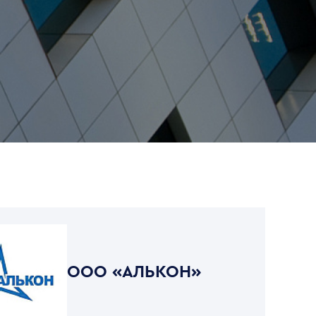
ООО «АЛЬКОН»