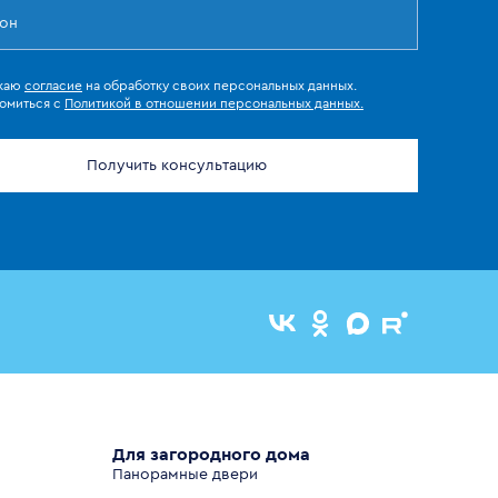
жаю
согласие
на обработку своих персональных данных.
омиться с
Политикой в отношении персональных данных.
Получить консультацию
Для загородного дома
Панорамные двери