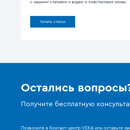
с нашими статьями и видео о пластиковых окнах.
Читать статьи
Остались вопросы
Получите бесплатную консульт
Позвоните в Контакт-центр VEKA или оставьте за