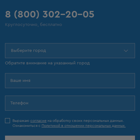
8 (800) 302-20-05
Круглосуточно, бесплатно
Выберите город
Обратите внимание на указанный город
Выражаю
согласие
на обработку своих персональных данных.
Ознакомиться с
Политикой в отношении персональных данных.