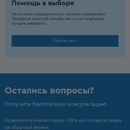
Помощь в выборе
Не можете определиться с нужным решением?
Пройдите простой онлайн-тест и мы подберём
лучшие варианты.
Пройти тест
Остались вопросы?
Получите бесплатную консультацию
Позвоните в Контакт-центр VEKA или оставьте заявку
на обратный звонок