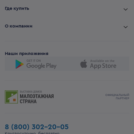
Где купить
О компании
Наши приложения
ОФИЦИАЛЬНЫЙ
ПАРТНЕР
8 (800) 302-20-05
Круглосуточно, бесплатно