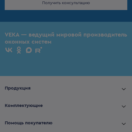
Получить консультацию
VEKA — ведущий мировой производитель
оконных систем
Продукция
Комплектующие
Помощь покупателю