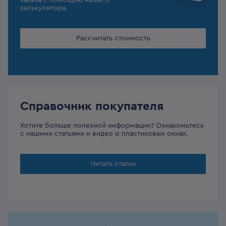
заказа с помощью нашего
калькулятора.
Рассчитать стоимость
Справочник покупателя
Хотите больше полезной информации? Ознакомьтесь
с нашими статьями и видео о пластиковых окнах.
Читать статьи