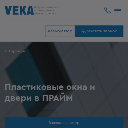
Ведущий мировой
производитель
оконных систем
Калькулятор
Заказать звонок
Партнеры
Пластиковые окна и
двери в ПРАЙМ
Заявка на замер