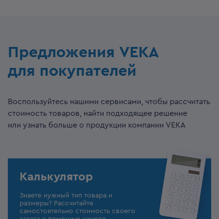
Предложения VEKA
для покупателей
Воспользуйтесь нашими сервисами, чтобы рассчитать
стоимость товаров, найти подходящее решение
или узнать больше о продукции компании VEKA
Калькулятор
Знаете нужный тип товара и
размеры? Рассчитайте
самостоятельно стоимость своего