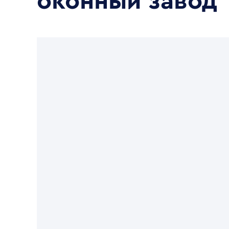
оконный завод