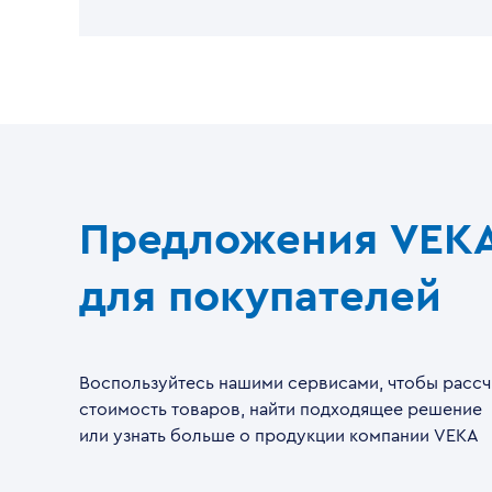
Предложения VEK
для покупателей
Воспользуйтесь нашими сервисами, чтобы рассч
стоимость товаров, найти подходящее решение
или узнать больше о продукции компании VEKA