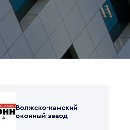
Волжско-камский
оконный завод