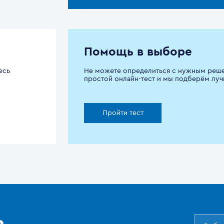
Помощь в выборе
есь
Не можете определиться с нужным реш
простой онлайн-тест и мы подберём луч
Пройти тест