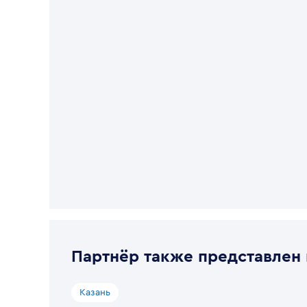
Партнёр также представлен 
Казань