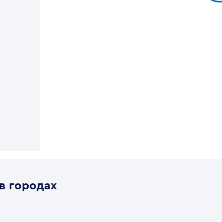
в городах