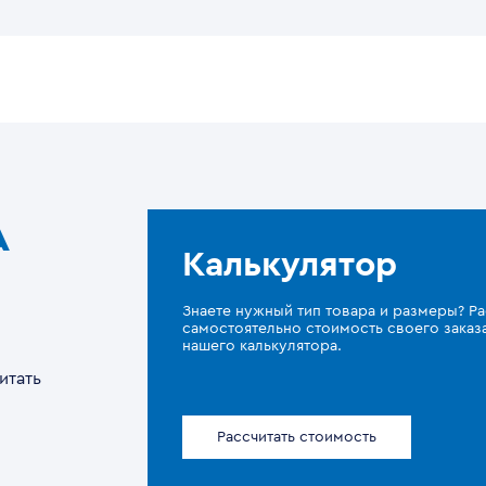
A
Калькулятор
Знаете нужный тип товара и размеры? Ра
самостоятельно стоимость своего зака
нашего калькулятора.
итать
Рассчитать стоимость