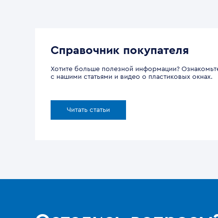
Справочник покупателя
Хотите больше полезной информации? Ознакомьт
с нашими статьями и видео о пластиковых окнах.
Читать статьи