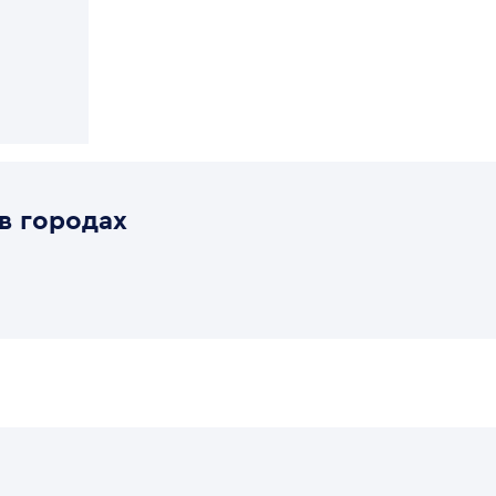
в городах