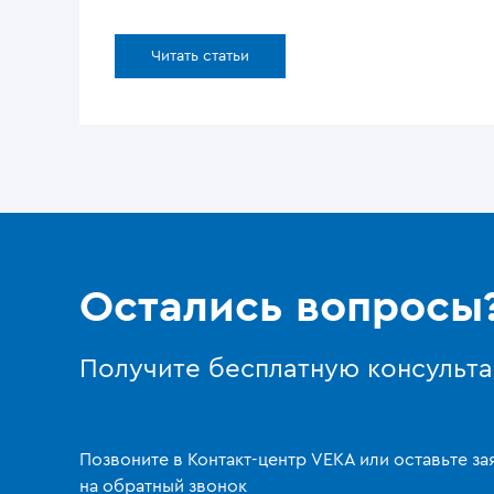
Читать статьи
Остались вопросы
Получите бесплатную консульт
Позвоните в Контакт-центр VEKA или оставьте за
на обратный звонок