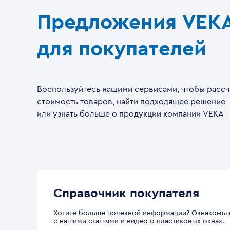
Предложения VEK
для покупателей
Воспользуйтесь нашими сервисами, чтобы рассч
стоимость товаров, найти подходящее решение
или узнать больше о продукции компании VEKA
Справочник покупателя
Хотите больше полезной информации? Ознакомьт
с нашими статьями и видео о пластиковых окнах.