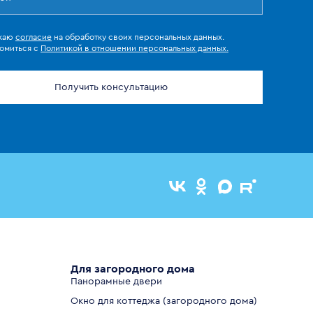
жаю
согласие
на обработку своих персональных данных.
омиться с
Политикой в отношении персональных данных.
Получить консультацию
Для загородного дома
Панорамные двери
Окно для коттеджа (загородного дома)