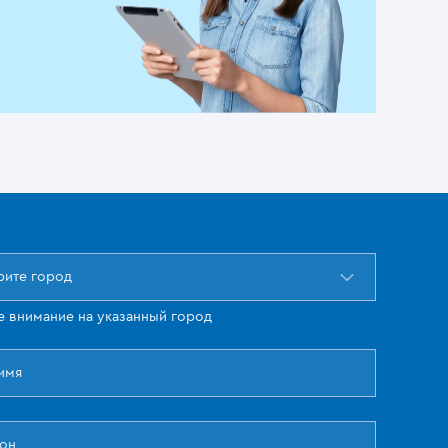
ите город
е внимание на указанный город