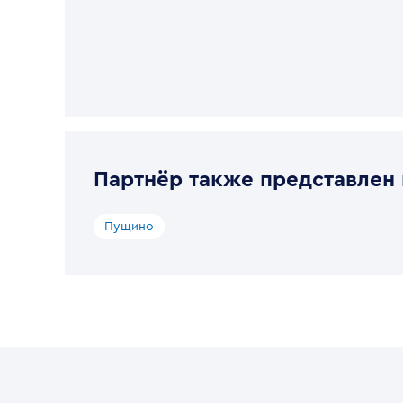
Партнёр также представлен 
Пущино