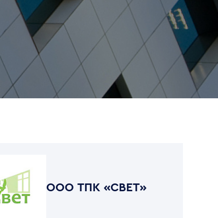
ООО ТПК «СВЕТ»