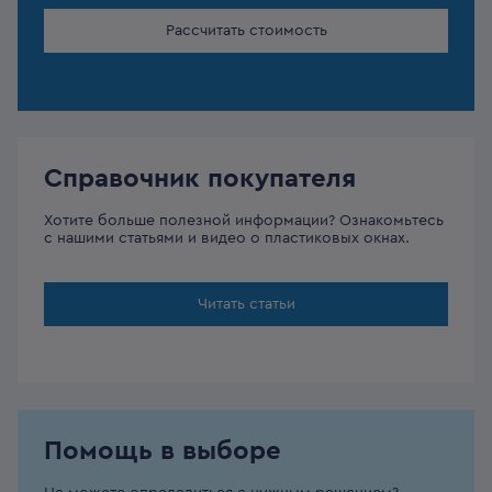
Рассчитать стоимость
Справочник покупателя
Хотите больше полезной информации? Ознакомьтесь
с нашими статьями и видео о пластиковых окнах.
Читать статьи
Помощь в выборе