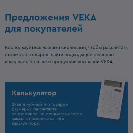
Предложения VEKA
для покупателей
Воспользуйтесь нашими сервисами, чтобы рассчитать
стоимость товаров, найти подходящее решение
или узнать больше о продукции компании VEKA
Калькулятор
Знаете нужный тип товара и
размеры? Рассчитайте
самостоятельно стоимость своего
заказа с помощью нашего
калькулятора.