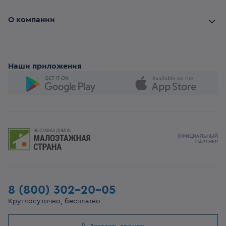
О компании
Наши приложения
ОФИЦИАЛЬНЫЙ
ПАРТНЕР
8 (800) 302-20-05
Круглосуточно, бесплатно