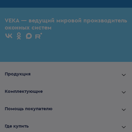
VEKA — ведущий мировой производитель
оконных систем
Продукция
Комплектующие
Помощь покупателю
Где купить