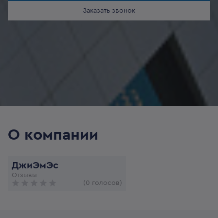
Заказать звонок
О компании
ДжиЭмЭс
Отзывы
(0 голосов)