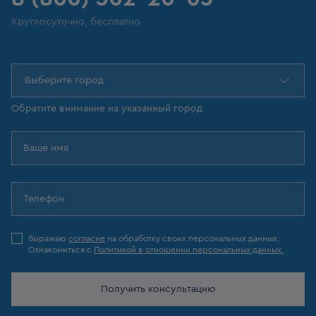
Круглосуточно, бесплатно
Выберите город
Обратите внимание на указанный город
Выражаю
согласие
на обработку своих персональных данных.
Ознакомиться с
Политикой в отношении персональных данных.
Получить консультацию