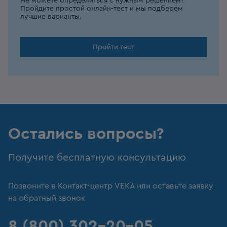
Не можете определиться с нужным решением?
Пройдите простой онлайн-тест и мы подберём
лучшие варианты.
Пройти тест
Остались вопросы?
Получите бесплатную консультацию
Позвоните в Контакт-центр VEKA или оставьте заявку
на обратный звонок
8 (800) 302-20-05