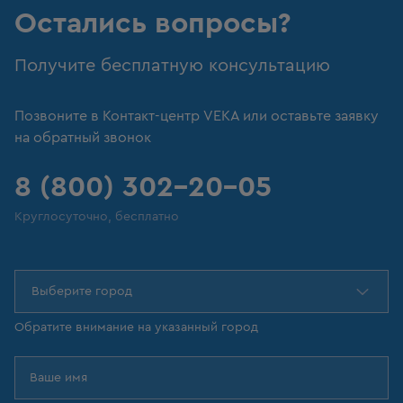
Остались вопросы?
Получите бесплатную консультацию
Позвоните в Контакт-центр VEKA или оставьте заявку
на обратный звонок
8 (800) 302-20-05
Круглосуточно, бесплатно
Выберите город
Обратите внимание на указанный город