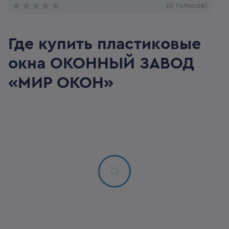
(0 голосов)
Где купить пластиковые
окна
ОКОННЫЙ ЗАВОД
«МИР ОКОН»