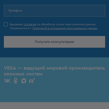
Выражаю
согласие
на обработку своих персональных данных.
Ознакомиться с
Политикой в отношении персональных данных.
Получить консультацию
VEKA — ведущий мировой производитель
оконных систем