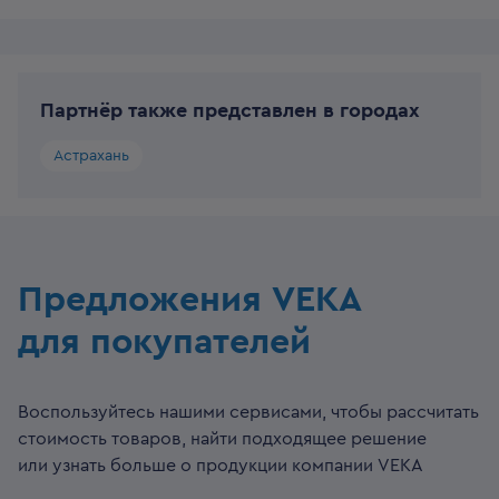
Партнёр также представлен в городах
Астрахань
Предложения VEKA
для покупателей
Воспользуйтесь нашими сервисами, чтобы рассчитать
стоимость товаров, найти подходящее решение
или узнать больше о продукции компании VEKA