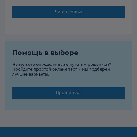
Читать статьи
Помощь в выборе
Не можете определиться с нужным решением?
Пройдите простой онлайн-тест и мы подберём
лучшие варианты.
Пройти тест