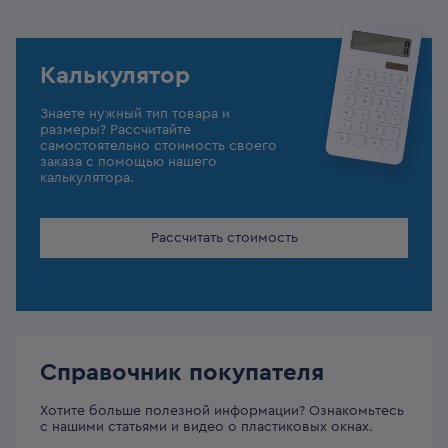
Калькулятор
Знаете нужный тип товара и
размеры? Рассчитайте
самостоятельно стоимость своего
заказа с помощью нашего
калькулятора.
Рассчитать стоимость
Справочник покупателя
Хотите больше полезной информации? Ознакомьтесь
с нашими статьями и видео о пластиковых окнах.