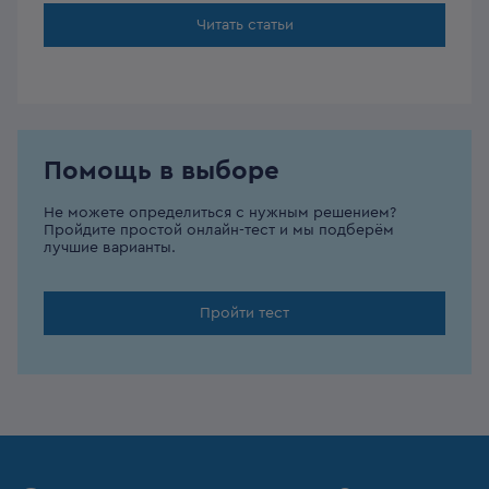
Читать статьи
Помощь в выборе
Не можете определиться с нужным решением?
Пройдите простой онлайн-тест и мы подберём
лучшие варианты.
Пройти тест