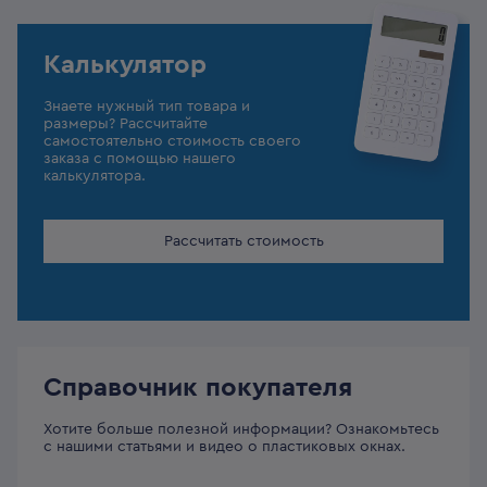
Калькулятор
Знаете нужный тип товара и
размеры? Рассчитайте
самостоятельно стоимость своего
заказа с помощью нашего
калькулятора.
Рассчитать стоимость
Справочник покупателя
Хотите больше полезной информации? Ознакомьтесь
с нашими статьями и видео о пластиковых окнах.