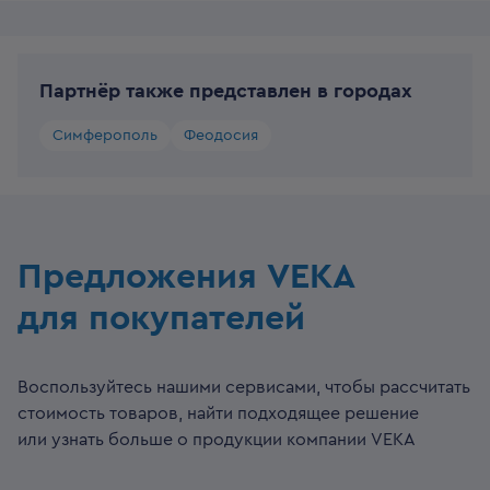
Партнёр также представлен в городах
Симферополь
Феодосия
Предложения VEKA
для покупателей
Воспользуйтесь нашими сервисами, чтобы рассчитать
стоимость товаров, найти подходящее решение
или узнать больше о продукции компании VEKA