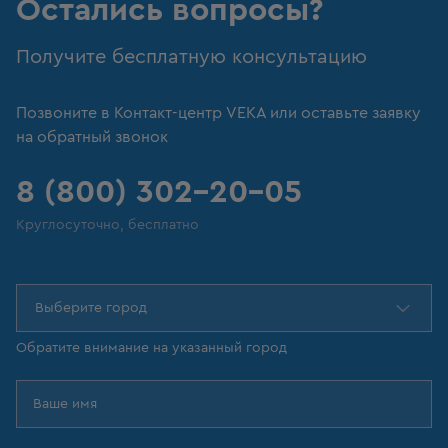
Остались вопросы?
Получите бесплатную консультацию
Позвоните в Контакт-центр VEKA или оставьте заявку
на обратный звонок
8 (800) 302-20-05
Круглосуточно, бесплатно
Выберите город
Обратите внимание на указанный город