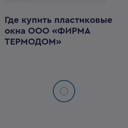
Где купить пластиковые
окна
ООО «ФИРМА
ТЕРМОДОМ»