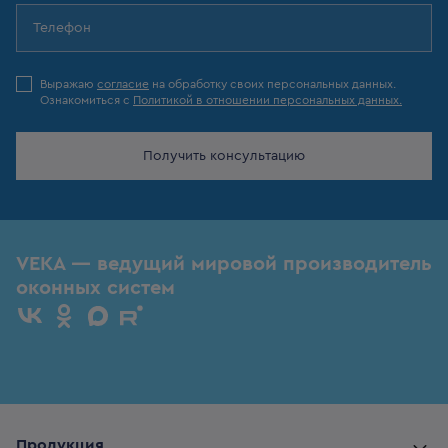
Выражаю
согласие
на обработку своих персональных данных.
Ознакомиться с
Политикой в отношении персональных данных.
Получить консультацию
VEKA — ведущий мировой производитель
оконных систем
Продукция