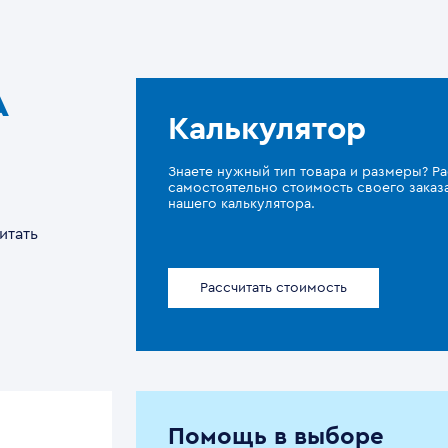
A
Калькулятор
Знаете нужный тип товара и размеры? Ра
самостоятельно стоимость своего зака
нашего калькулятора.
итать
Рассчитать стоимость
Помощь в выборе