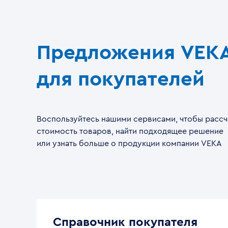
Предложения VEK
для покупателей
Воспользуйтесь нашими сервисами, чтобы рассч
стоимость товаров, найти подходящее решение
или узнать больше о продукции компании VEKA
Справочник покупателя