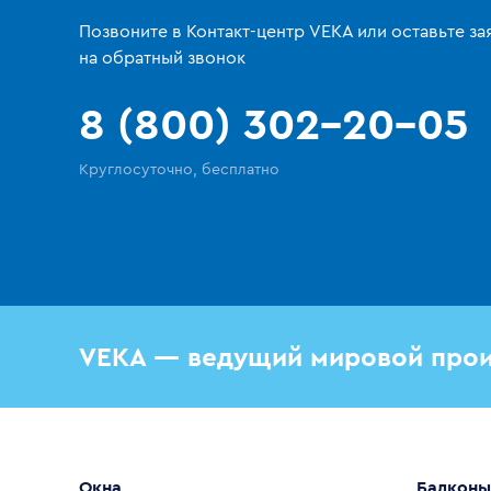
Позвоните в Контакт-центр VEKA или оставьте за
на обратный звонок
8 (800) 302-20-05
Круглосуточно, бесплатно
VEKA — ведущий мировой прои
Окна
Балконы