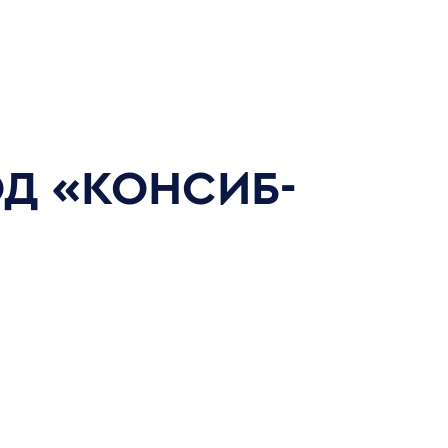
Д «КОНСИБ-