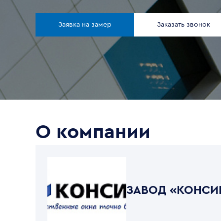
Заявка на замер
Заказать звонок
О компании
ЗАВОД «КОНСИ