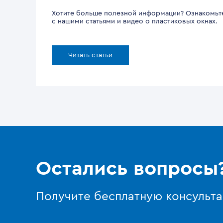
Хотите больше полезной информации? Ознакомьт
с нашими статьями и видео о пластиковых окнах.
Читать статьи
Остались вопросы
Получите бесплатную консульт