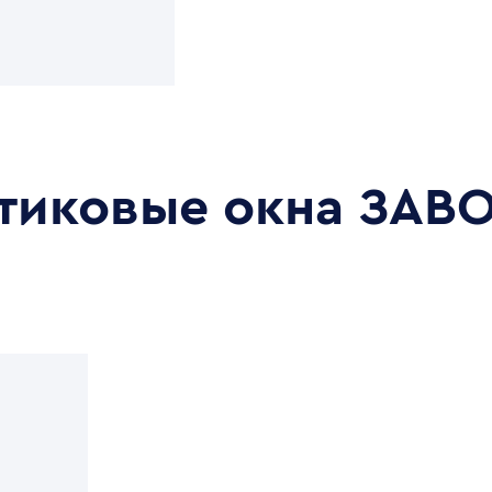
стиковые окна
ЗАВО