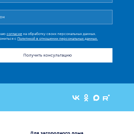
жаю
согласие
на обработку своих персональных данных.
омиться с
Политикой в отношении персональных данных.
Получить консультацию
Для загородного дома