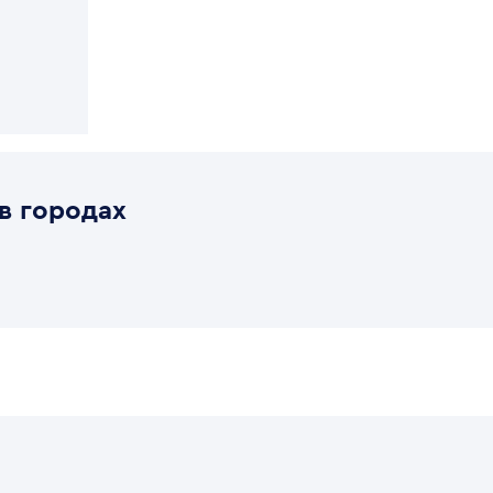
в городах