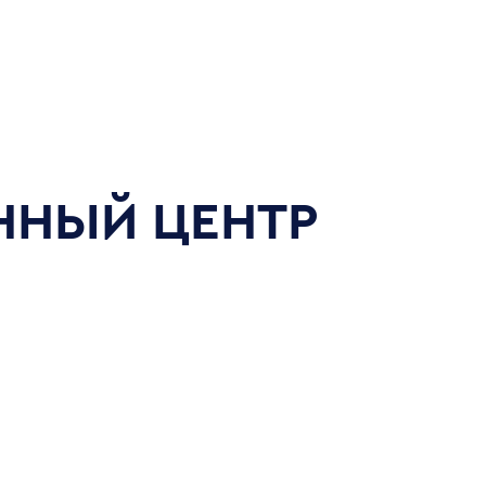
ННЫЙ ЦЕНТР