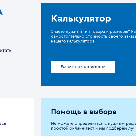
A
Калькулятор
Знаете нужный тип товара и размеры? Ра
самостоятельно стоимость своего зака
нашего калькулятора.
итать
Рассчитать стоимость
Помощь в выборе
есь
Не можете определиться с нужным реш
простой онлайн-тест и мы подберём луч