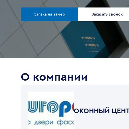
Заявка на замер
Заказать звонок
О компании
ОКОННЫЙ ЦЕНТ