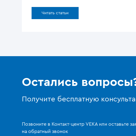
Читать статьи
Остались вопросы
Получите бесплатную консульт
Позвоните в Контакт-центр VEKA или оставьте за
на обратный звонок