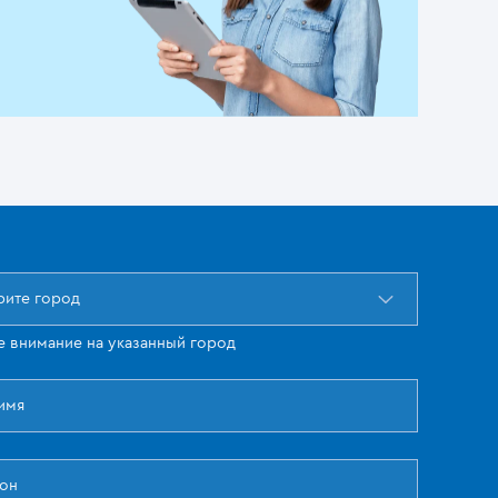
ите город
е внимание на указанный город