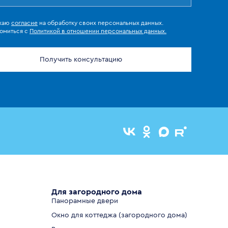
жаю
согласие
на обработку своих персональных данных.
омиться с
Политикой в отношении персональных данных.
Получить консультацию
Для загородного дома
Панорамные двери
Окно для коттеджа (загородного дома)