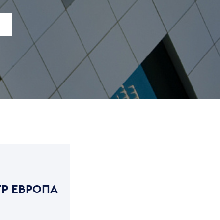
Р ЕВРОПА