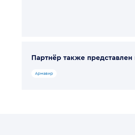
Партнёр также представлен 
Армавир