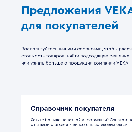
Предложения VEK
для покупателей
Воспользуйтесь нашими сервисами, чтобы рассч
стоимость товаров, найти подходящее решение
или узнать больше о продукции компании VEKA
Справочник покупателя
Хотите больше полезной информации? Ознакомьт
с нашими статьями и видео о пластиковых окнах.