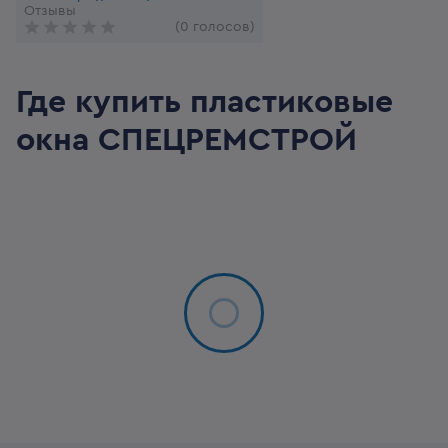
Отзывы
(0 голосов)
Где купить пластиковые
окна
СПЕЦРЕМСТРОЙ