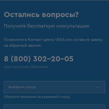
Остались вопросы?
Получите бесплатную консультацию
Позвоните в Контакт-центр VEKA или оставьте заявку
на обратный звонок
8 (800) 302-20-05
Круглосуточно, бесплатно
Выберите город
Обратите внимание на указанный город