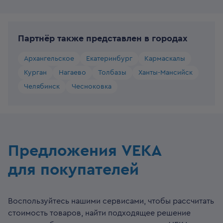
Партнёр также представлен в городах
Архангельское
Екатеринбург
Кармаскалы
Курган
Нагаево
Толбазы
Ханты-Мансийск
Челябинск
Чесноковка
Предложения VEKA
для покупателей
Воспользуйтесь нашими сервисами, чтобы рассчитать
стоимость товаров, найти подходящее решение