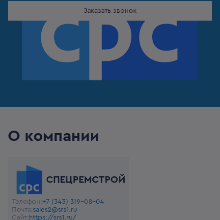
Заказать звонок
О компании
СПЕЦРЕМСТРОЙ
Телефон:
+7 (343) 319-08-04
Почта:
sales2@srs1.ru
Сайт:
https://srs1.ru/