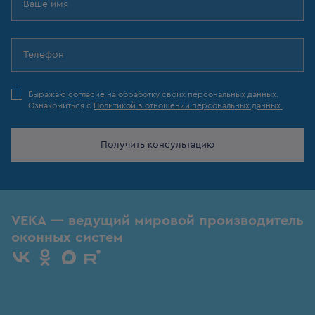
Выражаю
согласие
на обработку своих персональных данных.
Ознакомиться с
Политикой в отношении персональных данных.
Получить консультацию
VEKA — ведущий мировой производитель
оконных систем