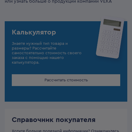
или узнать больше о продукции компании VEKA
Калькулятор
Знаете нужный тип товара и
размеры? Рассчитайте
самостоятельно стоимость своего
заказа с помощью нашего
калькулятора.
Рассчитать стоимость
Справочник покупателя
Хотите больше полезной информации? Ознакомьтесь