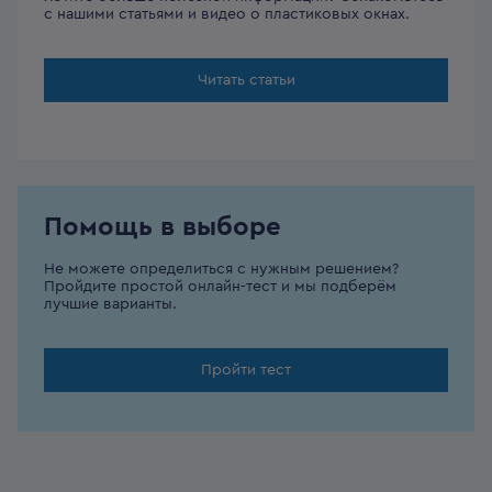
с нашими статьями и видео о пластиковых окнах.
Читать статьи
Помощь в выборе
Не можете определиться с нужным решением?
Пройдите простой онлайн-тест и мы подберём
лучшие варианты.
Пройти тест