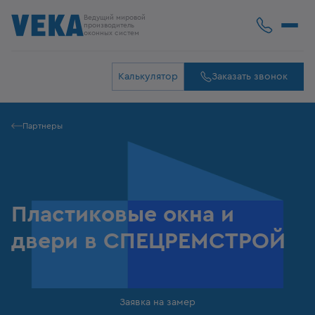
Ведущий мировой
производитель
оконных систем
Калькулятор
Заказать звонок
Партнеры
Пластиковые окна и
двери в СПЕЦРЕМСТРОЙ
Заявка на замер