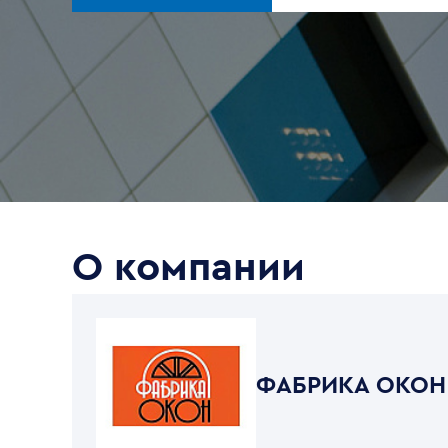
О компании
ФАБРИКА ОКОН