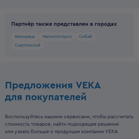
Партнёр также представлен в городах
Белорецк
Магнитогорск
Сибай
Сыртинский
Предложения VEKA
для покупателей
Воспользуйтесь нашими сервисами, чтобы рассчитать
стоимость товаров, найти подходящее решение
или узнать больше о продукции компании VEKA