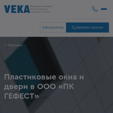
Ведущий мировой
производитель
оконных систем
Калькулятор
Заказать звонок
Партнеры
Пластиковые окна и
двери в ООО «ПК
ГЕФЕСТ»