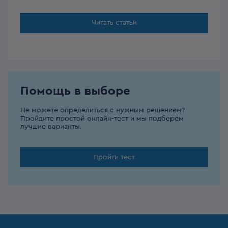
Читать статьи
Помощь в выборе
Не можете определиться с нужным решением?
Пройдите простой онлайн-тест и мы подберём
лучшие варианты.
Пройти тест