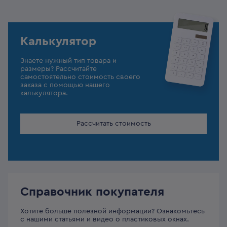
Калькулятор
Знаете нужный тип товара и
размеры? Рассчитайте
самостоятельно стоимость своего
заказа с помощью нашего
калькулятора.
Рассчитать стоимость
Справочник покупателя
Хотите больше полезной информации? Ознакомьтесь
с нашими статьями и видео о пластиковых окнах.