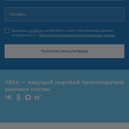
Выражаю
согласие
на обработку своих персональных данных.
Ознакомиться с
Политикой в отношении персональных данных.
Получить консультацию
VEKA — ведущий мировой производитель
оконных систем