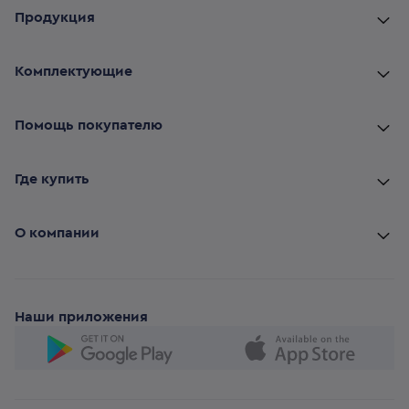
Продукция
Комплектующие
Помощь покупателю
Где купить
О компании
Наши приложения