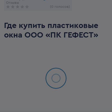
Отзывы
(0 голосов)
Где купить пластиковые
окна
ООО «ПК ГЕФЕСТ»