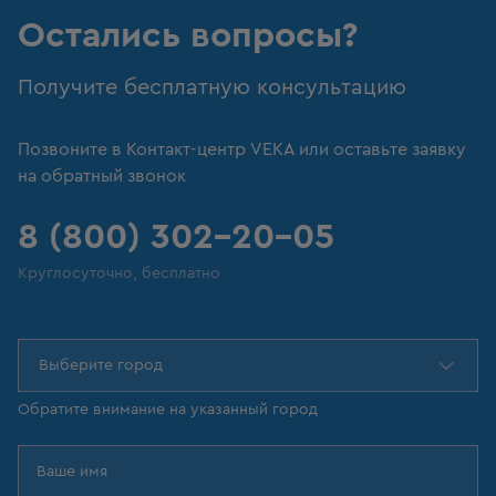
Остались вопросы?
Получите бесплатную консультацию
Позвоните в Контакт-центр VEKA или оставьте заявку
на обратный звонок
8 (800) 302-20-05
Круглосуточно, бесплатно
Выберите город
Обратите внимание на указанный город