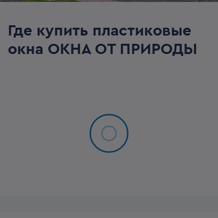
Где купить пластиковые
окна
ОКНА ОТ ПРИРОДЫ