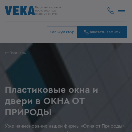
Ведущий мировой
производитель
оконных систем
Калькулятор
Заказать звонок
Партнеры
Пластиковые окна и
двери в ОКНА ОТ
ПРИРОДЫ
Уже наименование нашей фирмы «Окна от Природы»