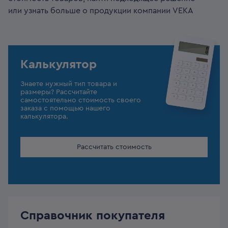
или узнать больше о продукции компании VEKA
Калькулятор
Знаете нужный тип товара и
размеры? Рассчитайте
самостоятельно стоимость своего
заказа с помощью нашего
калькулятора.
Рассчитать стоимость
Справочник покупателя