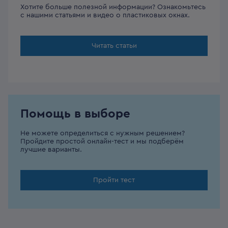
Хотите больше полезной информации? Ознакомьтесь
с нашими статьями и видео о пластиковых окнах.
Читать статьи
Помощь в выборе
Не можете определиться с нужным решением?
Пройдите простой онлайн-тест и мы подберём
лучшие варианты.
Пройти тест