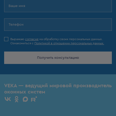
Выражаю
согласие
на обработку своих персональных данных.
Ознакомиться с
Политикой в отношении персональных данных.
Получить консультацию
VEKA — ведущий мировой производитель
оконных систем