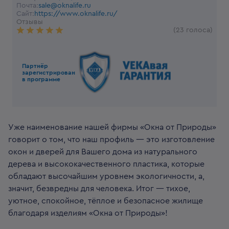
Почта:
sale@oknalife.ru
Сайт:
https://www.oknalife.ru/
Отзывы
(23 голоса)
Партнёр
зарегистрирован
в программе
Уже наименование нашей фирмы «Окна от Природы»
говорит о том, что наш профиль — это изготовление
окон и дверей для Вашего дома из натурального
дерева и высококачественного пластика, которые
обладают высочайшим уровнем экологичности, а,
значит, безвредны для человека. Итог — тихое,
уютное, спокойное, тёплое и безопасное жилище
благодаря изделиям «Окна от Природы»!