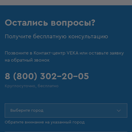
Остались вопросы?
Получите бесплатную консультацию
Позвоните в Контакт-центр VEKA или оставьте заявку
на обратный звонок
8 (800) 302-20-05
Круглосуточно, бесплатно
Выберите город
Обратите внимание на указанный город