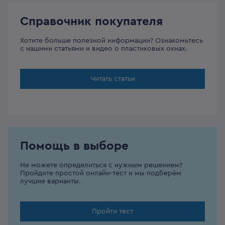
Справочник покупателя
Хотите больше полезной информации? Ознакомьтесь
с нашими статьями и видео о пластиковых окнах.
Читать статьи
Помощь в выборе
Не можете определиться с нужным решением?
Пройдите простой онлайн-тест и мы подберём
лучшие варианты.
Пройти тест