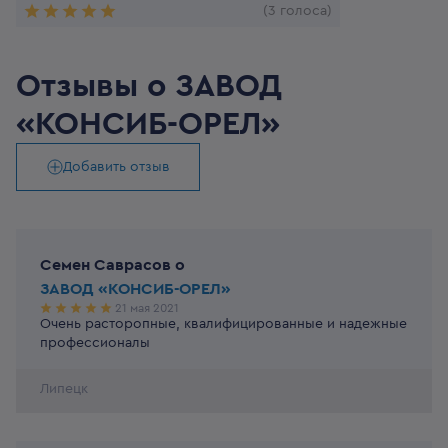
(3 голоса)
Отзывы о
ЗАВОД
«КОНСИБ-ОРЕЛ»
Добавить отзыв
Семен Саврасов
o
ЗАВОД «КОНСИБ-ОРЕЛ»
21 мая 2021
Очень расторопные, квалифицированные и надежные
профессионалы
Липецк