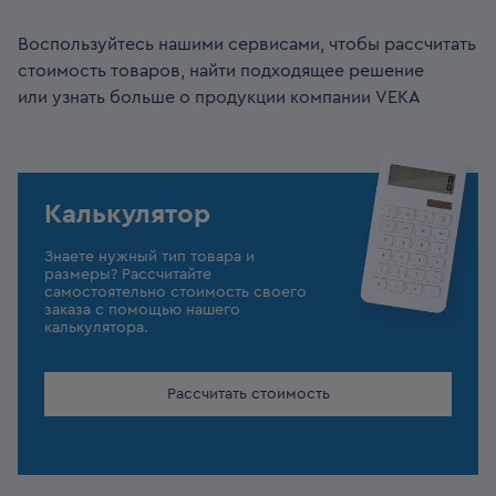
Воспользуйтесь нашими сервисами, чтобы рассчитать
стоимость товаров, найти подходящее решение
или узнать больше о продукции компании VEKA
Калькулятор
Знаете нужный тип товара и
размеры? Рассчитайте
самостоятельно стоимость своего
заказа с помощью нашего
калькулятора.
Рассчитать стоимость