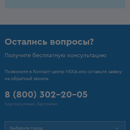
Остались вопросы?
Получите бесплатную консультацию
Позвоните в Контакт-центр VEKA или оставьте заявку
на обратный звонок
8 (800) 302-20-05
Круглосуточно, бесплатно
Выберите город