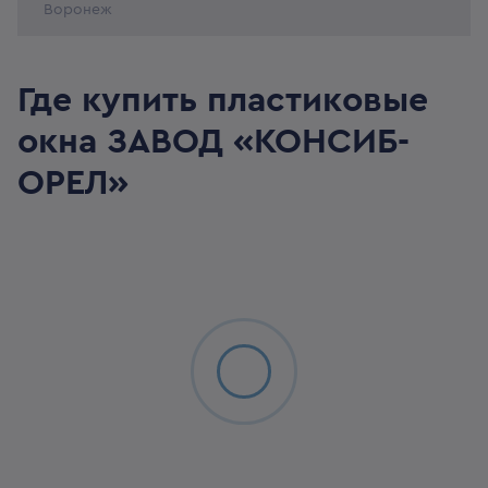
Воронеж
Где купить пластиковые
окна
ЗАВОД «КОНСИБ-
ОРЕЛ»