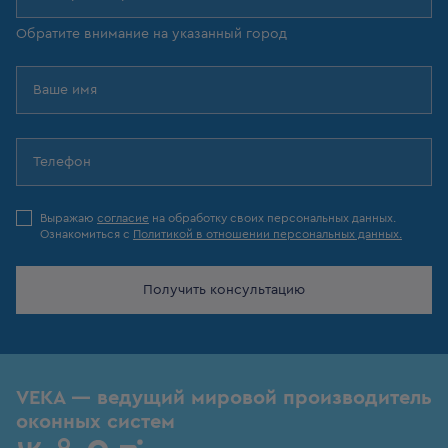
Обратите внимание на указанный город
Выражаю
согласие
на обработку своих персональных данных.
Ознакомиться с
Политикой в отношении персональных данных.
Получить консультацию
VEKA — ведущий мировой производитель
оконных систем