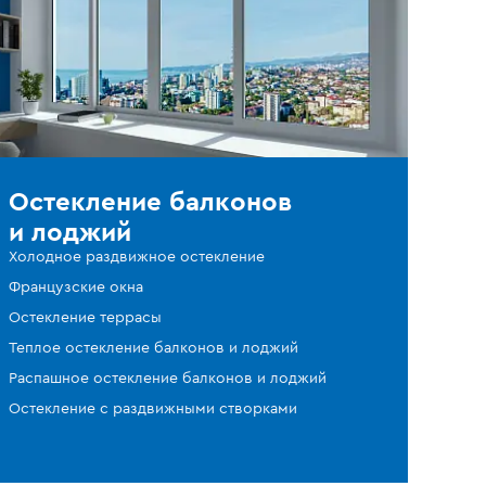
Остекление балконов
и лоджий
Холодное раздвижное остекление
Французские окна
Остекление террасы
Теплое остекление балконов и лоджий
Распашное остекление балконов и лоджий
Остекление с раздвижными створками