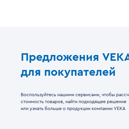
Предложения VEK
для покупателей
Воспользуйтесь нашими сервисами, чтобы рассч
стоимость товаров, найти подходящее решение
или узнать больше о продукции компании VEKA