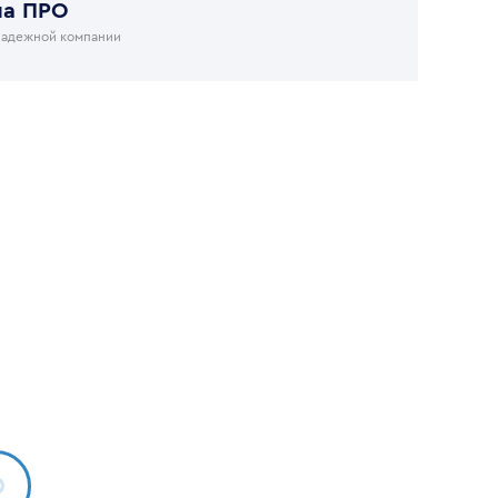
на ПРО
надежной компании