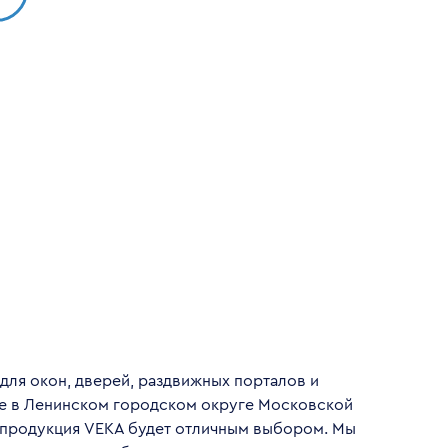
для окон, дверей, раздвижных порталов и
де в Ленинском городском округе Московской
 продукция VEKA будет отличным выбором. Мы