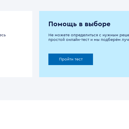
Помощь в выборе
есь
Не можете определиться с нужным реш
простой онлайн-тест и мы подберём луч
Пройти тест