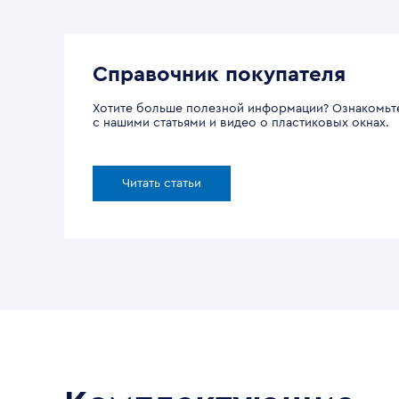
Справочник покупателя
Хотите больше полезной информации? Ознакомьт
с нашими статьями и видео о пластиковых окнах.
Читать статьи