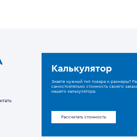
A
Калькулятор
Знаете нужный тип товара и размеры? Ра
самостоятельно стоимость своего зака
нашего калькулятора.
итать
Рассчитать стоимость