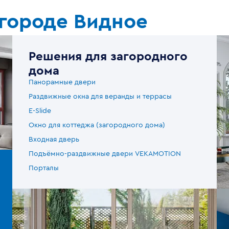
 городе Видное
Решения для загородного
дома
Панорамные двери
Раздвижные окна для веранды и террасы
E-Slide
Окно для коттеджа (загородного дома)
Входная дверь
Подъёмно-раздвижные двери VEKAMOTION
Порталы