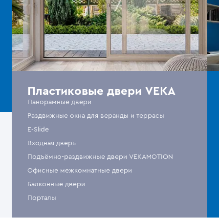
Пластиковые двери VEKA
Панорамные двери
Раздвижные окна для веранды и террасы
E-Slide
Входная дверь
Подъёмно-раздвижные двери VEKAMOTION
Офисные межкомнатные двери
Балконные двери
Порталы