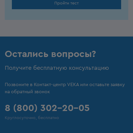
Пройти тест
Остались вопросы?
Получите бесплатную консультацию
Позвоните в Контакт-центр VEKA или оставьте заявку
на обратный звонок
8 (800) 302-20-05
Круглосуточно, бесплатно