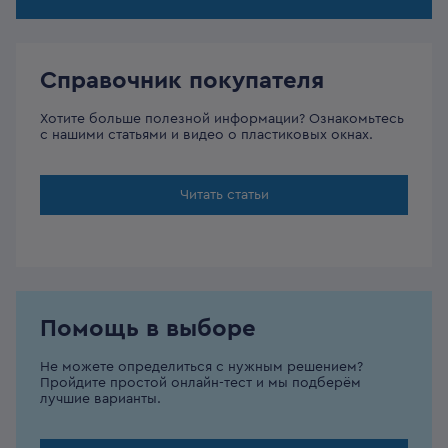
Справочник покупателя
Хотите больше полезной информации? Ознакомьтесь
с нашими статьями и видео о пластиковых окнах.
Читать статьи
Помощь в выборе
Не можете определиться с нужным решением?
Пройдите простой онлайн-тест и мы подберём
лучшие варианты.