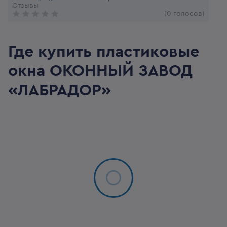
Отзывы
(0 голосов)
Где купить пластиковые
окна
ОКОННЫЙ ЗАВОД
«ЛАБРАДОР»