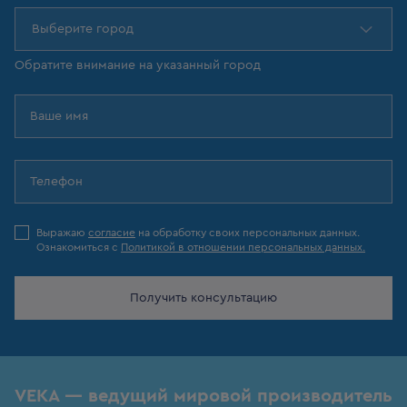
Выберите город
Обратите внимание на указанный город
Выражаю
согласие
на обработку своих персональных данных.
Ознакомиться с
Политикой в отношении персональных данных.
Получить консультацию
VEKA — ведущий мировой производитель