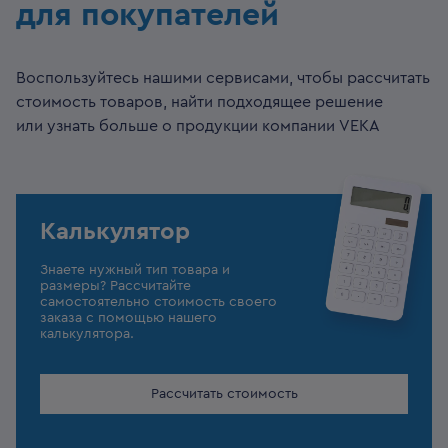
для покупателей
Воспользуйтесь нашими сервисами, чтобы рассчитать
стоимость товаров, найти подходящее решение
или узнать больше о продукции компании VEKA
Калькулятор
Знаете нужный тип товара и
размеры? Рассчитайте
самостоятельно стоимость своего
заказа с помощью нашего
калькулятора.
Рассчитать стоимость