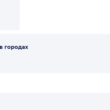
в городах