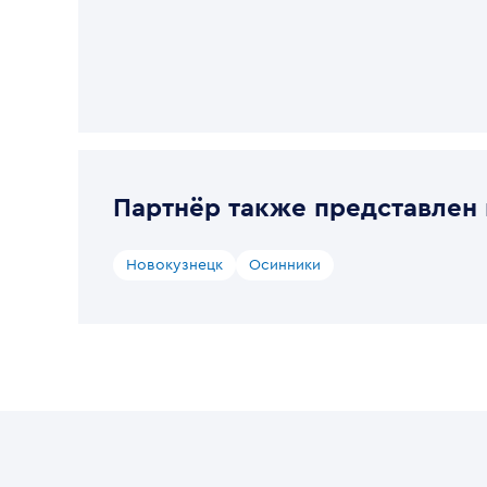
Партнёр также представлен 
Новокузнецк
Осинники