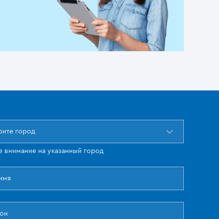
ите город
е внимание на указанный город