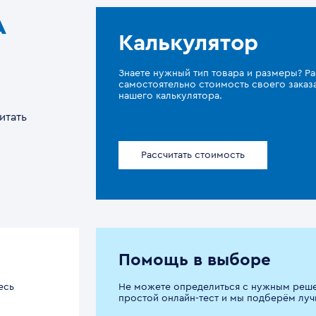
A
Калькулятор
Знаете нужный тип товара и размеры? Ра
самостоятельно стоимость своего зака
нашего калькулятора.
итать
Рассчитать стоимость
Помощь в выборе
есь
Не можете определиться с нужным реш
простой онлайн-тест и мы подберём луч