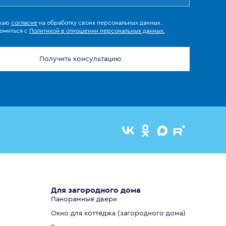
жаю
согласие
на обработку своих персональных данных.
омиться с
Политикой в отношении персональных данных.
Получить консультацию
Для загородного дома
Панорамные двери
Окно для коттеджа (загородного дома)