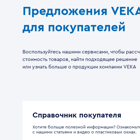
Предложения VEK
для покупателей
Воспользуйтесь нашими сервисами, чтобы рассч
стоимость товаров, найти подходящее решение
или узнать больше о продукции компании VEKA
Справочник покупателя
Хотите больше полезной информации? Ознакомьт
с нашими статьями и видео о пластиковых окнах.