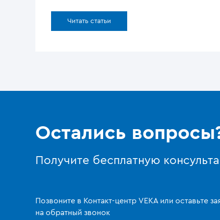
Читать статьи
Остались вопросы
Получите бесплатную консульт
Позвоните в Контакт-центр VEKA или оставьте за
на обратный звонок