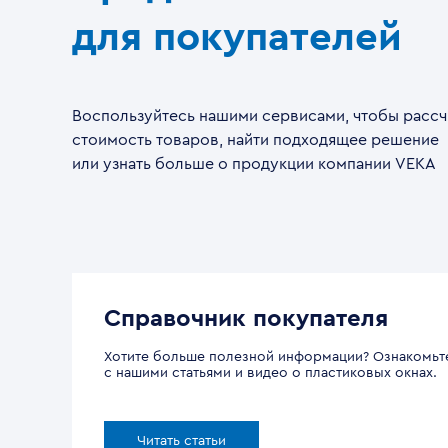
для покупателей
Воспользуйтесь нашими сервисами, чтобы рассч
стоимость товаров, найти подходящее решение
или узнать больше о продукции компании VEKA
Справочник покупателя
Хотите больше полезной информации? Ознакомьт
с нашими статьями и видео о пластиковых окнах.
Читать статьи