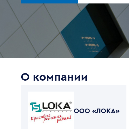
О компании
ООО «ЛОКА»