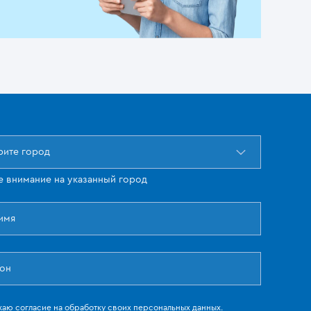
ите город
е внимание на указанный город
жаю
согласие
на обработку своих персональных данных.