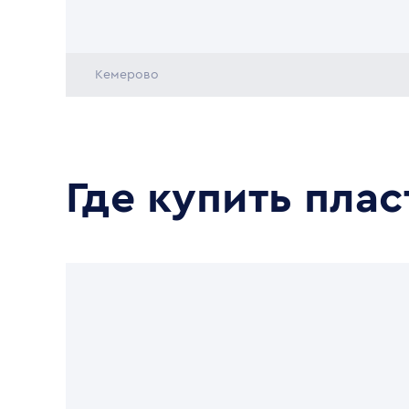
Кемерово
Где купить пла