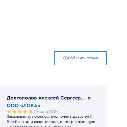
Добавить отзыв
Долгополов Алексей Сергеевич
o
ООО «ЛОКА»
7 марта 2024
Заказывал тут окна остался очень доволен !!!
Все быстро и качественно, всем рекомендую.