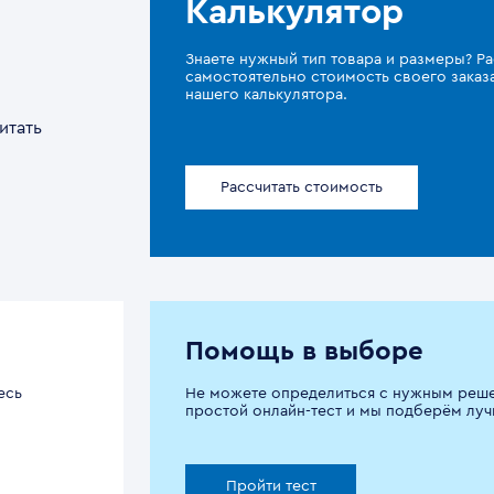
Калькулятор
Знаете нужный тип товара и размеры? Ра
самостоятельно стоимость своего зака
нашего калькулятора.
итать
Рассчитать стоимость
Помощь в выборе
есь
Не можете определиться с нужным реш
простой онлайн-тест и мы подберём луч
Пройти тест