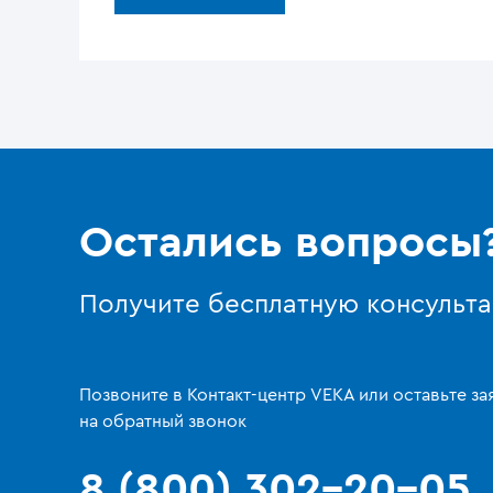
Остались вопросы
Получите бесплатную консульт
Позвоните в Контакт-центр VEKA или оставьте за
на обратный звонок
8 (800) 302-20-05