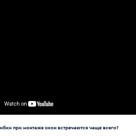
ибки при монтаже окон встречаются чаще всего?