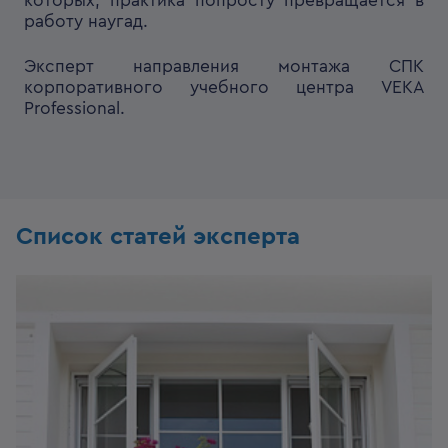
которых, практика попросту превращается в
работу наугад.
Эксперт направления монтажа СПК
корпоративного учебного центра VEKA
Professional.
Список статей эксперта