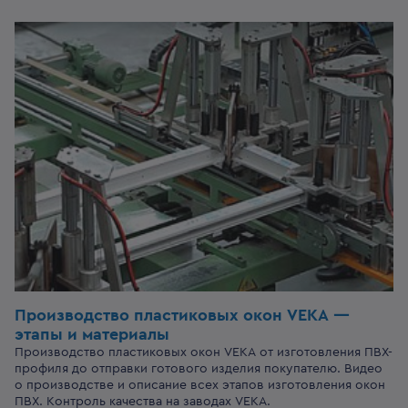
Производство пластиковых окон VEKA —
этапы и материалы
Производство пластиковых окон VEKA от изготовления ПВХ-
профиля до отправки готового изделия покупателю. Видео
о производстве и описание всех этапов изготовления окон
ПВХ. Контроль качества на заводах VEKA.