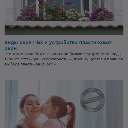
Виды окон ПВХ и устройство пластиковых
окон
Что такое окна ПВХ и какими они бывают? Устройство, виды,
типы конструкций, характеристики, преимущества и правила
выбора пластиковых окон.