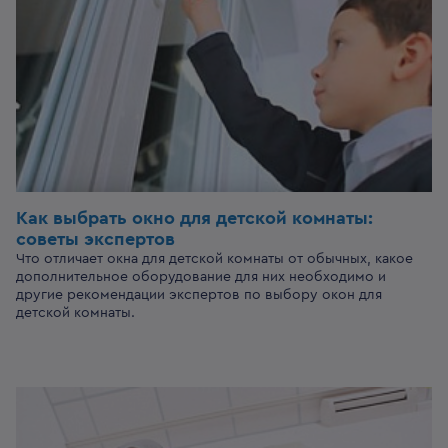
Как выбрать окно для детской комнаты:
советы экспертов
Что отличает окна для детской комнаты от обычных, какое
дополнительное оборудование для них необходимо и
другие рекомендации экспертов по выбору окон для
детской комнаты.