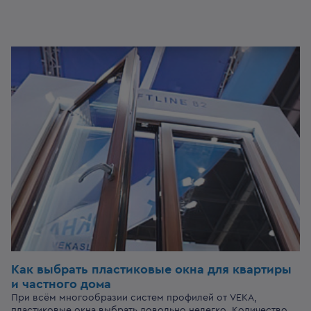
Как выбрать пластиковые окна для квартиры
и частного дома
При всём многообразии систем профилей от VEKA,
пластиковые окна выбрать довольно нелегко. Количество