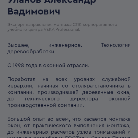
Вадимович
Эксперт направления монтажа СПК корпоративного
учебного центра VEKA Professional.
Высшее, инженерное. Технология
деревообработки
С 1998 года в оконной отрасли.
Поработал на всех уровнях служебной
иерархии, начиная со столяра-станочника в
компании, производившей деревянные окна,
до технического директора оконной
производственной компании.
Большой опыт во всем, что касается монтажа
окон, от практического выполнения монтажа,
до инженерных расчетов узлов примыканий и