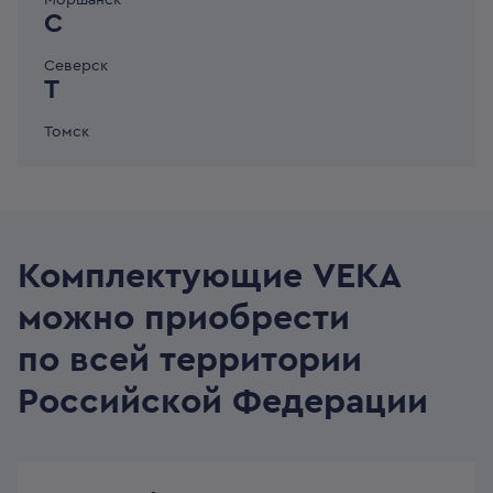
Моршанск
С
Северск
Т
Томск
Комплектующие VEKA
можно приобрести
по всей территории
Российской Федерации