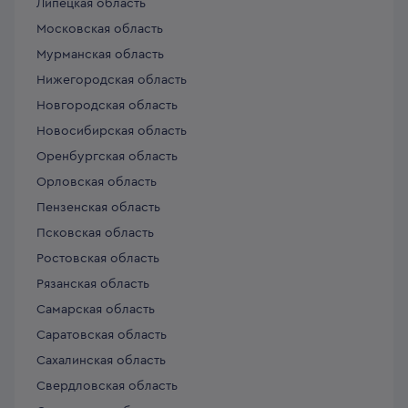
Липецкая область
Московская область
Мурманская область
Нижегородская область
Новгородская область
Новосибирская область
Оренбургская область
Орловская область
Пензенская область
Псковская область
Ростовская область
Рязанская область
Самарская область
Саратовская область
Сахалинская область
Свердловская область