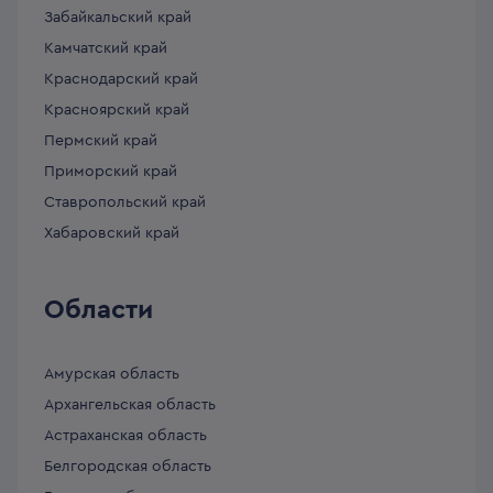
Забайкальский край
Камчатский край
Краснодарский край
Красноярский край
Пермский край
Приморский край
Ставропольский край
Хабаровский край
Области
Амурская область
Архангельская область
Астраханская область
Белгородская область