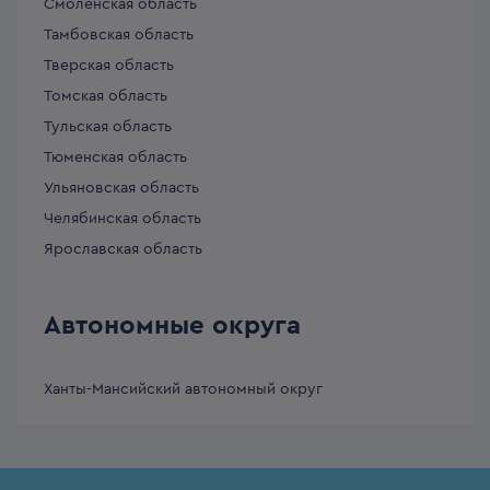
Смоленская область
Тамбовская область
Тверская область
Томская область
Тульская область
Тюменская область
Ульяновская область
Челябинская область
Ярославская область
Автономные округа
Ханты-Мансийский автономный округ