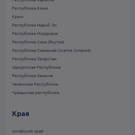
Республика Карелия
Республика Коми
Крым
Республика Марий Эл
Республика Мордовия
Республика Саха (Якутия)
Республика Северная Осетия (Алания)
Республика Татарстан
Удмуртская Республика
Республика Хакасия
Чеченская Республика
Чувашская республика
Края
Алтайский край