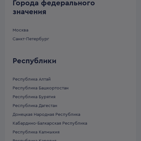
Города федерального
значения
Москва
Санкт-Петербург
Республики
Республика Алтай
Республика Башкортостан
Республика Бурятия
Республика Дагестан
Донецкая Народная Республика
Кабардино-Балкарская Республика
Республика Калмыкия