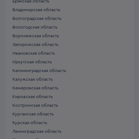
Брянская область
Владимирская область
Волгоградская область
Вологодская область
Воронежская область
Запорожская область
Ивановская область
Иркутская область
Калининградская область
Калужская область
Кемеровская область
Кировская область
Костромская область
Курганская область
Курская область
Ленинградская область