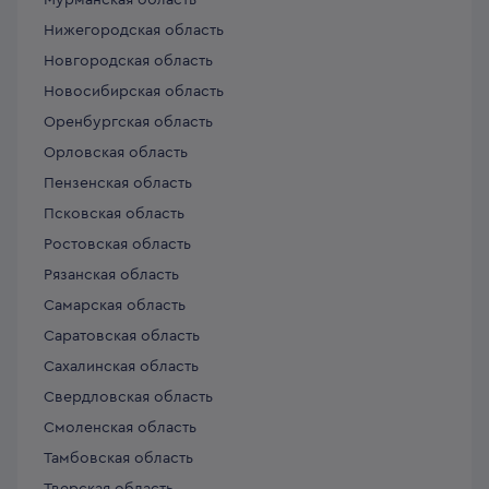
Мурманская область
Нижегородская область
Новгородская область
Новосибирская область
Оренбургская область
Орловская область
Пензенская область
Псковская область
Ростовская область
Рязанская область
Самарская область
Саратовская область
Сахалинская область
Свердловская область
Смоленская область
Тамбовская область