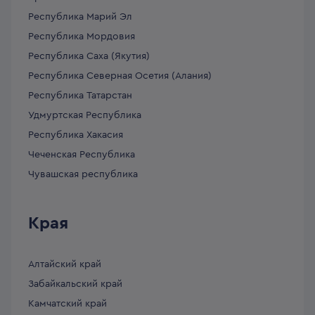
Республика Марий Эл
Республика Мордовия
Республика Саха (Якутия)
Республика Северная Осетия (Алания)
Республика Татарстан
Удмуртская Республика
Республика Хакасия
Чеченская Республика
Чувашская республика
Края
Алтайский край
Забайкальский край
Камчатский край