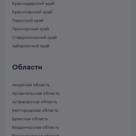
Краснодарский край
Красноярский край
Пермский край
Приморский край
Ставропольский край
Хабаровский край
Области
Амурская область
Архангельская область
Астраханская область
Белгородская область
Брянская область
Владимирская область