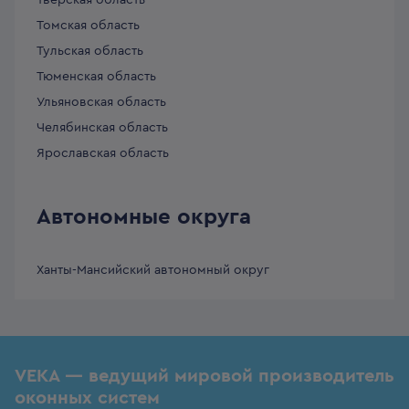
Тверская область
Томская область
Тульская область
Тюменская область
Ульяновская область
Челябинская область
Ярославская область
Автономные округа
Ханты-Мансийский автономный округ
VEKA — ведущий мировой производитель
оконных систем