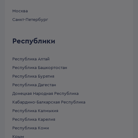
Москва
Санкт-Петербург
Республики
Республика Алтай
Республика Башкортостан
Республика Бурятия
Республика Дагестан
Донецкая Народная Республика
Кабардино-Балкарская Республика
Республика Калмыкия
Республика Карелия
Республика Коми
Крым