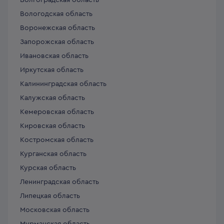
Волгоградская область
Вологодская область
Воронежская область
Запорожская область
Ивановская область
Иркутская область
Калининградская область
Калужская область
Кемеровская область
Кировская область
Костромская область
Курганская область
Курская область
Ленинградская область
Липецкая область
Московская область