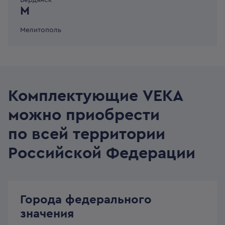
Бердянск
М
Мелитополь
Комплектующие VEKA
можно приобрести
по всей территории
Российской Федерации
Города федерального
значения