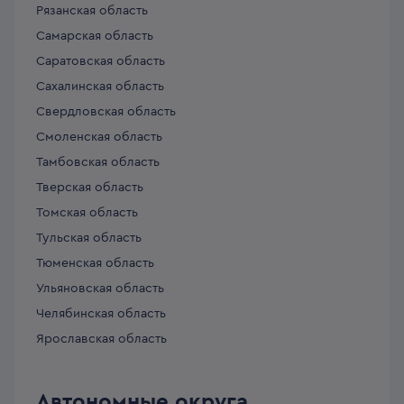
Рязанская область
Самарская область
Саратовская область
Сахалинская область
Свердловская область
Смоленская область
Тамбовская область
Тверская область
Томская область
Тульская область
Тюменская область
Ульяновская область
Челябинская область
Ярославская область
Автономные округа