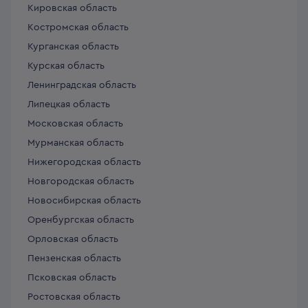
Кировская область
Костромская область
Курганская область
Курская область
Ленинградская область
Липецкая область
Московская область
Мурманская область
Нижегородская область
Новгородская область
Новосибирская область
Оренбургская область
Орловская область
Пензенская область
Псковская область
Ростовская область