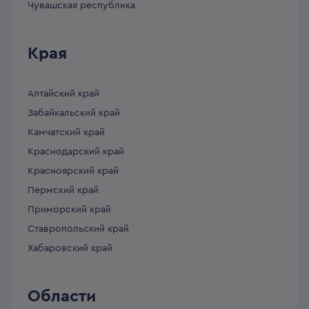
Чувашская республика
Края
Алтайский край
Забайкальский край
Камчатский край
Краснодарский край
Красноярский край
Пермский край
Приморский край
Ставропольский край
Хабаровский край
Области