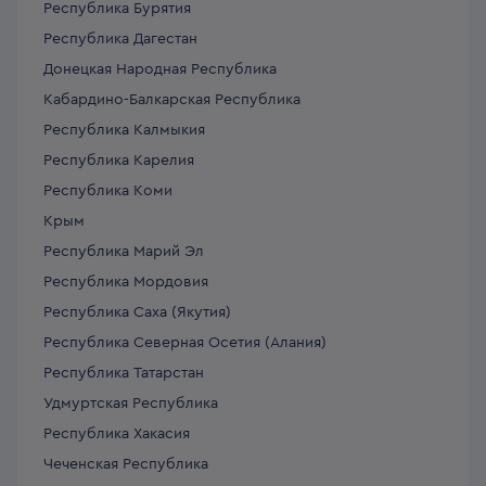
Республика Бурятия
Республика Дагестан
Донецкая Народная Республика
Кабардино-Балкарская Республика
Республика Калмыкия
Республика Карелия
Республика Коми
Крым
Республика Марий Эл
Республика Мордовия
Республика Саха (Якутия)
Республика Северная Осетия (Алания)
Республика Татарстан
Удмуртская Республика
Республика Хакасия
Чеченская Республика