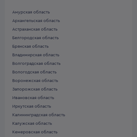
Амурская область
Архангельская область
Астраханская область
Белгородская область
Брянская область
Владимирская область
Волгоградская область
Вологодская область
Воронежская область
Запорожская область
Ивановская область
Иркутская область
Калининградская область
Калужская область
Кемеровская область