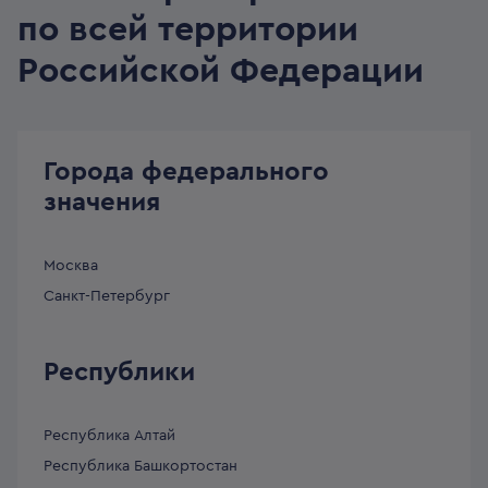
по всей территории
Российской Федерации
Города федерального
значения
Москва
Санкт-Петербург
Республики
Республика Алтай
Республика Башкортостан