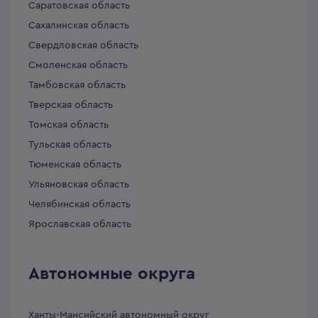
Саратовская область
Сахалинская область
Свердловская область
Смоленская область
Тамбовская область
Тверская область
Томская область
Тульская область
Тюменская область
Ульяновская область
Челябинская область
Ярославская область
Автономные округа
Ханты-Мансийский автономный округ