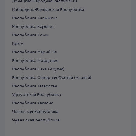
Донецкая Народная Республика
Кабардино-Балкарская Республика
Республика Калмыкия
Республика Карелия
Республика Коми
Крым
Республика Марий Эл
Республика Мордовия
Республика Саха (Якутия)
Республика Северная Осетия (Алания)
Республика Татарстан
Удмуртская Республика
Республика Хакасия
Чеченская Республика
Чувашская республика