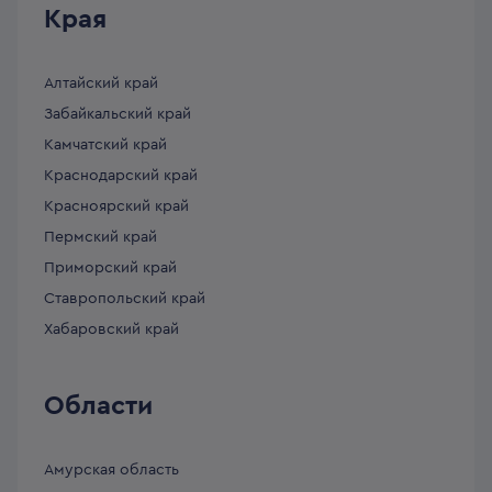
Края
Алтайский край
Забайкальский край
Камчатский край
Краснодарский край
Красноярский край
Пермский край
Приморский край
Ставропольский край
Хабаровский край
Области
Амурская область