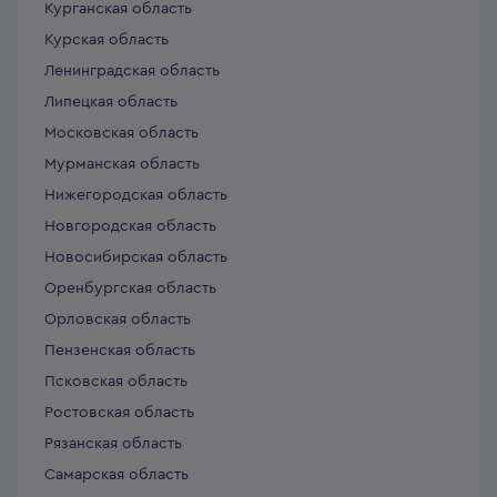
Курганская область
Курская область
Ленинградская область
Липецкая область
Московская область
Мурманская область
Нижегородская область
Новгородская область
Новосибирская область
Оренбургская область
Орловская область
Пензенская область
Псковская область
Ростовская область
Рязанская область
Самарская область