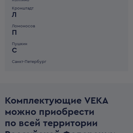
Колпино
Кронштадт
Л
Ломоносов
П
Пушкин
С
Санкт-Петербург
Комплектующие VEKA
можно приобрести
по всей территории