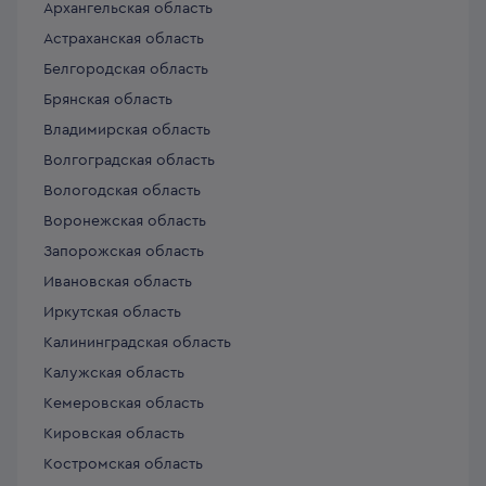
Архангельская область
Астраханская область
Белгородская область
Брянская область
Владимирская область
Волгоградская область
Вологодская область
Воронежская область
Запорожская область
Ивановская область
Иркутская область
Калининградская область
Калужская область
Кемеровская область
Кировская область
Костромская область