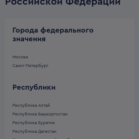
Российской Федерации
Города федерального
значения
Москва
Санкт-Петербург
Республики
Республика Алтай
Республика Башкортостан
Республика Бурятия
Республика Дагестан