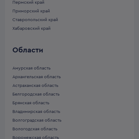
Пермский край
Приморский край
Ставропольский край
Хабаровский край
Области
Амурская область
Архангельская область
Астраханская область
Белгородская область
Брянская область
Владимирская область
Волгоградская область
Вологодская область
Воронежская область