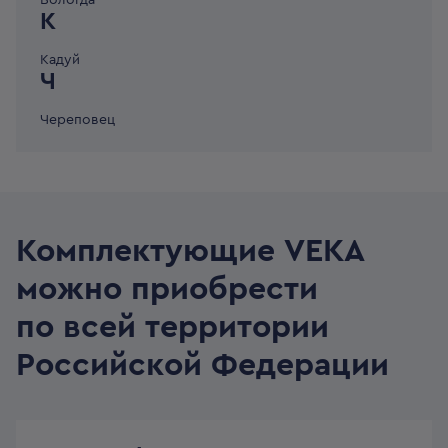
Вологда
К
Кадуй
Ч
Череповец
Комплектующие VEKA
можно приобрести
по всей территории
Российской Федерации