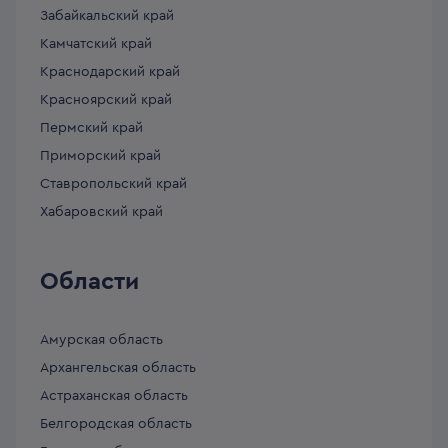
Забайкальский край
Камчатский край
Краснодарский край
Красноярский край
Пермский край
Приморский край
Ставропольский край
Хабаровский край
Области
Амурская область
Архангельская область
Астраханская область
Белгородская область