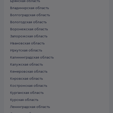
Брянская область
Владимирская область
Волгоградская область
Вологодская область
Воронежская область
Запорожская область
Ивановская область
Иркутская область
Калининградская область
Калужская область
Кемеровская область
Кировская область
Костромская область
Курганская область
Курская область
Ленинградская область