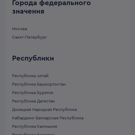
Города федерального
значения
Москва
Санкт-Петербург
Республики
Республика Алтай
Республика Башкортостан
Республика Бурятия
Республика Дагестан
Донецкая Народная Республика
Кабардино-Балкарская Республика
Республика Калмыкия