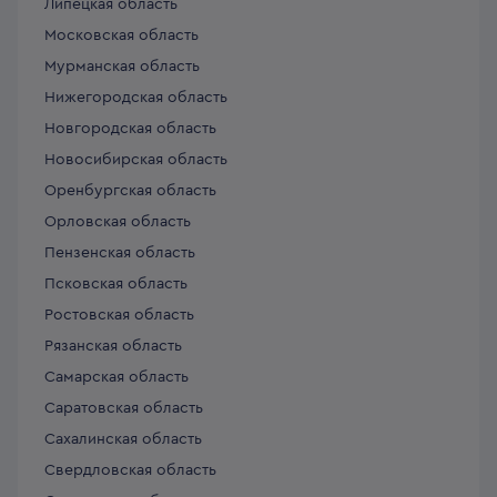
Липецкая область
Московская область
Мурманская область
Нижегородская область
Новгородская область
Новосибирская область
Оренбургская область
Орловская область
Пензенская область
Псковская область
Ростовская область
Рязанская область
Самарская область
Саратовская область
Сахалинская область
Свердловская область