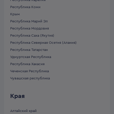
Республика Карелия
Республика Коми
Крым
Республика Марий Эл
Республика Мордовия
Республика Саха (Якутия)
Республика Северная Осетия (Алания)
Республика Татарстан
Удмуртская Республика
Республика Хакасия
Чеченская Республика
Чувашская республика
Края
Алтайский край