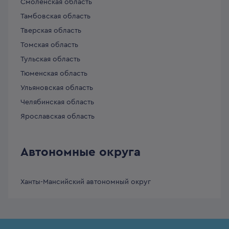
Смоленская область
Тамбовская область
Тверская область
Томская область
Тульская область
Тюменская область
Ульяновская область
Челябинская область
Ярославская область
Автономные округа
Ханты-Мансийский автономный округ