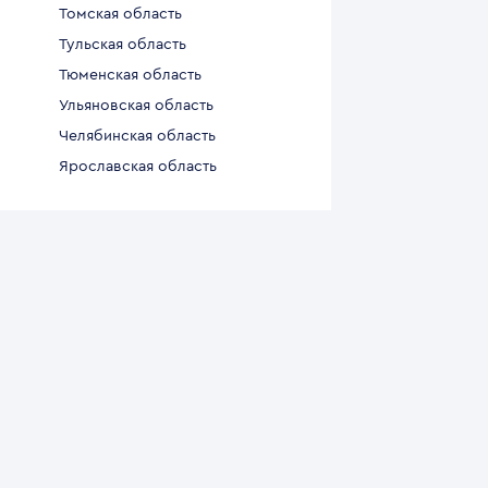
Томская область
Тульская область
Тюменская область
Ульяновская область
Челябинская область
Ярославская область