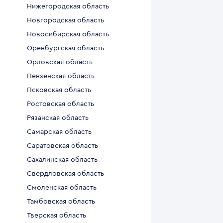
Нижегородская область
Новгородская область
Новосибирская область
Оренбургская область
Орловская область
Пензенская область
Псковская область
Ростовская область
Рязанская область
Самарская область
Саратовская область
Сахалинская область
Свердловская область
Смоленская область
Тамбовская область
Тверская область