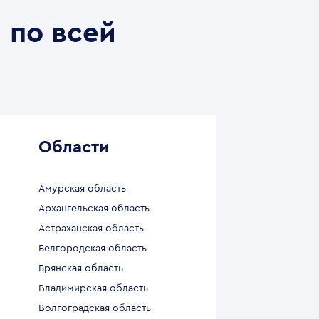
 по всей
Области
Амурская область
Архангельская область
Астраханская область
Белгородская область
Брянская область
Владимирская область
Волгоградская область