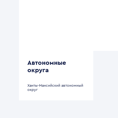
Автономные
округа
Ханты-Мансийский автономный
округ