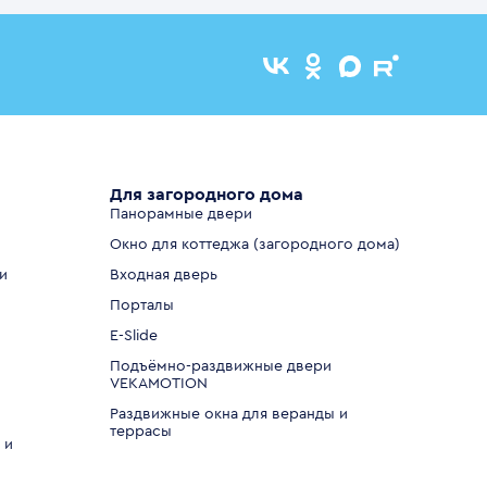
Для загородного дома
Панорамные двери
Окно для коттеджа (загородного дома)
и
Входная дверь
Порталы
E-Slide
Подъёмно-раздвижные двери
VEKAMOTION
Раздвижные окна для веранды и
террасы
 и