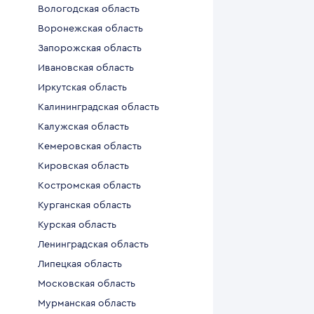
Вологодская область
Воронежская область
Запорожская область
Ивановская область
Иркутская область
Калининградская область
Калужская область
Кемеровская область
Кировская область
Костромская область
Курганская область
Курская область
Ленинградская область
Липецкая область
Московская область
Мурманская область