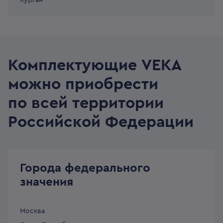
Курган
Комплектующие VEKA
можно приобрести
по всей территории
Российской Федерации
Города федерального
значения
Москва