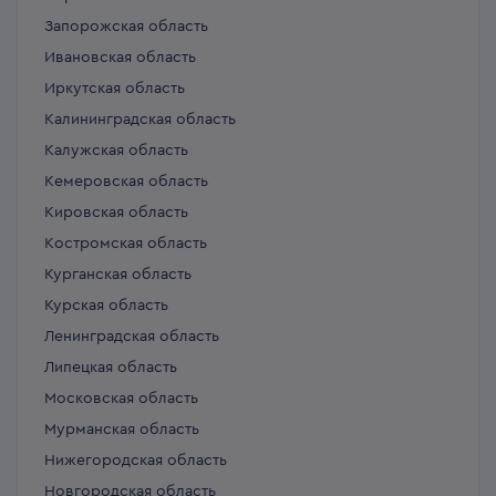
Запорожская область
Ивановская область
Иркутская область
Калининградская область
Калужская область
Кемеровская область
Кировская область
Костромская область
Курганская область
Курская область
Ленинградская область
Липецкая область
Московская область
Мурманская область
Нижегородская область
Новгородская область