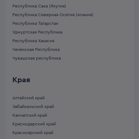
Республика Саха (Якутия)
Республика Северная Осетия (Алания)
Республика Татарстан
Удмуртская Республика
Республика Хакасия
Чеченская Республика
Чувашская республика
Края
Алтайский край
Забайкальский край
Камчатский край
Краснодарский край
Красноярский край