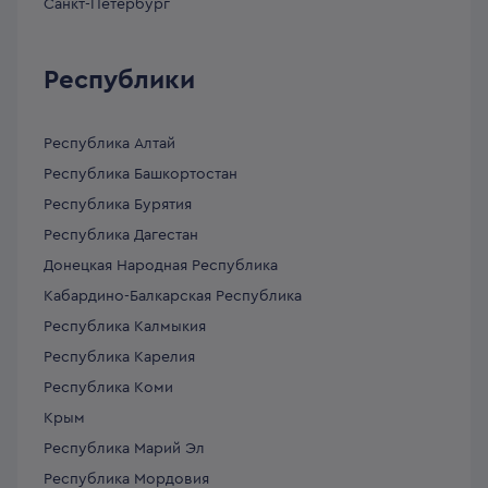
Санкт-Петербург
Республики
Республика Алтай
Республика Башкортостан
Республика Бурятия
Республика Дагестан
Донецкая Народная Республика
Кабардино-Балкарская Республика
Республика Калмыкия
Республика Карелия
Республика Коми
Крым
Республика Марий Эл
Республика Мордовия