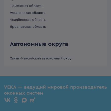
Тюменская область
Ульяновская область
Челябинская область
Ярославская область
Автономные округа
Ханты-Мансийский автономный округ
VEKA — ведущий мировой производитель
оконных систем