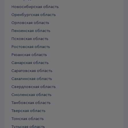
Новосибирская область
Оренбургская область
Орловская область
Пензенская область
Псковская область
Ростовская область
Рязанская область
Самарская область
Саратовская область
Сахалинская область
Свердловская область
Смоленская область
Тамбовская область
Тверская область
Томская область
Тульская область