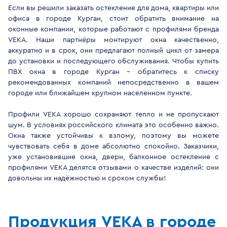
Если вы решили заказать остекление для дома, квартиры или
офиса в городе Курган, стоит обратить внимание на
оконные компании, которые работают с профилями бренда
VEKA. Наши партнёры монтируют окна качественно,
аккуратно и в срок, они предлагают полный цикл от замера
до установки и последующего обслуживания. Чтобы купить
ПВХ окна в городе Курган - обратитесь к списку
рекомендованных компаний непосредственно в вашем
городе или ближайшем крупном населенном пункте.
Профили VEKA хорошо сохраняют тепло и не пропускают
шум. В условиях российского климата это особенно важно.
Окна также устойчивы к взлому, поэтому вы можете
чувствовать себя в доме абсолютно спокойно. Заказчики,
уже установившие окна, двери, балконное остекление с
профилями VEKA делятся отзывами о качестве изделий: они
довольны их надёжностью и сроком службы!
Продукция VEKA в городе