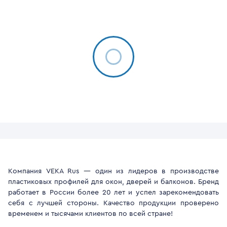
Компания VEKA Rus — один из лидеров в производстве
пластиковых профилей для окон, дверей и балконов. Бренд
работает в России более 20 лет и успел зарекомендовать
себя с лучшей стороны. Качество продукции проверено
временем и тысячами клиентов по всей стране!