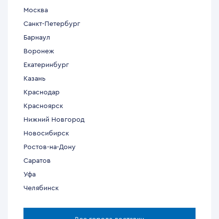
Москва
Санкт-Петербург
Барнаул
Воронеж
Екатеринбург
Казань
Краснодар
Красноярск
Нижний Новгород
Новосибирск
Ростов-на-Дону
Саратов
Уфа
Челябинск