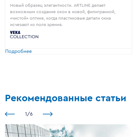
Новый образец элегантности. ARTLINE делает
возможным создание окон в новой, филигранной,
«чистой» оптике, когда пластиковые детали окна
исчезают из поля зрения.
Подробнее
Рекомендованные статьи
1
/
6