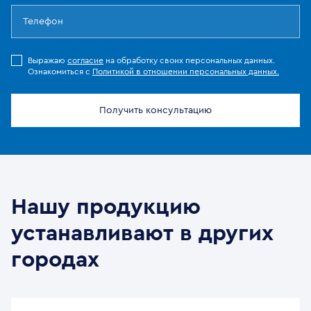
Выражаю
согласие
на обработку своих персональных данных.
Ознакомиться с
Политикой в отношении персональных данных.
Получить консультацию
Нашу продукцию
устанавливают в других
городах