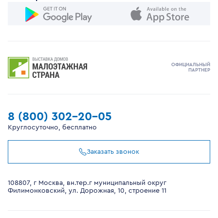
ОФИЦИАЛЬНЫЙ
ПАРТНЕР
8 (800) 302-20-05
Круглосуточно, бесплатно
Заказать звонок
108807, г Москва, вн.тер.г муниципальный округ
Филимонковский, ул. Дорожная, 10, строение 11