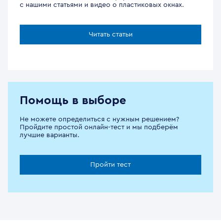
с нашими статьями и видео о пластиковых окнах.
Читать статьи
Помощь в выборе
Не можете определиться с нужным решением?
Пройдите простой онлайн-тест и мы подберём
лучшие варианты.
Пройти тест