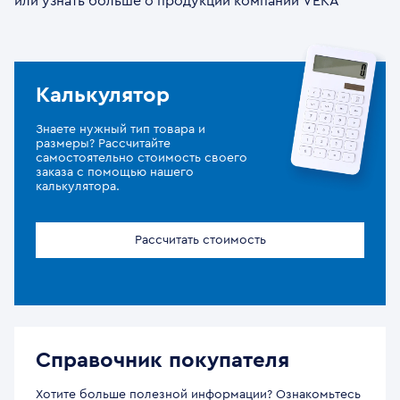
или узнать больше о продукции компании VEKA
Калькулятор
Знаете нужный тип товара и
размеры? Рассчитайте
самостоятельно стоимость своего
заказа с помощью нашего
калькулятора.
Рассчитать стоимость
Справочник покупателя
Хотите больше полезной информации? Ознакомьтесь