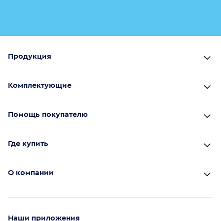
Продукция
Комплектующие
Помощь покупателю
Где купить
О компании
Наши приложения