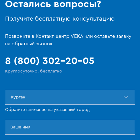
Остались вопросы?
Получите бесплатную консультацию
Позвоните в Контакт-центр VEKA или оставьте заявку
на обратный звонок
8 (800) 302-20-05
Круглосуточно, бесплатно
Курган
Обратите внимание на указанный город