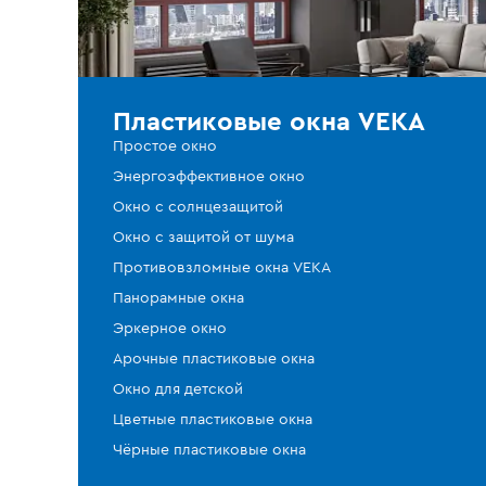
Пластиковые окна VEKA
Простое окно
Энергоэффективное окно
Окно с солнцезащитой
Окно с защитой от шума
Противовзломные окна VEKA
Панорамные окна
Эркерное окно
Арочные пластиковые окна
Окно для детской
Цветные пластиковые окна
Чёрные пластиковые окна