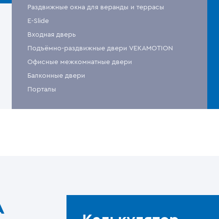
Раздвижные окна для веранды и террасы
E-Slide
Входная дверь
Подъёмно-раздвижные двери VEKAMOTION
Офисные межкомнатные двери
Балконные двери
Порталы
A