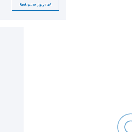
Выбрать другой