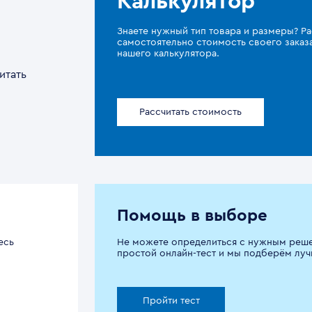
Калькулятор
Знаете нужный тип товара и размеры? Ра
самостоятельно стоимость своего зака
нашего калькулятора.
итать
Рассчитать стоимость
Помощь в выборе
есь
Не можете определиться с нужным реш
простой онлайн-тест и мы подберём луч
Пройти тест