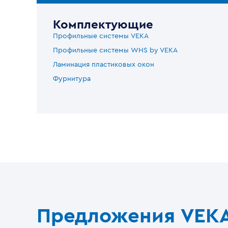
Комплектующие
Профильные системы VEKA
Профильные системы WHS by VEKA
Ламинация пластиковых окон
Фурнитура
Предложения VEK