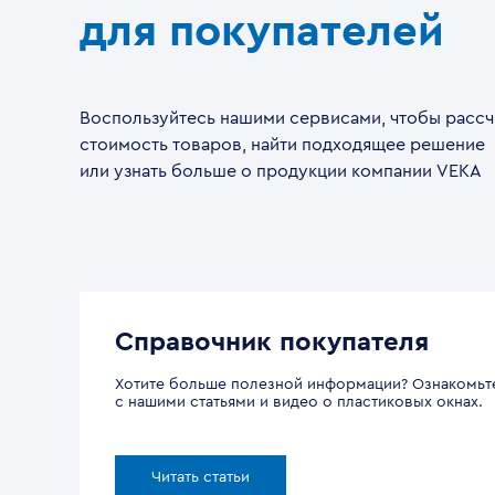
для покупателей
Воспользуйтесь нашими сервисами, чтобы рассч
стоимость товаров, найти подходящее решение
или узнать больше о продукции компании VEKA
Справочник покупателя
Хотите больше полезной информации? Ознакомьт
с нашими статьями и видео о пластиковых окнах.
Читать статьи