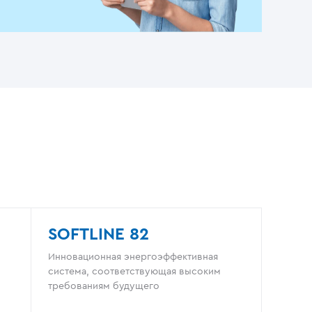
SOFTLINE 82
Инновационная энергоэффективная
система, соответствующая высоким
требованиям будущего