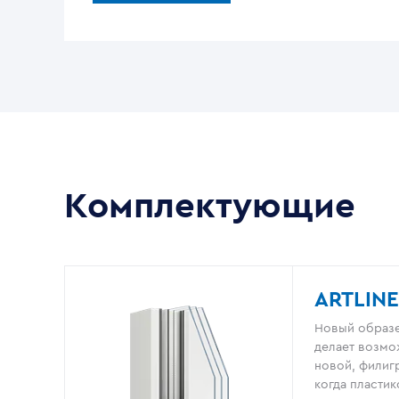
Комплектующие
ARTLINE
Новый образе
делает возмо
новой, филигр
когда пластик