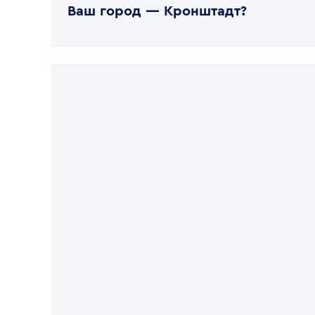
Ваш город —
Кронштадт
?