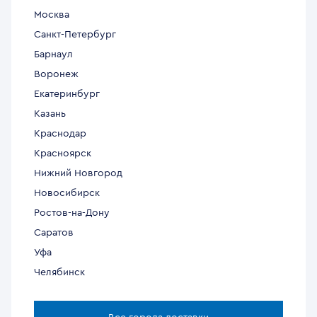
Москва
Санкт-Петербург
Барнаул
Воронеж
Екатеринбург
Казань
Краснодар
Красноярск
Нижний Новгород
Новосибирск
Ростов-на-Дону
Саратов
Уфа
Челябинск