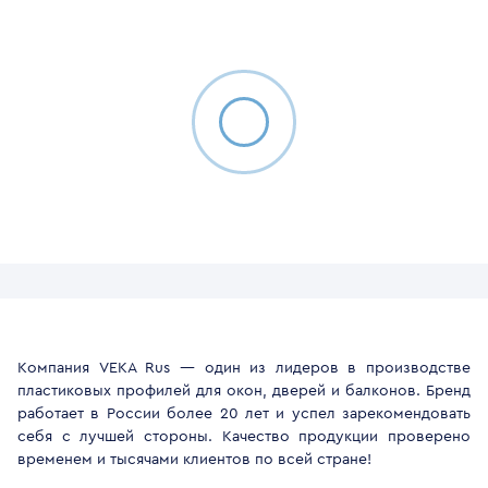
Компания VEKA Rus — один из лидеров в производстве
пластиковых профилей для окон, дверей и балконов. Бренд
работает в России более 20 лет и успел зарекомендовать
себя с лучшей стороны. Качество продукции проверено
временем и тысячами клиентов по всей стране!