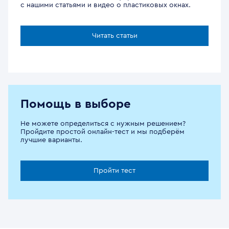
с нашими статьями и видео о пластиковых окнах.
Читать статьи
Помощь в выборе
Не можете определиться с нужным решением?
Пройдите простой онлайн-тест и мы подберём
лучшие варианты.
Пройти тест