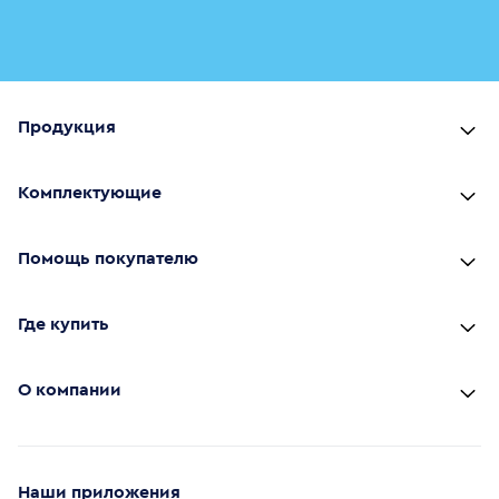
Продукция
Комплектующие
Помощь покупателю
Где купить
О компании
Наши приложения