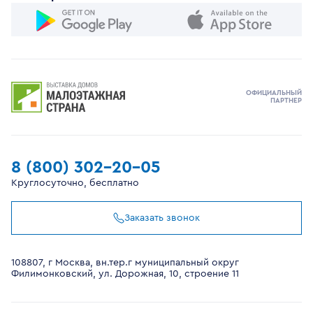
ОФИЦИАЛЬНЫЙ
ПАРТНЕР
8 (800) 302-20-05
Круглосуточно, бесплатно
Заказать звонок
108807, г Москва, вн.тер.г муниципальный округ
Филимонковский, ул. Дорожная, 10, строение 11