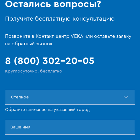
Остались вопросы?
Получите бесплатную консультацию
Позвоните в Контакт-центр VEKA или оставьте заявку
на обратный звонок
8 (800) 302-20-05
Круглосуточно, бесплатно
Степное
Обратите внимание на указанный город