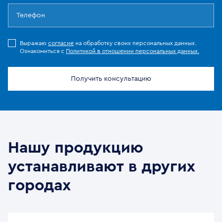
Выражаю
согласие
на обработку своих персональных данных.
Ознакомиться с
Политикой в отношении персональных данных.
Получить консультацию
Нашу продукцию
устанавливают в других
городах