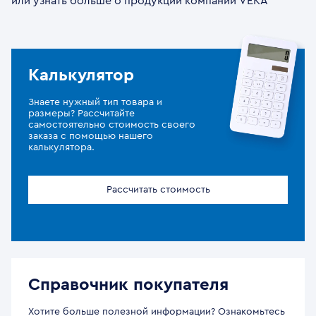
или узнать больше о продукции компании VEKA
Калькулятор
Знаете нужный тип товара и
размеры? Рассчитайте
самостоятельно стоимость своего
заказа с помощью нашего
калькулятора.
Рассчитать стоимость
Справочник покупателя
Хотите больше полезной информации? Ознакомьтесь