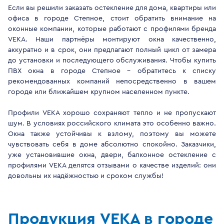
Если вы решили заказать остекление для дома, квартиры или
офиса в городе Степное, стоит обратить внимание на
оконные компании, которые работают с профилями бренда
VEKA. Наши партнёры монтируют окна качественно,
аккуратно и в срок, они предлагают полный цикл от замера
до установки и последующего обслуживания. Чтобы купить
ПВХ окна в городе Степное - обратитесь к списку
рекомендованных компаний непосредственно в вашем
городе или ближайшем крупном населенном пункте.
Профили VEKA хорошо сохраняют тепло и не пропускают
шум. В условиях российского климата это особенно важно.
Окна также устойчивы к взлому, поэтому вы можете
чувствовать себя в доме абсолютно спокойно. Заказчики,
уже установившие окна, двери, балконное остекление с
профилями VEKA делятся отзывами о качестве изделий: они
довольны их надёжностью и сроком службы!
Продукция VEKA в городе