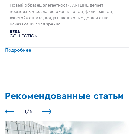
Новый образец элегантности. ARTLINE делает
возможным создание окон в новой, филигранной,
«чистой» оптике, когда пластиковые детали окна
исчезают из поля зрения.
Подробнее
Рекомендованные статьи
1
/
6