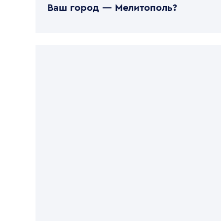
Ваш город —
Мелитополь
?