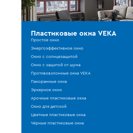
Пластиковые окна VEKA
Простое окно
Энергоэффективное окно
Окно с солнцезащитой
Окно с защитой от шума
Противовзломные окна VEKA
Панорамные окна
Эркерное окно
Арочные пластиковые окна
Окно для детской
Цветные пластиковые окна
Чёрные пластиковые окна