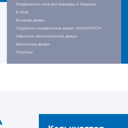
Раздвижные окна для веранды и террасы
E-Slide
Входная дверь
Подъёмно-раздвижные двери VEKAMOTION
Офисные межкомнатные двери
Балконные двери
Порталы
A