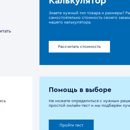
Калькулятор
Знаете нужный тип товара и размеры? Ра
самостоятельно стоимость своего зака
нашего калькулятора.
итать
Рассчитать стоимость
Помощь в выборе
есь
Не можете определиться с нужным реш
простой онлайн-тест и мы подберём луч
Пройти тест