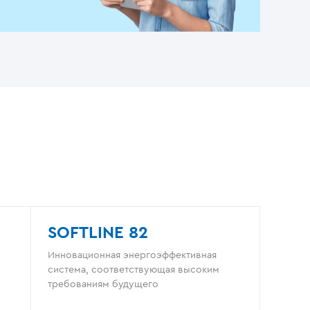
SOFTLINE 82
Инновационная энергоэффективная
система, соответствующая высоким
требованиям будущего