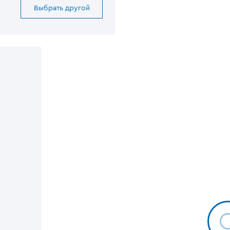
Выбрать другой