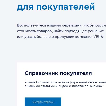
для покупателей
Воспользуйтесь нашими сервисами, чтобы рассч
стоимость товаров, найти подходящее решение
или узнать больше о продукции компании VEKA
Справочник покупателя
Хотите больше полезной информации? Ознакомьт
с нашими статьями и видео о пластиковых окнах.
Читать статьи