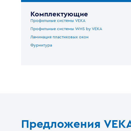
Комплектующие
Профильные системы VEKA
Профильные системы WHS by VEKA
Ламинация пластиковых окон
Фурнитура
Предложения VEK